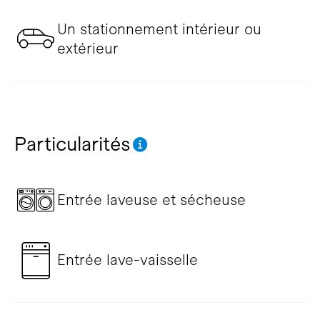
Un stationnement intérieur ou
extérieur
Particularités
Entrée laveuse et sécheuse
Entrée lave-vaisselle