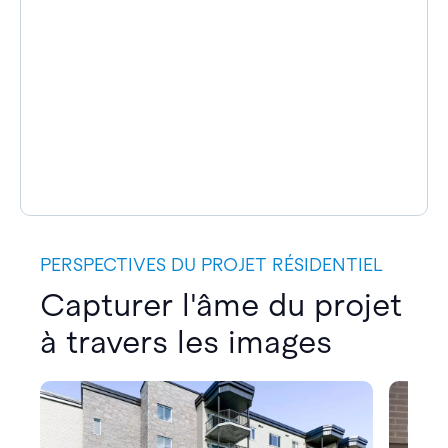
PERSPECTIVES DU PROJET RÉSIDENTIEL
Capturer l'âme du projet
à travers les images