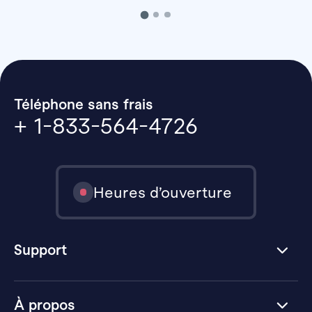
Téléphone sans frais
+ 1-833-564-4726
Heures d’ouverture
Support
À propos