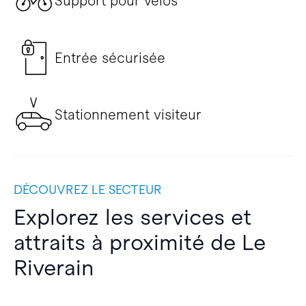
Support pour vélos
Entrée sécurisée
Stationnement visiteur
DÉCOUVREZ LE SECTEUR
Explorez les services et
attraits à proximité de Le
Riverain