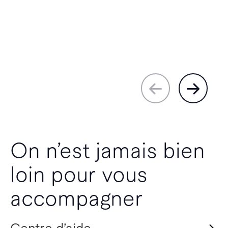
On n’est jamais bien
loin pour vous
accompagner