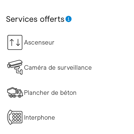
Services offerts
Ascenseur
Caméra de surveillance
Plancher de béton
Interphone