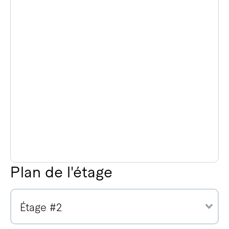
Plan de l'étage
Étage #2