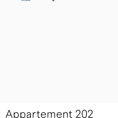
Appartement 202