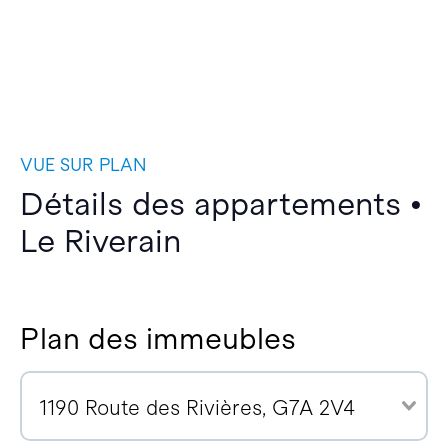
VUE SUR PLAN
Détails des appartements •
Le Riverain
Plan des immeubles
1190 Route des Rivières, G7A 2V4