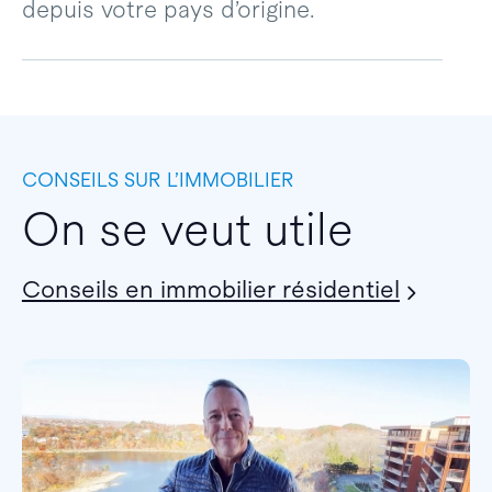
depuis votre pays d’origine.
CONSEILS SUR L’IMMOBILIER
On se veut utile
Conseils en immobilier résidentiel