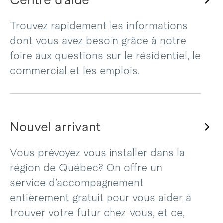
Centre d’aide
Trouvez rapidement les informations
dont vous avez besoin grâce à notre
foire aux questions sur le résidentiel, le
commercial et les emplois.
Nouvel arrivant
Vous prévoyez vous installer dans la
région de Québec? On offre un
service d’accompagnement
entièrement gratuit pour vous aider à
trouver votre futur chez-vous, et ce,