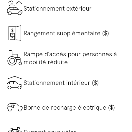
Stationnement extérieur
Rangement supplémentaire ($)
Rampe d'accès pour personnes à
mobilité réduite
Stationnement intérieur ($)
Borne de recharge électrique ($)