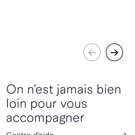
On n’est jamais bien
loin pour vous
accompagner