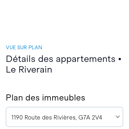
VUE SUR PLAN
Détails des appartements •
Le Riverain
Plan des immeubles
1190 Route des Rivières, G7A 2V4