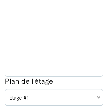
Plan de l'étage
Étage #1