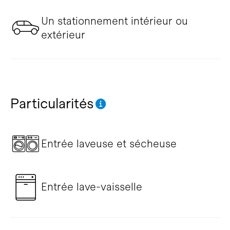
Un stationnement intérieur ou
extérieur
Particularités
Entrée laveuse et sécheuse
Entrée lave-vaisselle