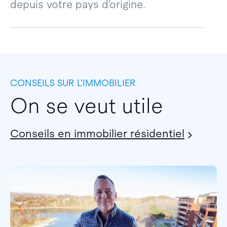
depuis votre pays d’origine.
CONSEILS SUR L’IMMOBILIER
On se veut utile
Conseils en immobilier résidentiel