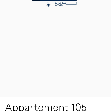
Appartement 105