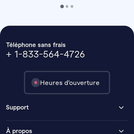
Téléphone sans frais
+ 1-833-564-4726
Heures d’ouverture
Support
À propos