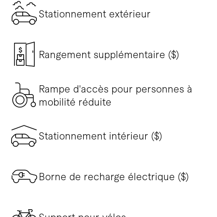
Stationnement extérieur
Rangement supplémentaire ($)
Rampe d'accès pour personnes à
mobilité réduite
Stationnement intérieur ($)
Borne de recharge électrique ($)