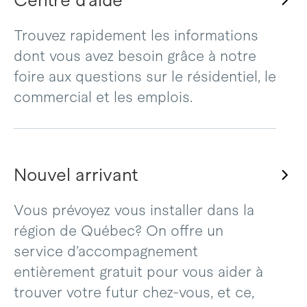
Centre d’aide
Trouvez rapidement les informations
dont vous avez besoin grâce à notre
foire aux questions sur le résidentiel, le
commercial et les emplois.
Nouvel arrivant
Vous prévoyez vous installer dans la
région de Québec? On offre un
service d’accompagnement
entièrement gratuit pour vous aider à
trouver votre futur chez-vous, et ce,