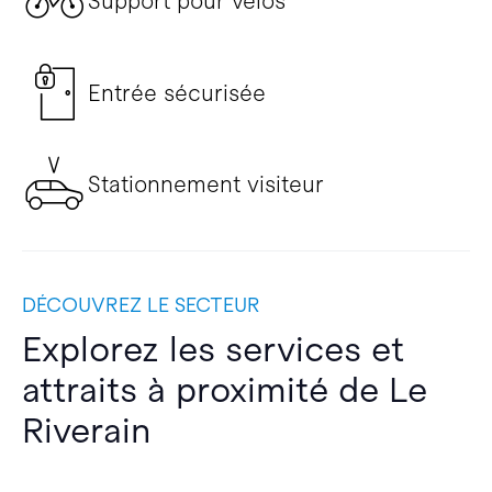
Support pour vélos
Entrée sécurisée
Stationnement visiteur
DÉCOUVREZ LE SECTEUR
Explorez les services et
attraits à proximité de Le
Riverain