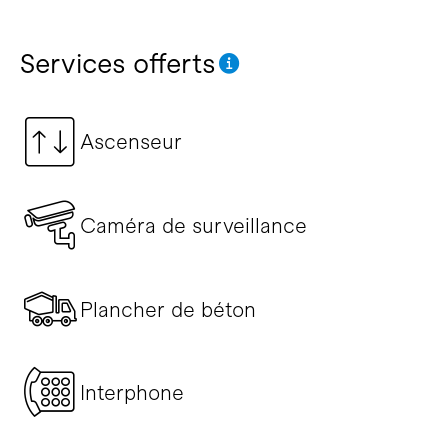
Services offerts
Ascenseur
Caméra de surveillance
Plancher de béton
Interphone