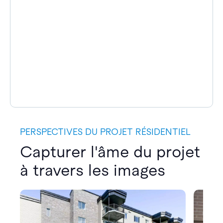
PERSPECTIVES DU PROJET RÉSIDENTIEL
Capturer l'âme du projet
à travers les images