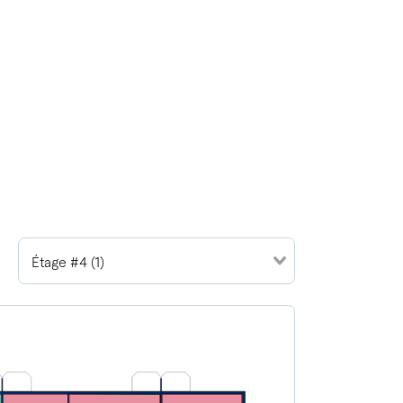
Étage #4 (1)