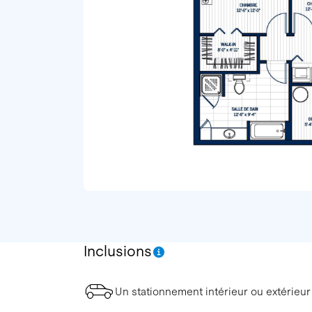
Inclusions
Un stationnement intérieur ou extérieur