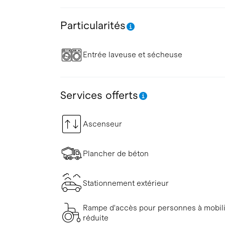
Particularités
Entrée laveuse et sécheuse
Services offerts
Ascenseur
Plancher de béton
Stationnement extérieur
Rampe d'accès pour personnes à mobil
réduite