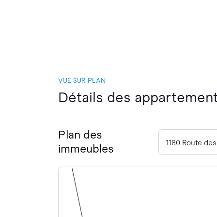
VUE SUR PLAN
Détails des appartement
Plan des
1180 Route des
immeubles