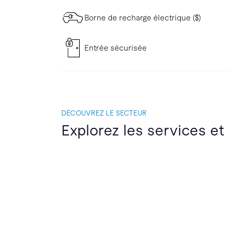
Borne de recharge électrique ($)
Entrée sécurisée
DÉCOUVREZ LE SECTEUR
Explorez les services et 