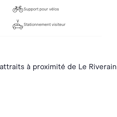
Support pour vélos
Stationnement visiteur
attraits à proximité de Le Riverain