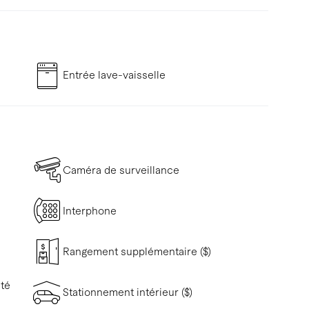
Entrée lave-vaisselle
Caméra de surveillance
Interphone
Rangement supplémentaire ($)
ité
Stationnement intérieur ($)