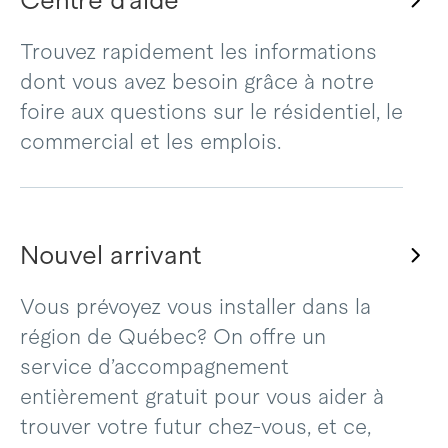
Centre d’aide
Trouvez rapidement les informations
dont vous avez besoin grâce à notre
foire aux questions sur le résidentiel, le
commercial et les emplois.
Nouvel arrivant
Vous prévoyez vous installer dans la
région de Québec? On offre un
service d’accompagnement
entièrement gratuit pour vous aider à
trouver votre futur chez-vous, et ce,