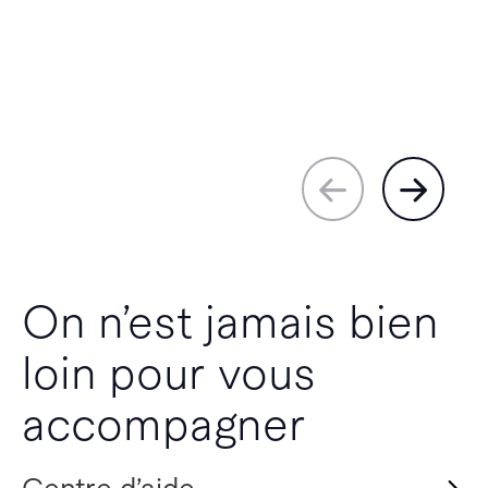
On n’est jamais bien
loin pour vous
accompagner