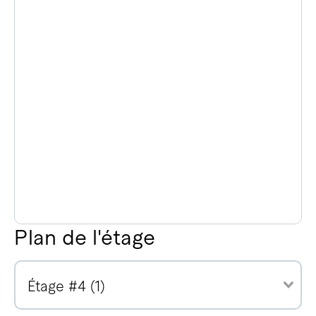
Plan de l'étage
Étage #4 (1)