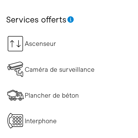
Services offerts
Ascenseur
Caméra de surveillance
Plancher de béton
Interphone