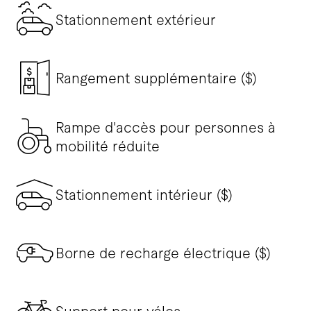
Stationnement extérieur
Rangement supplémentaire ($)
Rampe d'accès pour personnes à
mobilité réduite
Stationnement intérieur ($)
Borne de recharge électrique ($)