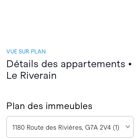
VUE SUR PLAN
Détails des appartements •
Le Riverain
Plan des immeubles
1180 Route des Rivières, G7A 2V4 (1)