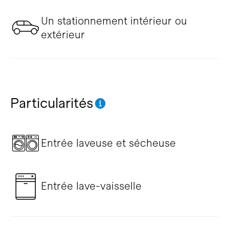
Un stationnement intérieur ou
extérieur
Particularités
Entrée laveuse et sécheuse
Entrée lave-vaisselle