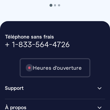
Téléphone sans frais
+ 1-833-564-4726
Heures d’ouverture
Support
À propos