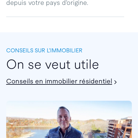
depuis votre pays d’origine.
CONSEILS SUR L’IMMOBILIER
On se veut utile
Conseils en immobilier résidentiel