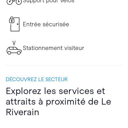
Support pour vélos
Entrée sécurisée
Stationnement visiteur
DÉCOUVREZ LE SECTEUR
Explorez les services et
attraits à proximité de Le
Riverain