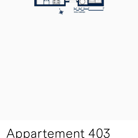
Appartement 403