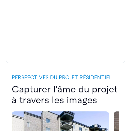
PERSPECTIVES DU PROJET RÉSIDENTIEL
Capturer l'âme du projet
à travers les images