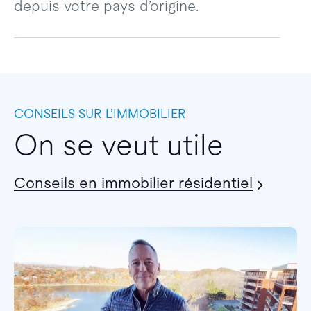
depuis votre pays d’origine.
CONSEILS SUR L’IMMOBILIER
On se veut utile
Conseils en immobilier résidentiel