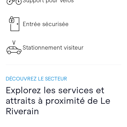
Support pour vélos
Entrée sécurisée
Stationnement visiteur
DÉCOUVREZ LE SECTEUR
Explorez les services et
attraits à proximité de Le
Riverain