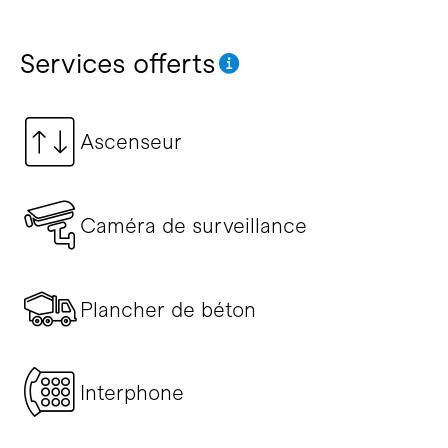
Services offerts
Ascenseur
Caméra de surveillance
Plancher de béton
Interphone