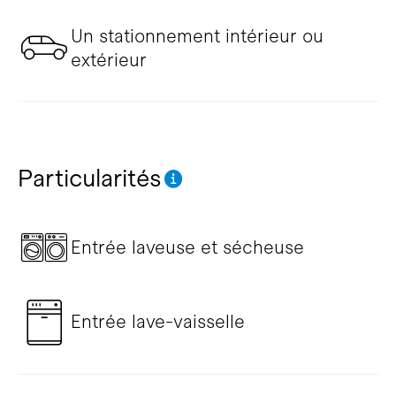
Un stationnement intérieur ou
extérieur
Particularités
Entrée laveuse et sécheuse
Entrée lave-vaisselle