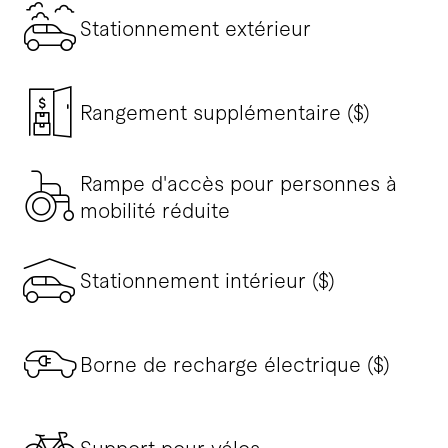
Stationnement extérieur
Rangement supplémentaire ($)
Rampe d'accès pour personnes à
mobilité réduite
Stationnement intérieur ($)
Borne de recharge électrique ($)