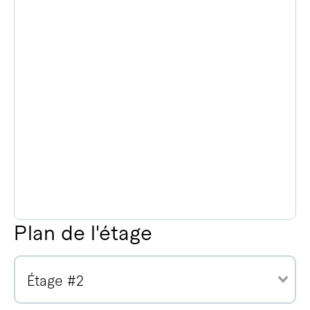
Plan de l'étage
Étage #2