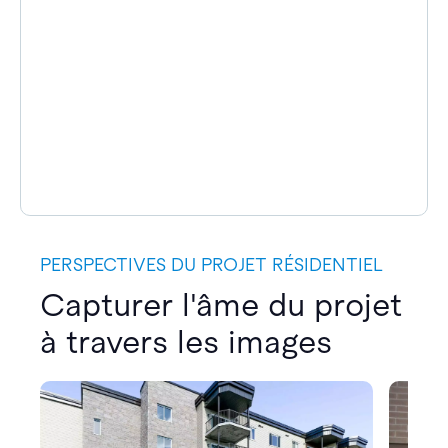
PERSPECTIVES DU PROJET RÉSIDENTIEL
Capturer l'âme du projet
à travers les images