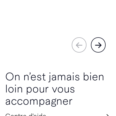
On n’est jamais bien
loin pour vous
accompagner