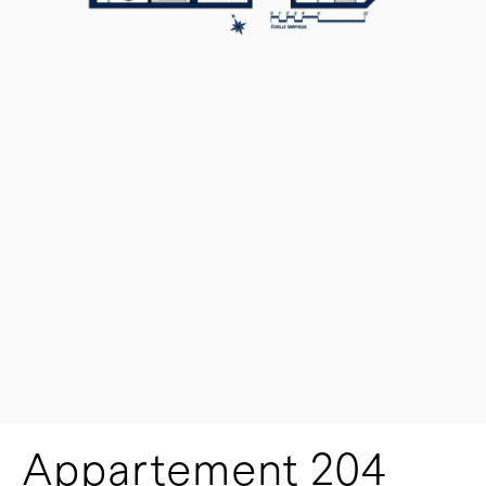
Appartement 204