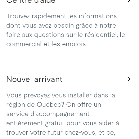
Centre d’aide
Trouvez rapidement les informations
dont vous avez besoin grâce à notre
foire aux questions sur le résidentiel, le
commercial et les emplois.
Nouvel arrivant
Vous prévoyez vous installer dans la
région de Québec? On offre un
service d’accompagnement
entièrement gratuit pour vous aider à
trouver votre futur chez-vous, et ce,