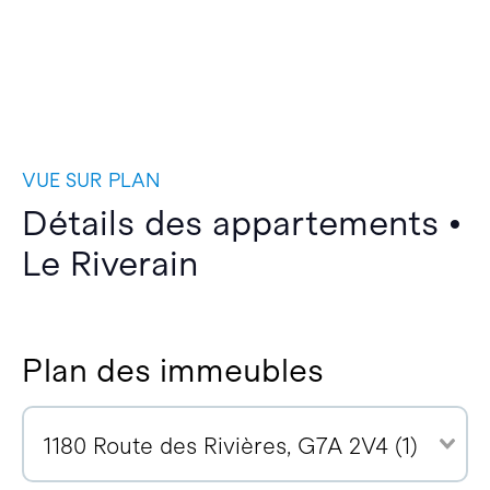
VUE SUR PLAN
Détails des appartements •
Le Riverain
Plan des immeubles
1180 Route des Rivières, G7A 2V4 (1)