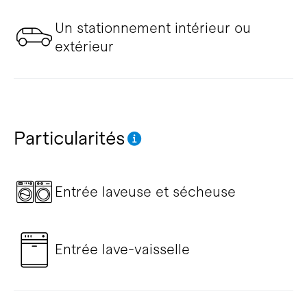
Un stationnement intérieur ou
extérieur
Particularités
Entrée laveuse et sécheuse
Entrée lave-vaisselle