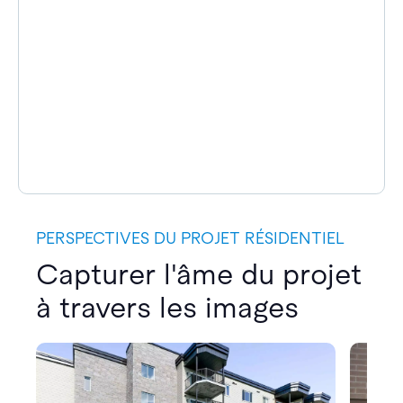
PERSPECTIVES DU PROJET RÉSIDENTIEL
Capturer l'âme du projet
à travers les images