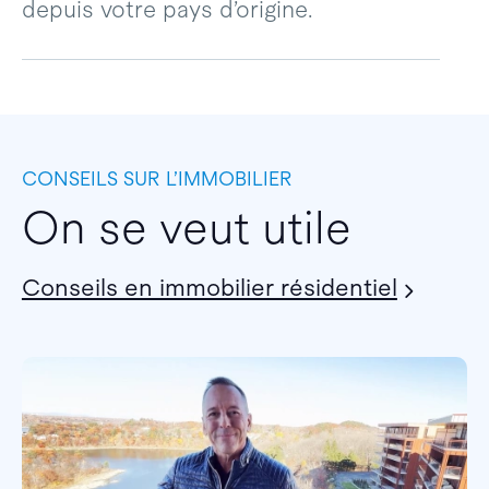
depuis votre pays d’origine.
CONSEILS SUR L’IMMOBILIER
On se veut utile
Conseils en immobilier résidentiel