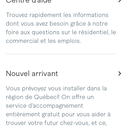
Centre d’aide
Trouvez rapidement les informations
dont vous avez besoin grâce à notre
foire aux questions sur le résidentiel, le
commercial et les emplois.
Nouvel arrivant
Vous prévoyez vous installer dans la
région de Québec? On offre un
service d’accompagnement
entièrement gratuit pour vous aider à
trouver votre futur chez-vous, et ce,