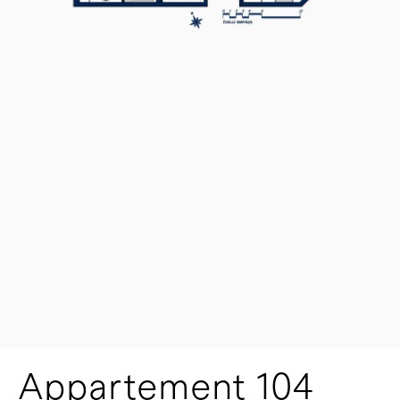
Appartement 104