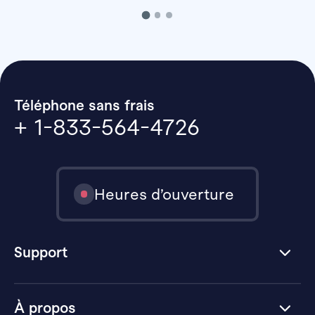
Téléphone sans frais
+ 1-833-564-4726
Heures d’ouverture
Support
À propos