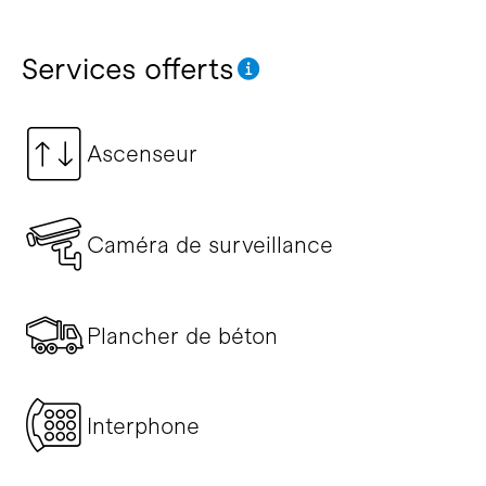
Services offerts
Ascenseur
Caméra de surveillance
Plancher de béton
Interphone