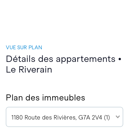
VUE SUR PLAN
Détails des appartements •
Le Riverain
Plan des immeubles
1180 Route des Rivières, G7A 2V4 (1)