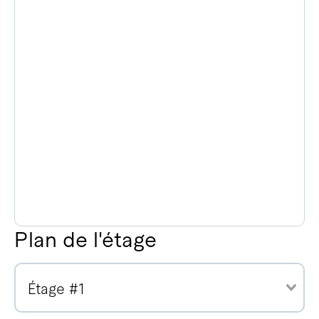
Plan de l'étage
Étage #1