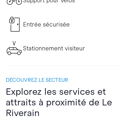
Support pour vélos
Entrée sécurisée
Stationnement visiteur
DÉCOUVREZ LE SECTEUR
Explorez les services et
attraits à proximité de Le
Riverain