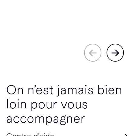
On n’est jamais bien
loin pour vous
accompagner