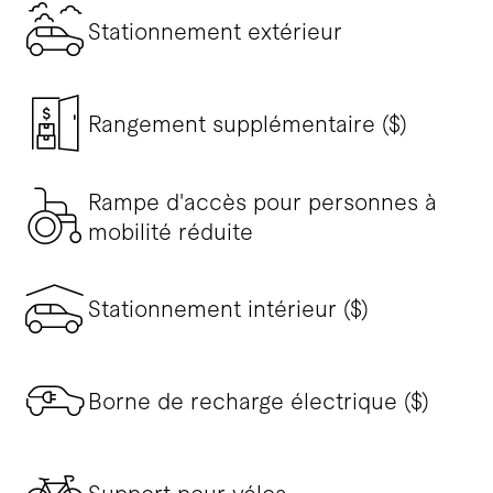
Stationnement extérieur
Rangement supplémentaire ($)
Rampe d'accès pour personnes à
mobilité réduite
Stationnement intérieur ($)
Borne de recharge électrique ($)