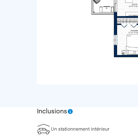
Inclusions
Un stationnement intérieur