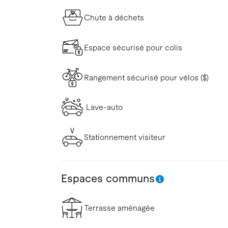
Chute à déchets
Espace sécurisé pour colis
Rangement sécurisé pour vélos ($)
Lave-auto
Stationnement visiteur
Espaces communs
Terrasse aménagée