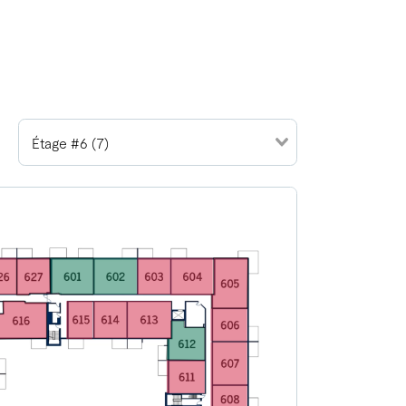
Étage #6 (7)