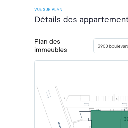
VUE SUR PLAN
Détails des appartemen
Plan des
immeubles