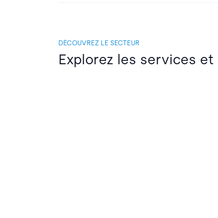
DÉCOUVREZ LE SECTEUR
Explorez les services et