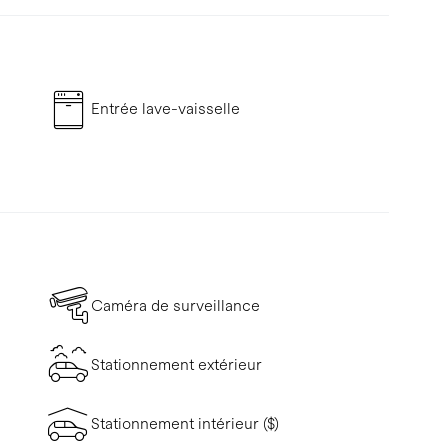
Entrée lave-vaisselle
Caméra de surveillance
Stationnement extérieur
Stationnement intérieur ($)