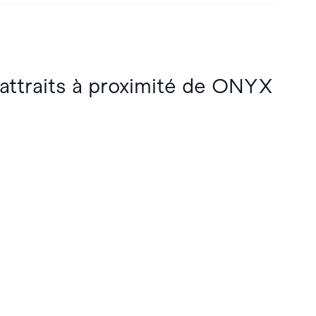
 attraits à proximité de ONYX