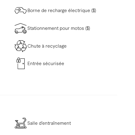
Borne de recharge électrique ($)
Stationnement pour motos ($)
Chute à recyclage
Entrée sécurisée
Salle d’entraînement