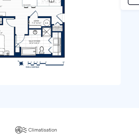
Climatisation