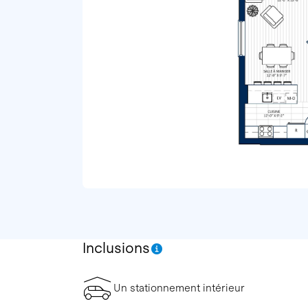
Inclusions
Un stationnement intérieur