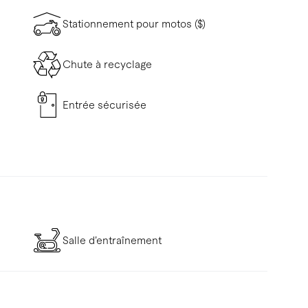
Stationnement pour motos ($)
Chute à recyclage
Entrée sécurisée
Salle d’entraînement