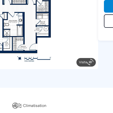
Visite
Climatisation