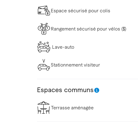
Espace sécurisé pour colis
Rangement sécurisé pour vélos ($)
Lave-auto
Stationnement visiteur
Espaces communs
Terrasse aménagée