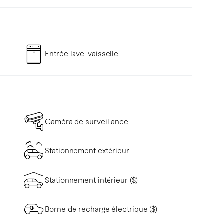
Entrée lave-vaisselle
Caméra de surveillance
Stationnement extérieur
Stationnement intérieur ($)
Borne de recharge électrique ($)