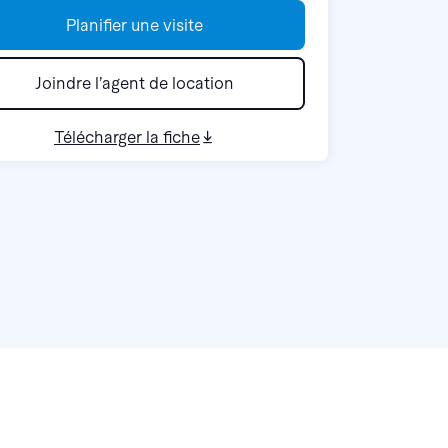
Planifier une visite
Joindre l’agent de location
Télécharger la fiche