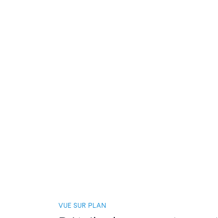
VUE SUR PLAN