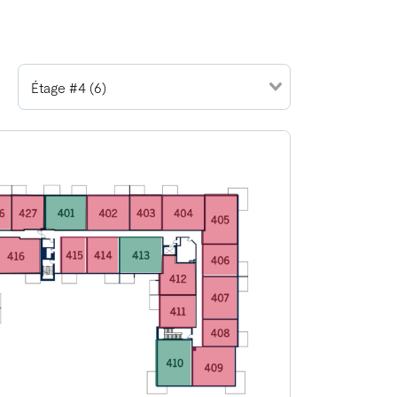
Étage #4 (6)