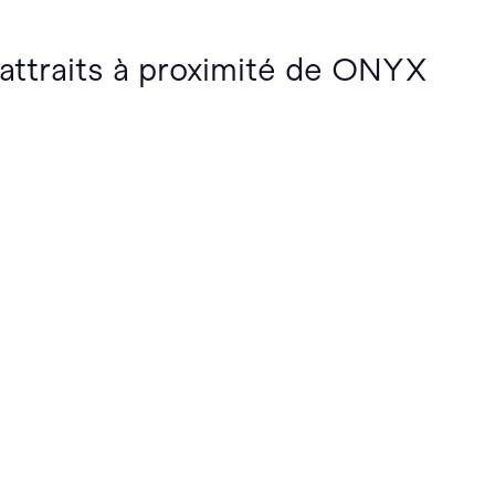
 attraits à proximité de ONYX