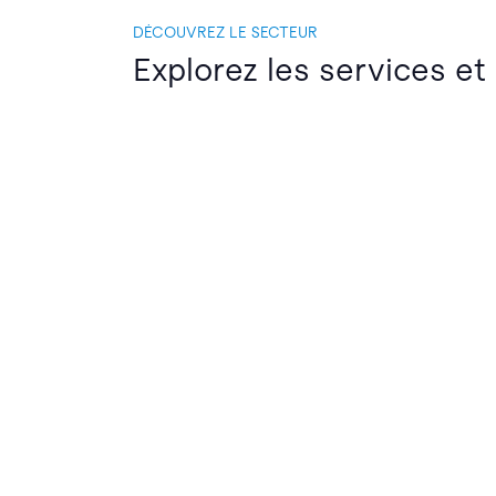
DÉCOUVREZ LE SECTEUR
Explorez les services et