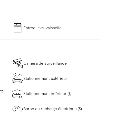
Entrée lave-vaisselle
Caméra de surveillance
Stationnement extérieur
ité
Stationnement intérieur ($)
Borne de recharge électrique ($)