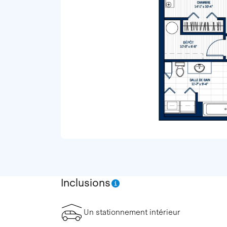
Inclusions
Un stationnement intérieur