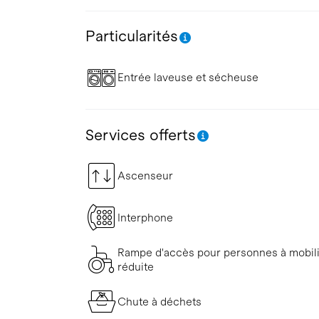
Particularités
Entrée laveuse et sécheuse
Services offerts
Ascenseur
Interphone
Rampe d'accès pour personnes à mobil
réduite
Chute à déchets