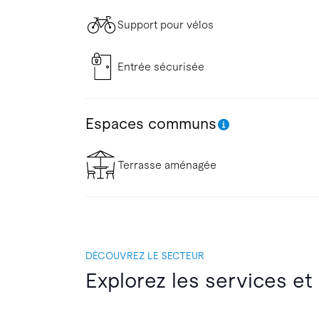
Support pour vélos
Entrée sécurisée
Espaces communs
Terrasse aménagée
DÉCOUVREZ LE SECTEUR
Explorez les services et 