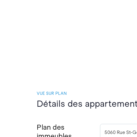
VUE SUR PLAN
Détails des appartement
Plan des
5060 Rue St-G
immeubles