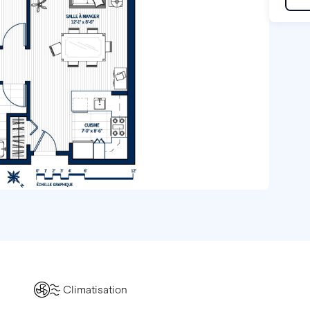
Climatisation