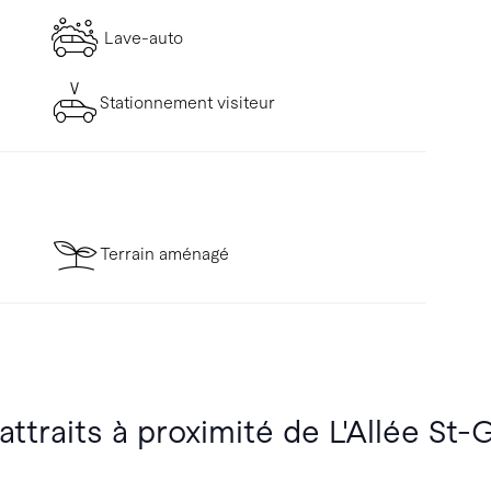
Lave-auto
Stationnement visiteur
Terrain aménagé
attraits à proximité de L'Allée St