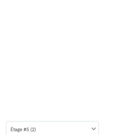
Étage #5 (2)