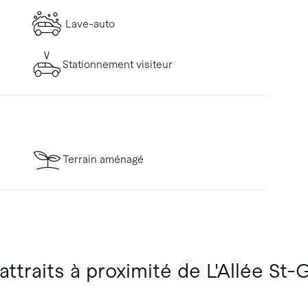
Lave-auto
Stationnement visiteur
Terrain aménagé
attraits à proximité de L'Allée St