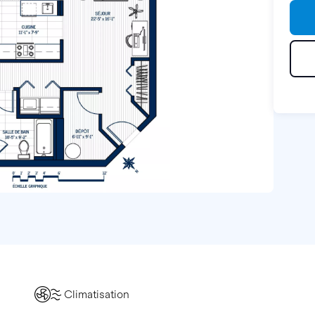
Climatisation