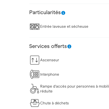
Particularités
Entrée laveuse et sécheuse
Services offerts
Ascenseur
Interphone
Rampe d'accès pour personnes à mobil
réduite
Chute à déchets