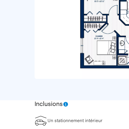
Inclusions
Un stationnement intérieur