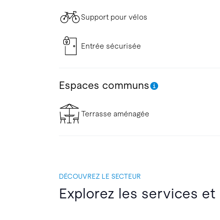
Support pour vélos
Entrée sécurisée
Espaces communs
Terrasse aménagée
DÉCOUVREZ LE SECTEUR
Explorez les services et 