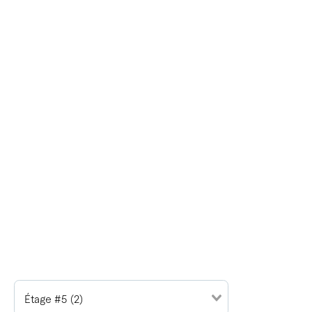
Étage #5 (2)