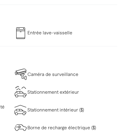
Entrée lave-vaisselle
Caméra de surveillance
Stationnement extérieur
ité
Stationnement intérieur ($)
Borne de recharge électrique ($)