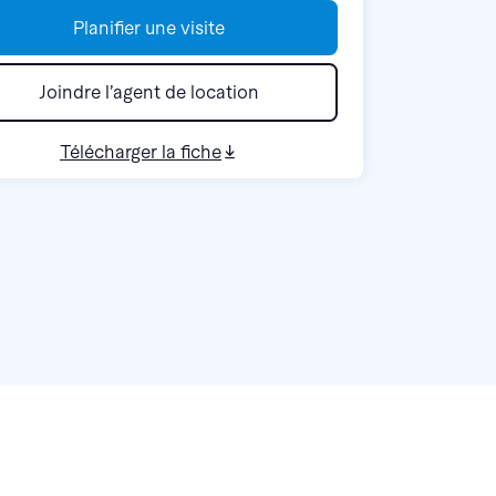
Planifier une visite
Joindre l’agent de location
Télécharger la fiche