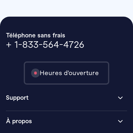
Téléphone sans frais
+ 1-833-564-4726
Heures d’ouverture
Support
À propos