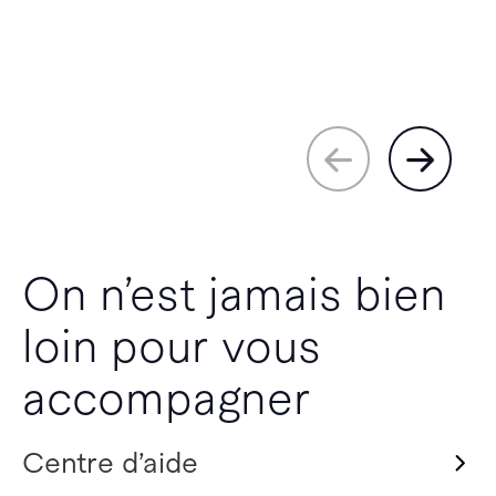
On n’est jamais bien
loin pour vous
accompagner
Centre d’aide