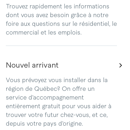
Trouvez rapidement les informations
dont vous avez besoin grâce à notre
foire aux questions sur le résidentiel, le
commercial et les emplois.
Nouvel arrivant
Vous prévoyez vous installer dans la
région de Québec? On offre un
service d’accompagnement
entièrement gratuit pour vous aider à
trouver votre futur chez-vous, et ce,
depuis votre pays d’origine.