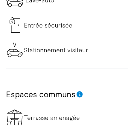
Lave-auto
Entrée sécurisée
Stationnement visiteur
Espaces communs
Terrasse aménagée