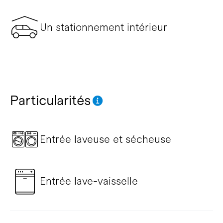
Un stationnement intérieur
Particularités
Entrée laveuse et sécheuse
Entrée lave-vaisselle