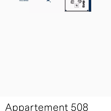
Appartement 508