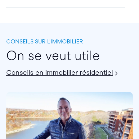
CONSEILS SUR L’IMMOBILIER
On se veut utile
Conseils en immobilier résidentiel