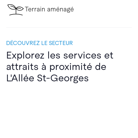
Terrain aménagé
DÉCOUVREZ LE SECTEUR
Explorez les services et
attraits à proximité de
L'Allée St-Georges