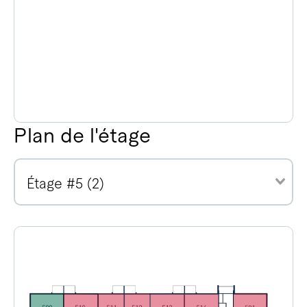
Plan de l'étage
Étage #5 (2)