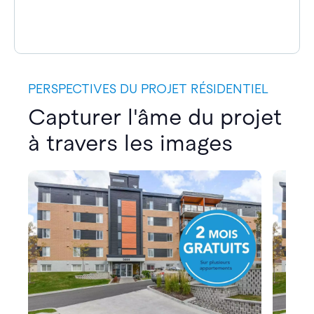
PERSPECTIVES DU PROJET RÉSIDENTIEL
Capturer l'âme du projet
à travers les images