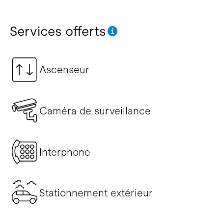
Services offerts
Ascenseur
Caméra de surveillance
Interphone
Stationnement extérieur