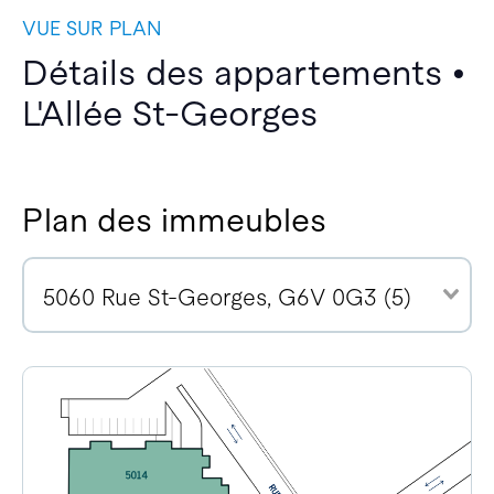
VUE SUR PLAN
Détails des appartements •
L'Allée St-Georges
Plan des immeubles
5060 Rue St-Georges, G6V 0G3 (5)