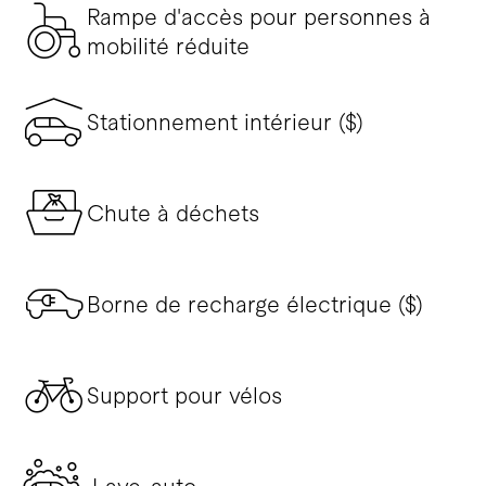
Rampe d'accès pour personnes à
mobilité réduite
Stationnement intérieur ($)
Chute à déchets
Borne de recharge électrique ($)
Support pour vélos