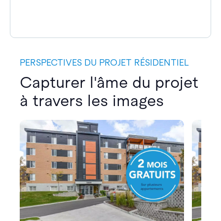
PERSPECTIVES DU PROJET RÉSIDENTIEL
Capturer l'âme du projet
à travers les images