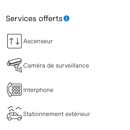
Services offerts
Ascenseur
Caméra de surveillance
Interphone
Stationnement extérieur