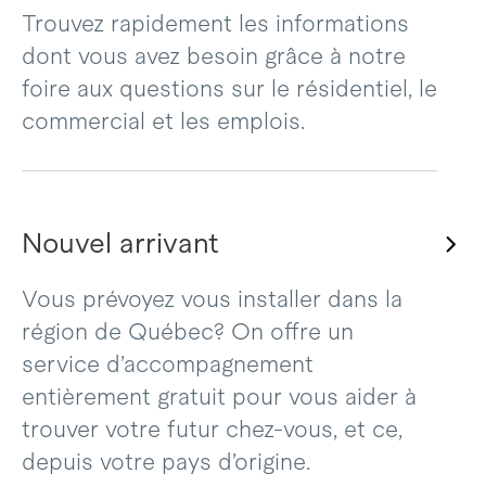
Trouvez rapidement les informations
dont vous avez besoin grâce à notre
foire aux questions sur le résidentiel, le
commercial et les emplois.
Nouvel arrivant
Vous prévoyez vous installer dans la
région de Québec? On offre un
service d’accompagnement
entièrement gratuit pour vous aider à
trouver votre futur chez-vous, et ce,
depuis votre pays d’origine.