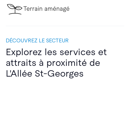
Terrain aménagé
DÉCOUVREZ LE SECTEUR
Explorez les services et
attraits à proximité de
L'Allée St-Georges