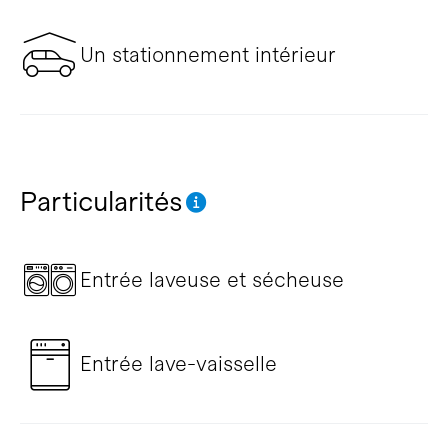
Un stationnement intérieur
Particularités
Entrée laveuse et sécheuse
Entrée lave-vaisselle