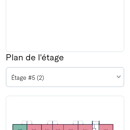
Plan de l'étage
Étage #5 (2)