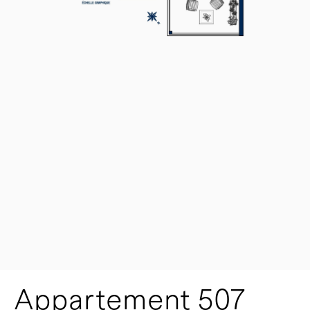
Appartement 507