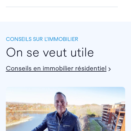
CONSEILS SUR L’IMMOBILIER
On se veut utile
Conseils en immobilier résidentiel