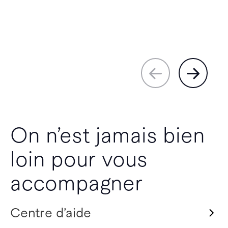
On n’est jamais bien
loin pour vous
accompagner
Centre d’aide