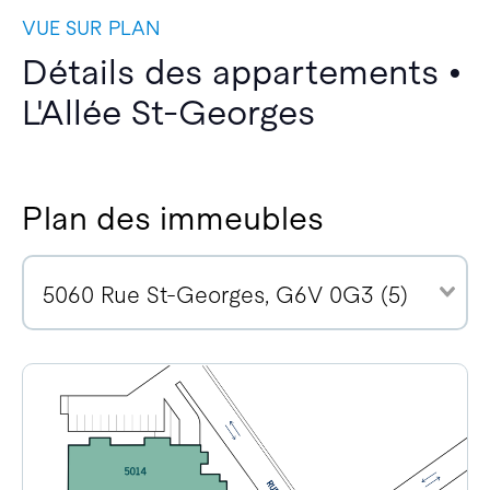
VUE SUR PLAN
Détails des appartements •
L'Allée St-Georges
Plan des immeubles
5060 Rue St-Georges, G6V 0G3 (5)