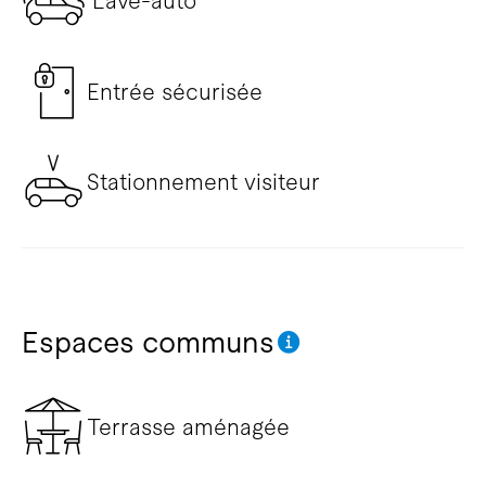
Lave-auto
Entrée sécurisée
Stationnement visiteur
Espaces communs
Terrasse aménagée