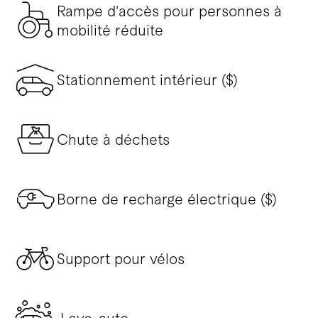
Rampe d'accès pour personnes à
mobilité réduite
Stationnement intérieur ($)
Chute à déchets
Borne de recharge électrique ($)
Support pour vélos