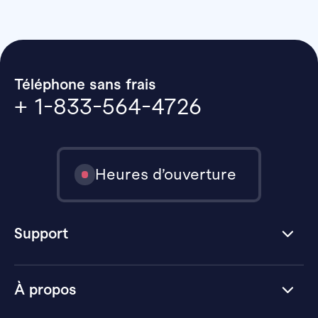
Téléphone sans frais
+ 1-833-564-4726
Heures d’ouverture
Support
À propos