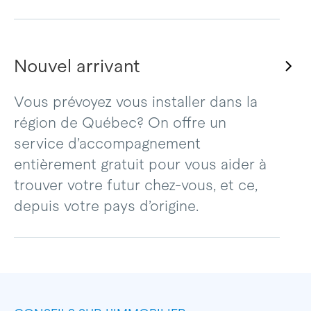
Nouvel arrivant
Vous prévoyez vous installer dans la
région de Québec? On offre un
service d’accompagnement
entièrement gratuit pour vous aider à
trouver votre futur chez-vous, et ce,
depuis votre pays d’origine.