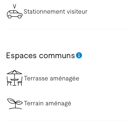
Stationnement visiteur
Espaces communs
Terrasse aménagée
Terrain aménagé