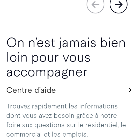
On n’est jamais bien
loin pour vous
accompagner
Centre d’aide
Trouvez rapidement les informations
dont vous avez besoin grâce à notre
foire aux questions sur le résidentiel, le
commercial et les emplois.