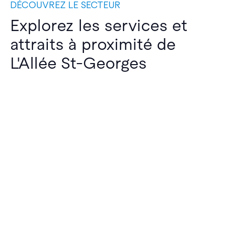
DÉCOUVREZ LE SECTEUR
Explorez les services et
attraits à proximité de
L'Allée St-Georges