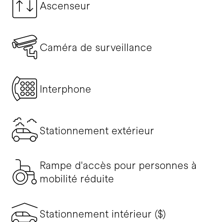
Ascenseur
Caméra de surveillance
Interphone
Stationnement extérieur
Rampe d'accès pour personnes à
mobilité réduite
Stationnement intérieur ($)