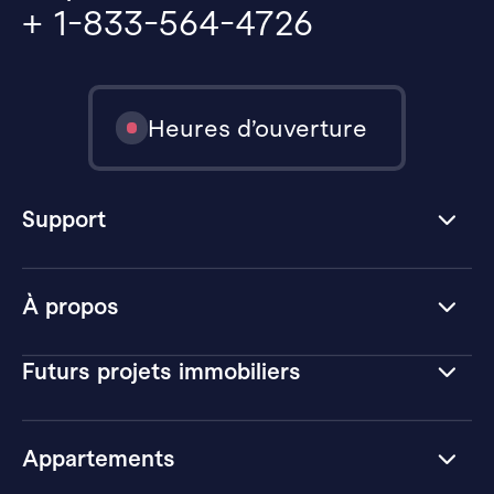
+ 1-833-564-4726
Heures d’ouverture
Support
À propos
Futurs projets immobiliers
Appartements