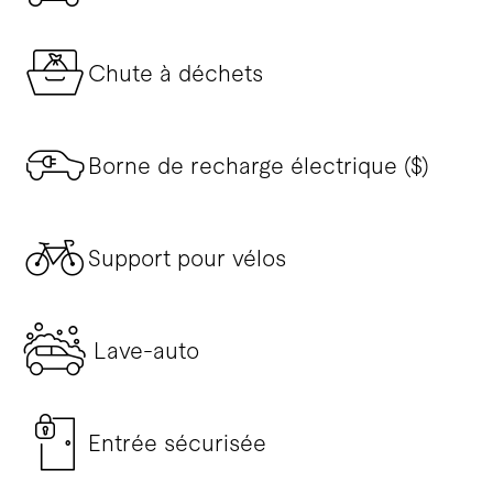
Chute à déchets
Borne de recharge électrique ($)
Support pour vélos
Lave-auto
Entrée sécurisée