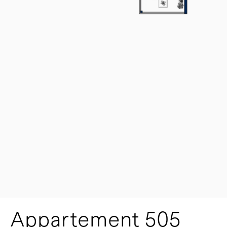
Appartement 505