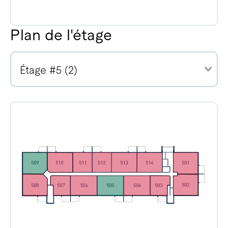
Plan de l'étage
Étage #5 (2)