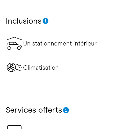
Inclusions
Un stationnement intérieur
Climatisation
Services offerts