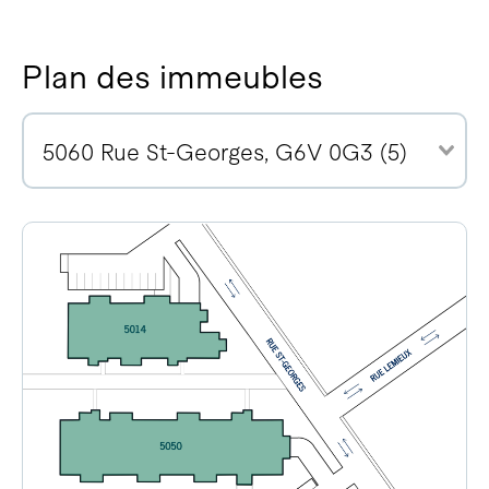
Plan des immeubles
5060 Rue St-Georges, G6V 0G3 (5)