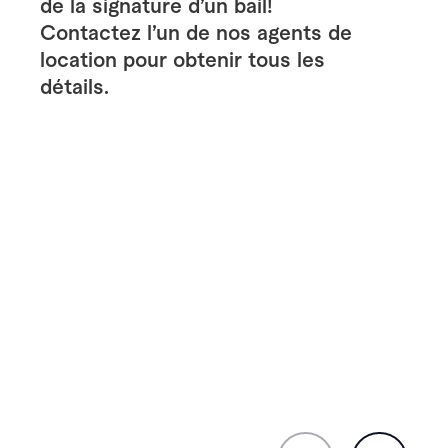
de la signature d’un bail!
Contactez l’un de nos agents de
location pour obtenir tous les
détails.