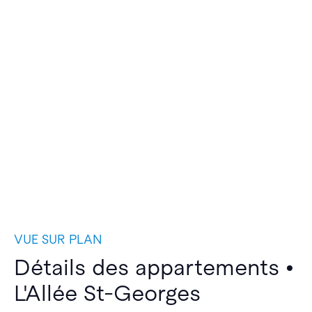
VUE SUR PLAN
Détails des appartements •
L'Allée St-Georges