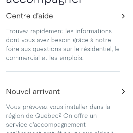
Centre d’aide
Trouvez rapidement les informations
dont vous avez besoin grâce à notre
foire aux questions sur le résidentiel, le
commercial et les emplois.
Nouvel arrivant
Vous prévoyez vous installer dans la
région de Québec? On offre un
service d’accompagnement