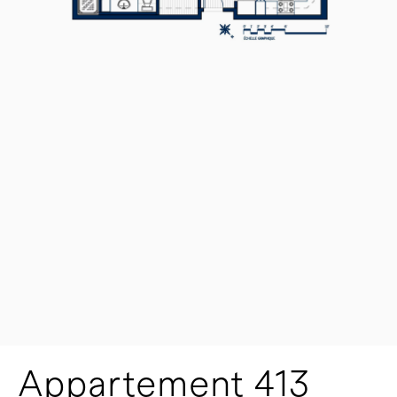
Appartement 413