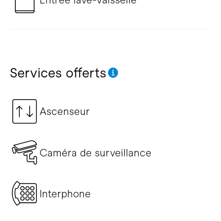
Services offerts
Ascenseur
Caméra de surveillance
Interphone