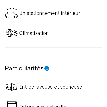
Un stationnement intérieur
Climatisation
Particularités
Entrée laveuse et sécheuse
Entrée lave-vaisselle