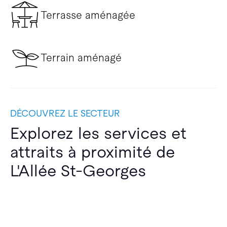
Terrasse aménagée
Terrain aménagé
DÉCOUVREZ LE SECTEUR
Explorez les services et
attraits à proximité de
L'Allée St-Georges