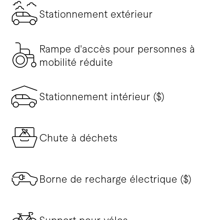
Stationnement extérieur
Rampe d'accès pour personnes à
mobilité réduite
Stationnement intérieur ($)
Chute à déchets
Borne de recharge électrique ($)