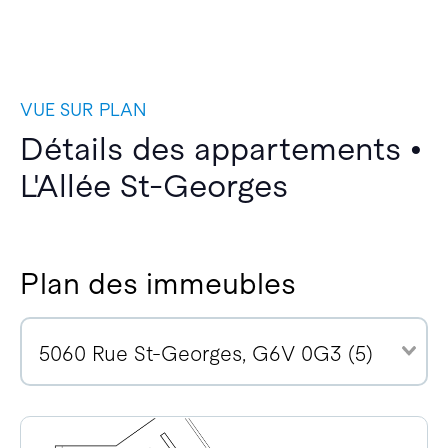
VUE SUR PLAN
Détails des appartements •
L'Allée St-Georges
Plan des immeubles
5060 Rue St-Georges, G6V 0G3 (5)