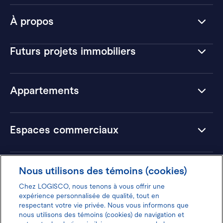
À propos
Futurs projets immobiliers
Appartements
Espaces commerciaux
Hôtels
Nous utilisons des témoins (cookies)
Chez LOGISCO, nous tenons à vous offrir une
expérience personnalisée de qualité, tout en
respectant votre vie privée. Nous vous informons que
nous utilisons des témoins (cookies) de navigation et