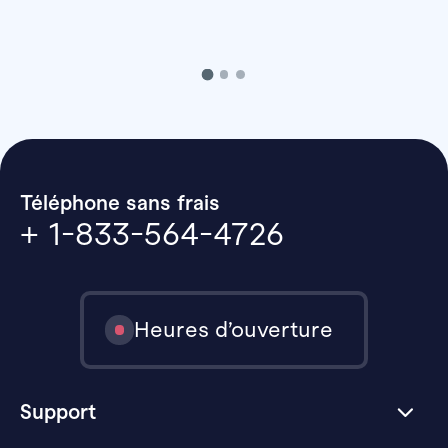
Téléphone sans frais
+ 1-833-564-4726
Heures d’ouverture
Support