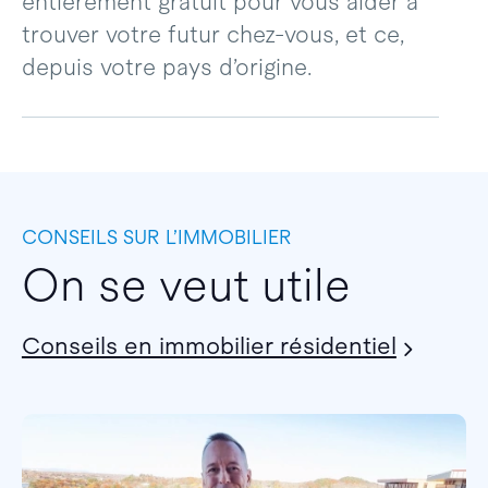
entièrement gratuit pour vous aider à
trouver votre futur chez-vous, et ce,
depuis votre pays d’origine.
CONSEILS SUR L’IMMOBILIER
On se veut utile
Conseils en immobilier résidentiel