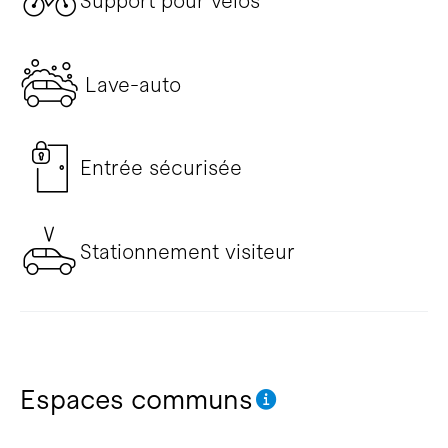
Support pour vélos
Lave-auto
Entrée sécurisée
Stationnement visiteur
Espaces communs