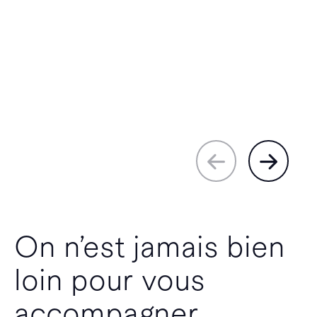
On n’est jamais bien
loin pour vous
accompagner