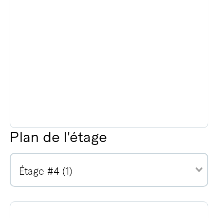
Plan de l'étage
Étage #4 (1)