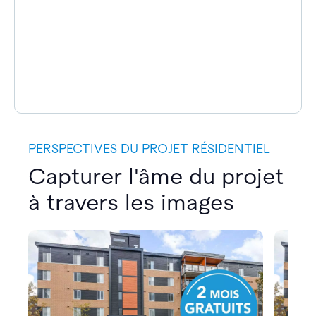
PERSPECTIVES DU PROJET RÉSIDENTIEL
Capturer l'âme du projet
à travers les images