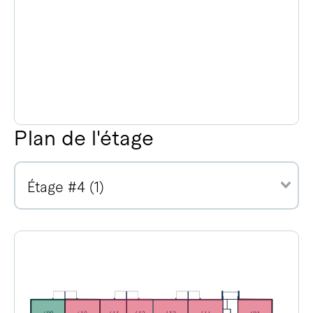
Plan de l'étage
Étage #4 (1)