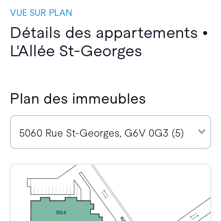
VUE SUR PLAN
Détails des appartements •
L'Allée St-Georges
Plan des immeubles
5060 Rue St-Georges, G6V 0G3 (5)