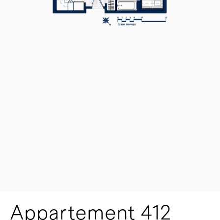
Appartement 412