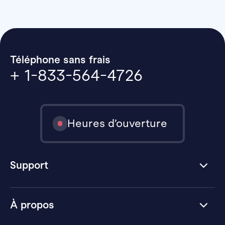
Téléphone sans frais
+ 1-833-564-4726
Heures d’ouverture
Support
À propos