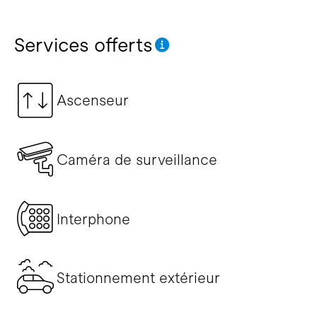
Services offerts
Ascenseur
Caméra de surveillance
Interphone
Stationnement extérieur