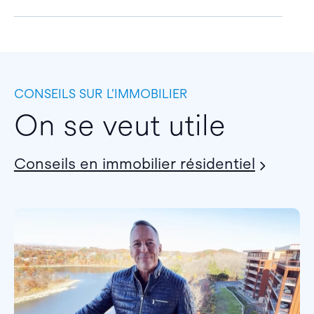
CONSEILS SUR L’IMMOBILIER
On se veut utile
Conseils en immobilier résidentiel