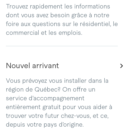
Trouvez rapidement les informations
dont vous avez besoin grâce à notre
foire aux questions sur le résidentiel, le
commercial et les emplois.
Nouvel arrivant
Vous prévoyez vous installer dans la
région de Québec? On offre un
service d’accompagnement
entièrement gratuit pour vous aider à
trouver votre futur chez-vous, et ce,
depuis votre pays d’origine.