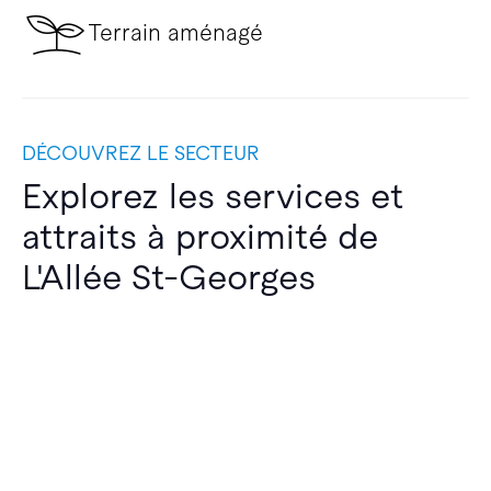
Terrain aménagé
DÉCOUVREZ LE SECTEUR
Explorez les services et
attraits à proximité de
L'Allée St-Georges