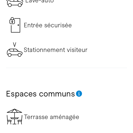
Lave-auto
Entrée sécurisée
Stationnement visiteur
Espaces communs
Terrasse aménagée