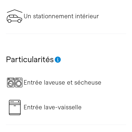
Un stationnement intérieur
Particularités
Entrée laveuse et sécheuse
Entrée lave-vaisselle