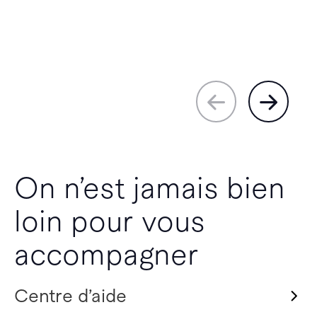
On n’est jamais bien
loin pour vous
accompagner
Centre d’aide