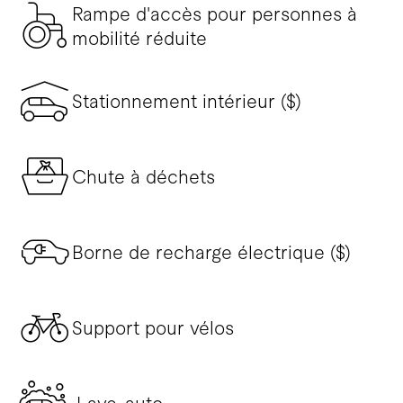
Rampe d'accès pour personnes à
mobilité réduite
Stationnement intérieur ($)
Chute à déchets
Borne de recharge électrique ($)
Support pour vélos