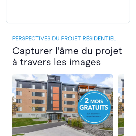
PERSPECTIVES DU PROJET RÉSIDENTIEL
Capturer l'âme du projet
à travers les images