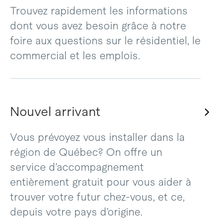
Trouvez rapidement les informations
dont vous avez besoin grâce à notre
foire aux questions sur le résidentiel, le
commercial et les emplois.
Nouvel arrivant
Vous prévoyez vous installer dans la
région de Québec? On offre un
service d’accompagnement
entièrement gratuit pour vous aider à
trouver votre futur chez-vous, et ce,
depuis votre pays d’origine.