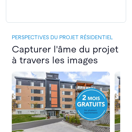
PERSPECTIVES DU PROJET RÉSIDENTIEL
Capturer l'âme du projet
à travers les images