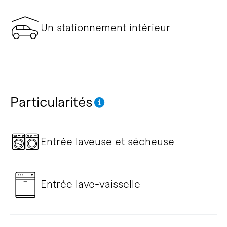
Un stationnement intérieur
Particularités
Entrée laveuse et sécheuse
Entrée lave-vaisselle