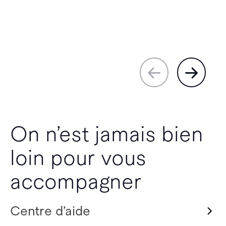
On n’est jamais bien
loin pour vous
accompagner
Centre d’aide