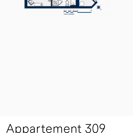
Appartement 309