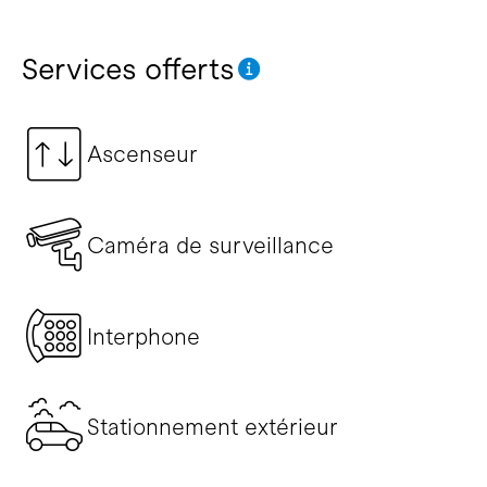
Services offerts
Ascenseur
Caméra de surveillance
Interphone
Stationnement extérieur