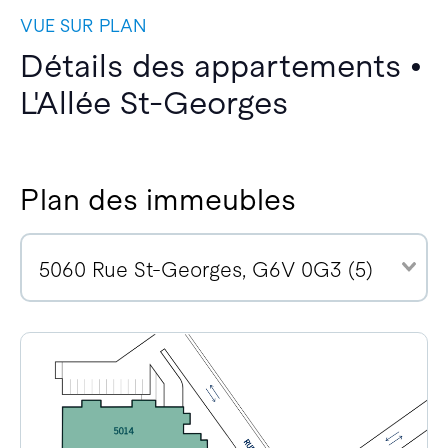
VUE SUR PLAN
Détails des appartements •
L'Allée St-Georges
Plan des immeubles
5060 Rue St-Georges, G6V 0G3 (5)