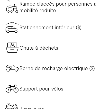
Rampe d'accès pour personnes à
mobilité réduite
Stationnement intérieur ($)
Chute à déchets
Borne de recharge électrique ($)
Support pour vélos