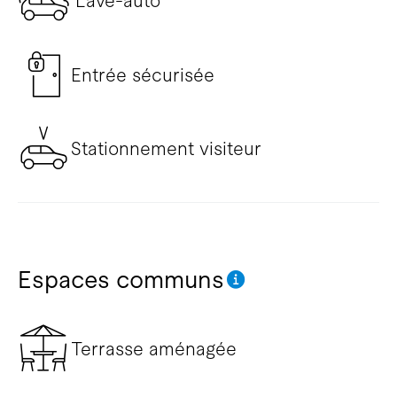
Lave-auto
Entrée sécurisée
Stationnement visiteur
Espaces communs
Terrasse aménagée