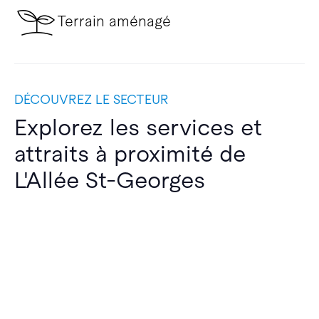
Terrain aménagé
DÉCOUVREZ LE SECTEUR
Explorez les services et
attraits à proximité de
L'Allée St-Georges