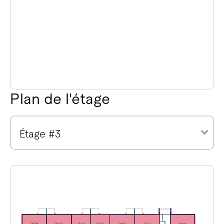
Plan de l'étage
Étage #3