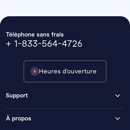
Téléphone sans frais
+ 1-833-564-4726
Heures d’ouverture
Support
À propos