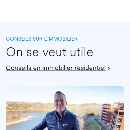
CONSEILS SUR L’IMMOBILIER
On se veut utile
Conseils en immobilier résidentiel