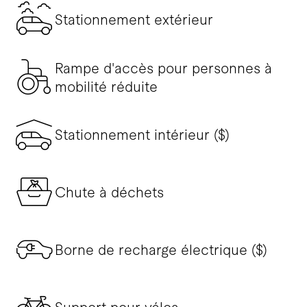
Stationnement extérieur
Rampe d'accès pour personnes à
mobilité réduite
Stationnement intérieur ($)
Chute à déchets
Borne de recharge électrique ($)