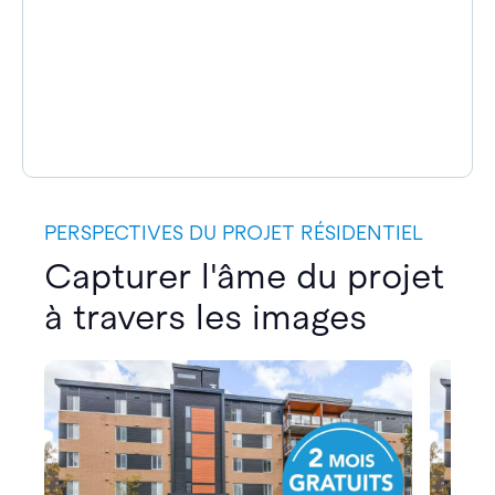
PERSPECTIVES DU PROJET RÉSIDENTIEL
Capturer l'âme du projet
à travers les images