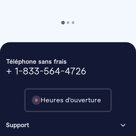
Téléphone sans frais
+ 1-833-564-4726
Heures d’ouverture
Support