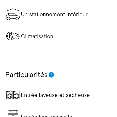
Un stationnement intérieur
Climatisation
Particularités
Entrée laveuse et sécheuse
Entrée lave-vaisselle