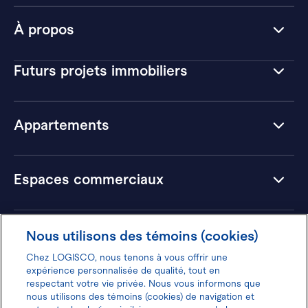
À propos
Futurs projets immobiliers
Appartements
Espaces commerciaux
Hôtels
Nous utilisons des témoins (cookies)
Chez LOGISCO, nous tenons à vous offrir une
expérience personnalisée de qualité, tout en
respectant votre vie privée. Nous vous informons que
nous utilisons des témoins (cookies) de navigation et