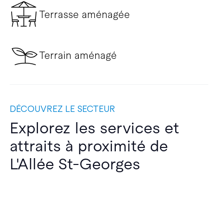
Terrasse aménagée
Terrain aménagé
DÉCOUVREZ LE SECTEUR
Explorez les services et
attraits à proximité de
L'Allée St-Georges