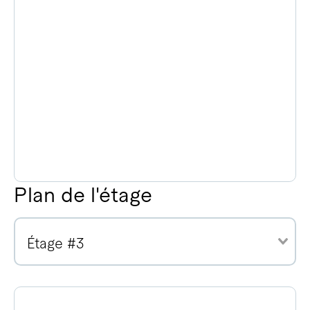
Plan de l'étage
Étage #3