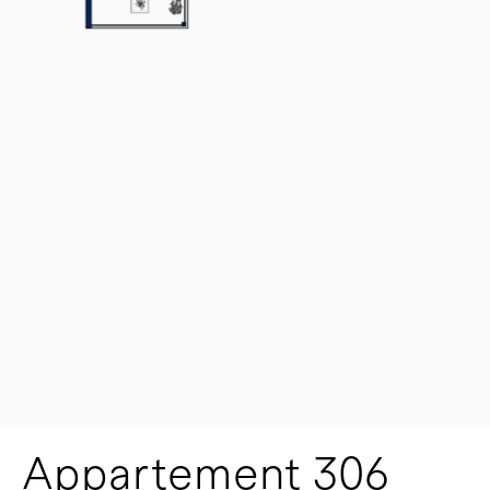
Appartement 306