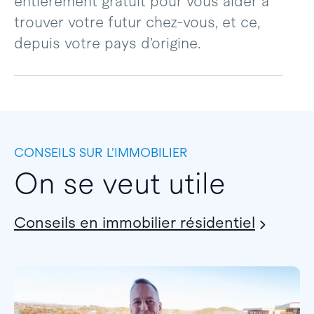
entièrement gratuit pour vous aider à
trouver votre futur chez-vous, et ce,
depuis votre pays d’origine.
CONSEILS SUR L’IMMOBILIER
On se veut utile
Conseils en immobilier résidentiel