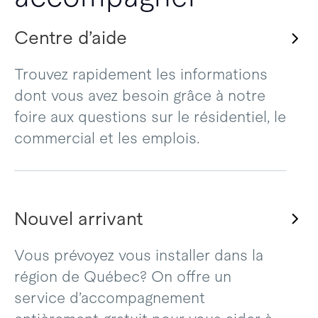
Centre d’aide
Trouvez rapidement les informations
dont vous avez besoin grâce à notre
foire aux questions sur le résidentiel, le
commercial et les emplois.
Nouvel arrivant
Vous prévoyez vous installer dans la
région de Québec? On offre un
service d’accompagnement