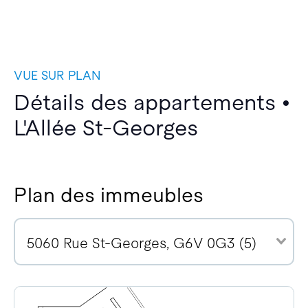
VUE SUR PLAN
Détails des appartements •
L'Allée St-Georges
Plan des immeubles
5060 Rue St-Georges, G6V 0G3 (5)