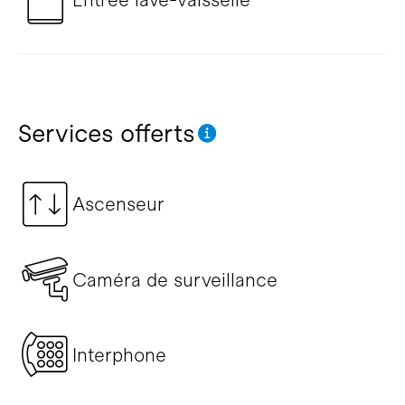
Services offerts
Ascenseur
Caméra de surveillance
Interphone