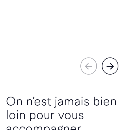
On n’est jamais bien
loin pour vous
accompagner