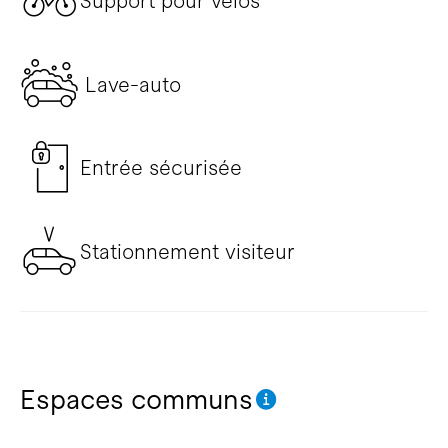
Support pour vélos
Lave-auto
Entrée sécurisée
Stationnement visiteur
Espaces communs