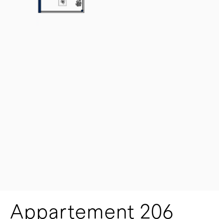
Appartement 206