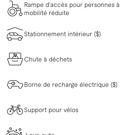
Rampe d'accès pour personnes à
mobilité réduite
Stationnement intérieur ($)
Chute à déchets
Borne de recharge électrique ($)
Support pour vélos