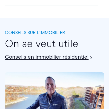
CONSEILS SUR L’IMMOBILIER
On se veut utile
Conseils en immobilier résidentiel