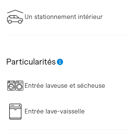
Un stationnement intérieur
Particularités
Entrée laveuse et sécheuse
Entrée lave-vaisselle