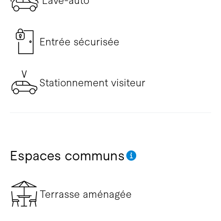
Lave-auto
Entrée sécurisée
Stationnement visiteur
Espaces communs
Terrasse aménagée