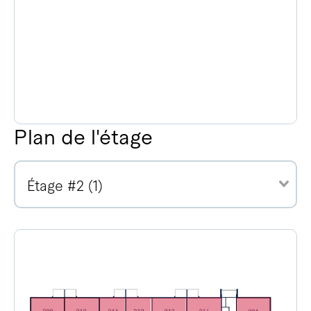
Plan de l'étage
Étage #2 (1)