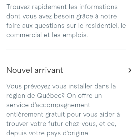
Trouvez rapidement les informations
dont vous avez besoin grâce à notre
foire aux questions sur le résidentiel, le
commercial et les emplois.
Nouvel arrivant
Vous prévoyez vous installer dans la
région de Québec? On offre un
service d’accompagnement
entièrement gratuit pour vous aider à
trouver votre futur chez-vous, et ce,
depuis votre pays d’origine.