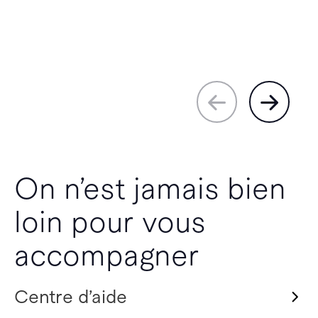
On n’est jamais bien
loin pour vous
accompagner
Centre d’aide