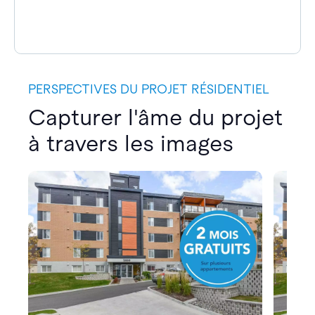
PERSPECTIVES DU PROJET RÉSIDENTIEL
Capturer l'âme du projet
à travers les images