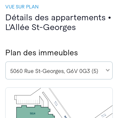
VUE SUR PLAN
Détails des appartements •
L'Allée St-Georges
Plan des immeubles
5060 Rue St-Georges, G6V 0G3 (5)