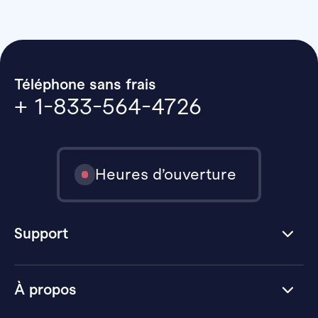
Téléphone sans frais
+ 1-833-564-4726
Heures d’ouverture
Support
À propos