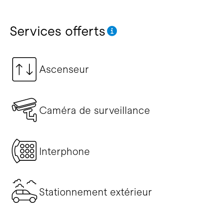
Services offerts
Ascenseur
Caméra de surveillance
Interphone
Stationnement extérieur