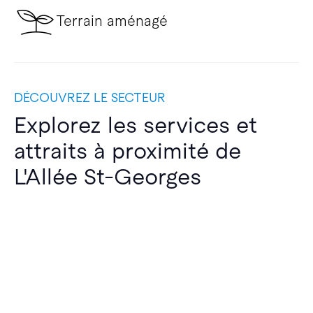
Terrain aménagé
DÉCOUVREZ LE SECTEUR
Explorez les services et
attraits à proximité de
L'Allée St-Georges