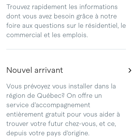
Trouvez rapidement les informations
dont vous avez besoin grâce à notre
foire aux questions sur le résidentiel, le
commercial et les emplois.
Nouvel arrivant
Vous prévoyez vous installer dans la
région de Québec? On offre un
service d’accompagnement
entièrement gratuit pour vous aider à
trouver votre futur chez-vous, et ce,
depuis votre pays d’origine.