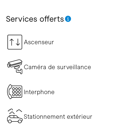
Services offerts
Ascenseur
Caméra de surveillance
Interphone
Stationnement extérieur