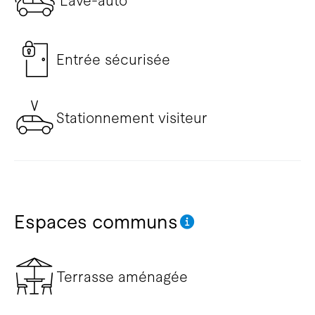
Lave-auto
Entrée sécurisée
Stationnement visiteur
Espaces communs
Terrasse aménagée