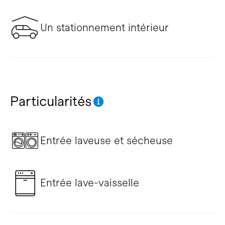
Un stationnement intérieur
Particularités
Entrée laveuse et sécheuse
Entrée lave-vaisselle