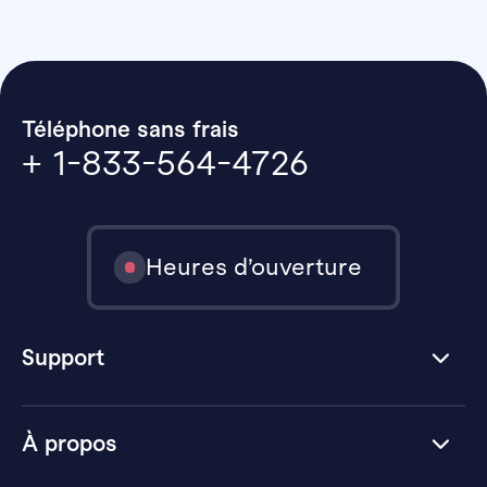
Téléphone sans frais
+ 1-833-564-4726
Heures d’ouverture
Support
À propos