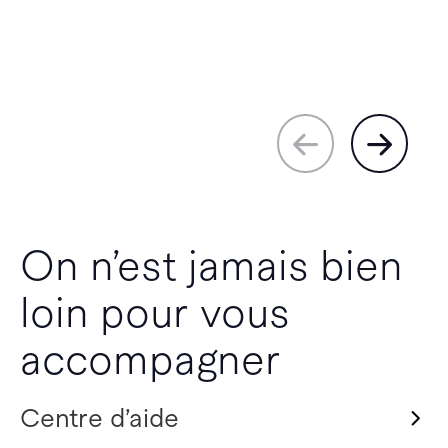
On n’est jamais bien
loin pour vous
accompagner
Centre d’aide