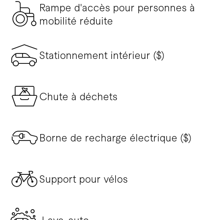
Rampe d'accès pour personnes à
mobilité réduite
Stationnement intérieur ($)
Chute à déchets
Borne de recharge électrique ($)
Support pour vélos