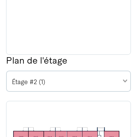
Plan de l'étage
Étage #2 (1)