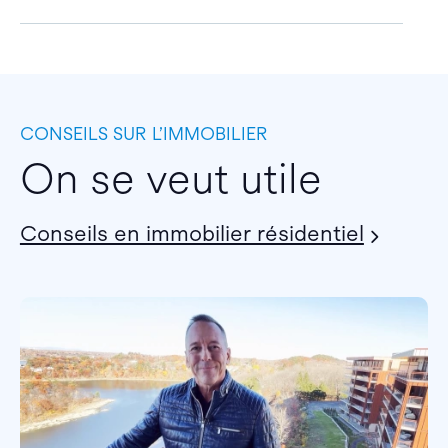
CONSEILS SUR L’IMMOBILIER
On se veut utile
Conseils en immobilier résidentiel