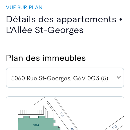
VUE SUR PLAN
Détails des appartements •
L'Allée St-Georges
Plan des immeubles
5060 Rue St-Georges, G6V 0G3 (5)