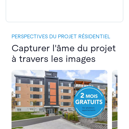
PERSPECTIVES DU PROJET RÉSIDENTIEL
Capturer l'âme du projet
à travers les images