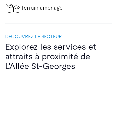
Terrain aménagé
DÉCOUVREZ LE SECTEUR
Explorez les services et
attraits à proximité de
L'Allée St-Georges