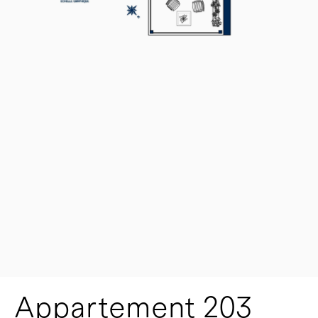
Appartement 203