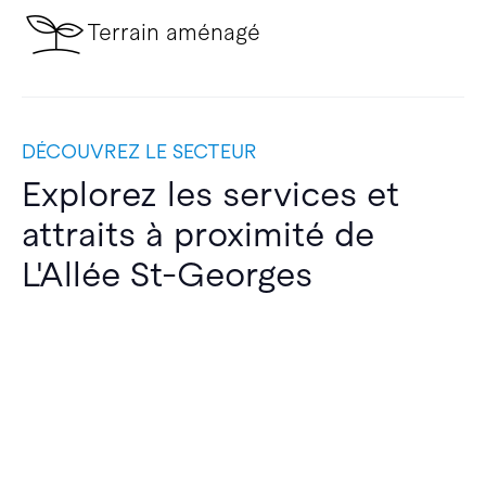
Terrain aménagé
DÉCOUVREZ LE SECTEUR
Explorez les services et
attraits à proximité de
L'Allée St-Georges