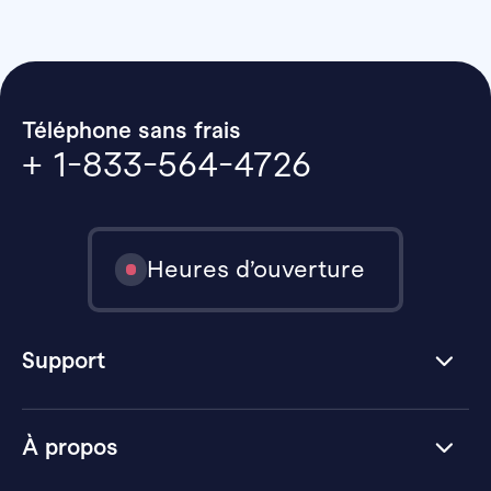
Téléphone sans frais
+ 1-833-564-4726
Heures d’ouverture
Support
À propos