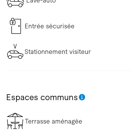
Lave-auto
Entrée sécurisée
Stationnement visiteur
Espaces communs
Terrasse aménagée