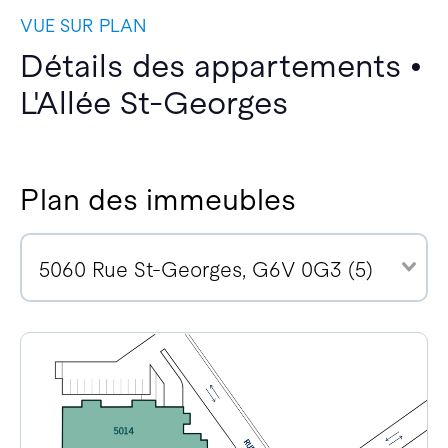
VUE SUR PLAN
Détails des appartements •
L'Allée St-Georges
Plan des immeubles
5060 Rue St-Georges, G6V 0G3 (5)