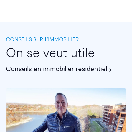
CONSEILS SUR L’IMMOBILIER
On se veut utile
Conseils en immobilier résidentiel