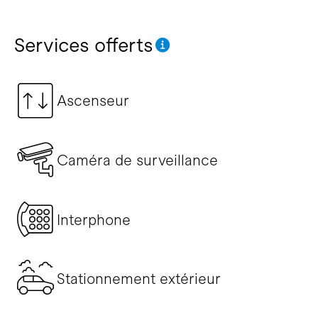
Services offerts
Ascenseur
Caméra de surveillance
Interphone
Stationnement extérieur