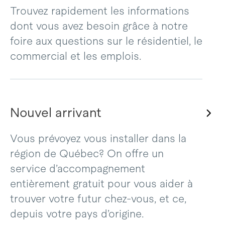
Trouvez rapidement les informations
dont vous avez besoin grâce à notre
foire aux questions sur le résidentiel, le
commercial et les emplois.
Nouvel arrivant
Vous prévoyez vous installer dans la
région de Québec? On offre un
service d’accompagnement
entièrement gratuit pour vous aider à
trouver votre futur chez-vous, et ce,
depuis votre pays d’origine.