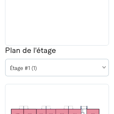
Plan de l'étage
Étage #1 (1)