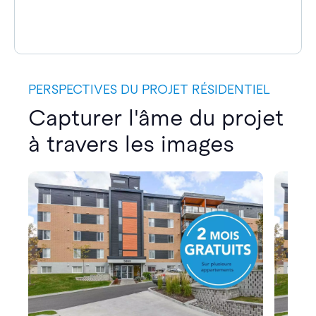
PERSPECTIVES DU PROJET RÉSIDENTIEL
Capturer l'âme du projet
à travers les images