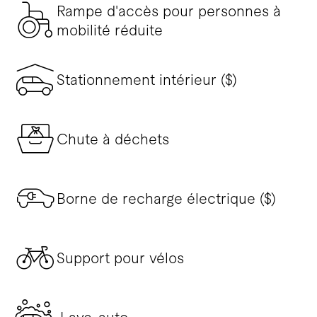
Rampe d'accès pour personnes à
mobilité réduite
Stationnement intérieur ($)
Chute à déchets
Borne de recharge électrique ($)
Support pour vélos