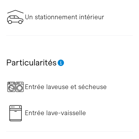
Un stationnement intérieur
Particularités
Entrée laveuse et sécheuse
Entrée lave-vaisselle