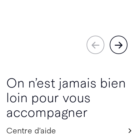
On n’est jamais bien
loin pour vous
accompagner
Centre d’aide