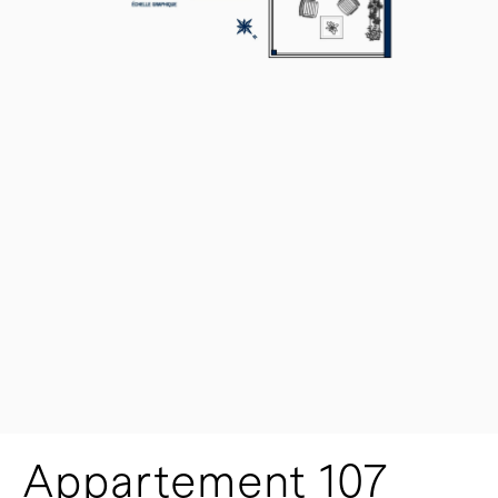
Appartement 107