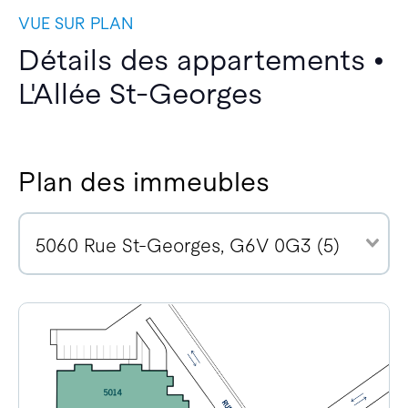
VUE SUR PLAN
Détails des appartements •
L'Allée St-Georges
Plan des immeubles
5060 Rue St-Georges, G6V 0G3 (5)