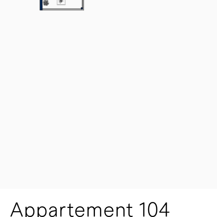
Appartement 104