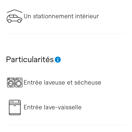
Un stationnement intérieur
Particularités
Entrée laveuse et sécheuse
Entrée lave-vaisselle