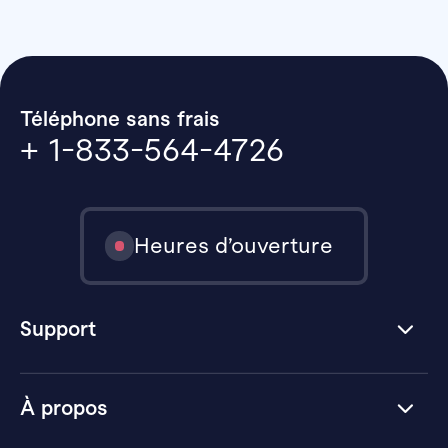
Téléphone sans frais
+ 1-833-564-4726
Heures d’ouverture
Support
À propos