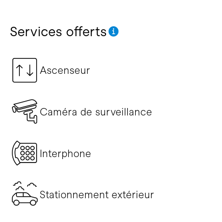
Services offerts
Ascenseur
Caméra de surveillance
Interphone
Stationnement extérieur