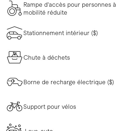
Rampe d'accès pour personnes à
mobilité réduite
Stationnement intérieur ($)
Chute à déchets
Borne de recharge électrique ($)
Support pour vélos