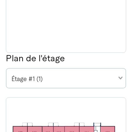
Plan de l'étage
Étage #1 (1)