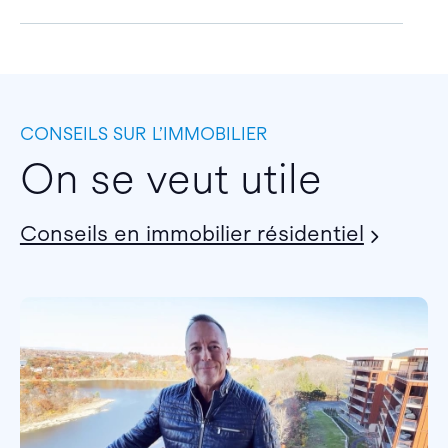
CONSEILS SUR L’IMMOBILIER
On se veut utile
Conseils en immobilier résidentiel