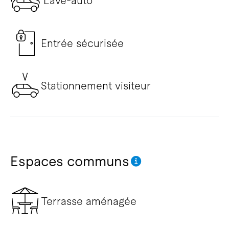
Lave-auto
Entrée sécurisée
Stationnement visiteur
Espaces communs
Terrasse aménagée