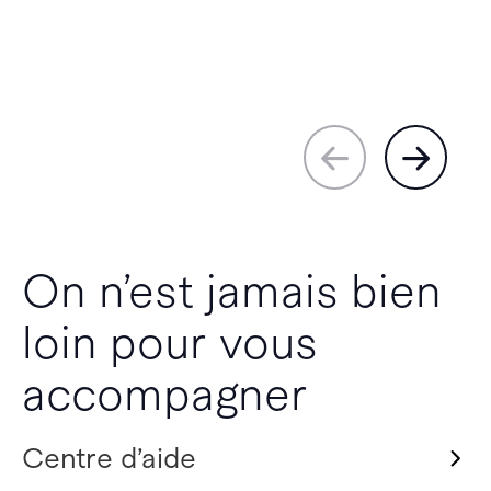
On n’est jamais bien
loin pour vous
accompagner
Centre d’aide