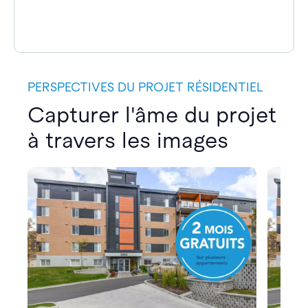
PERSPECTIVES DU PROJET RÉSIDENTIEL
Capturer l'âme du projet
à travers les images