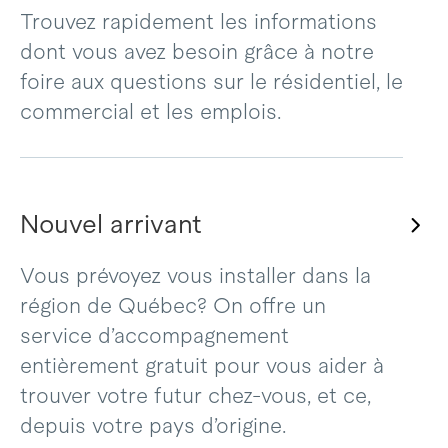
Trouvez rapidement les informations
dont vous avez besoin grâce à notre
foire aux questions sur le résidentiel, le
commercial et les emplois.
Nouvel arrivant
Vous prévoyez vous installer dans la
région de Québec? On offre un
service d’accompagnement
entièrement gratuit pour vous aider à
trouver votre futur chez-vous, et ce,
depuis votre pays d’origine.