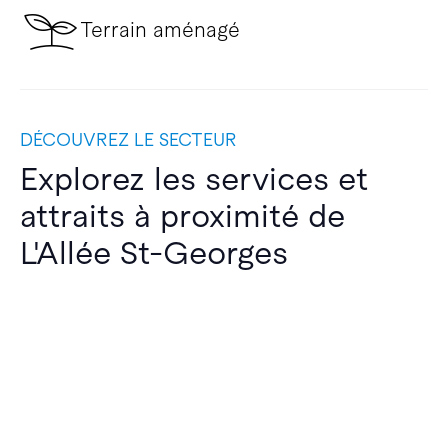
Terrain aménagé
DÉCOUVREZ LE SECTEUR
Explorez les services et
attraits à proximité de
L'Allée St-Georges