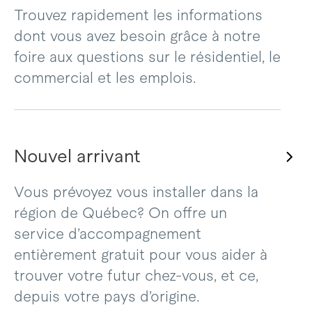
Trouvez rapidement les informations
dont vous avez besoin grâce à notre
foire aux questions sur le résidentiel, le
commercial et les emplois.
Nouvel arrivant
Vous prévoyez vous installer dans la
région de Québec? On offre un
service d’accompagnement
entièrement gratuit pour vous aider à
trouver votre futur chez-vous, et ce,
depuis votre pays d’origine.