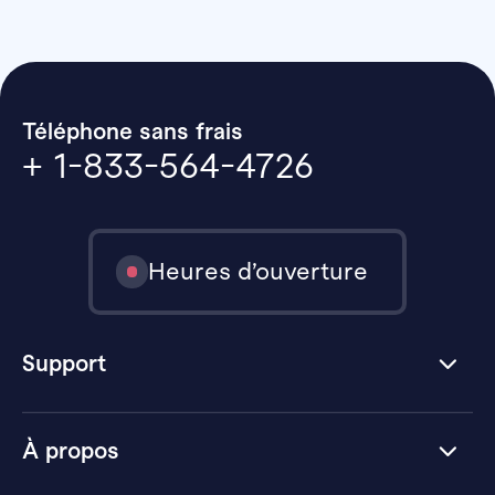
Téléphone sans frais
+ 1-833-564-4726
Heures d’ouverture
Support
À propos