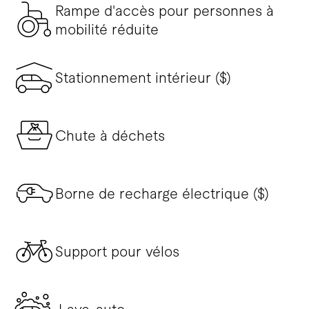
Rampe d'accès pour personnes à
mobilité réduite
Stationnement intérieur ($)
Chute à déchets
Borne de recharge électrique ($)
Support pour vélos