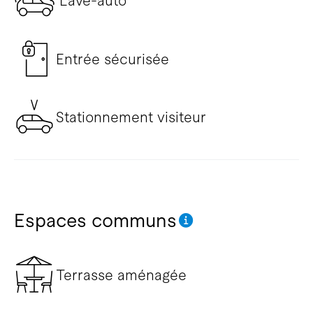
Lave-auto
Entrée sécurisée
Stationnement visiteur
Espaces communs
Terrasse aménagée