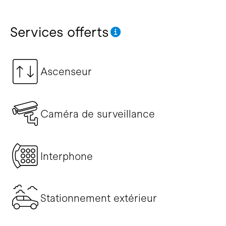
Services offerts
Ascenseur
Caméra de surveillance
Interphone
Stationnement extérieur