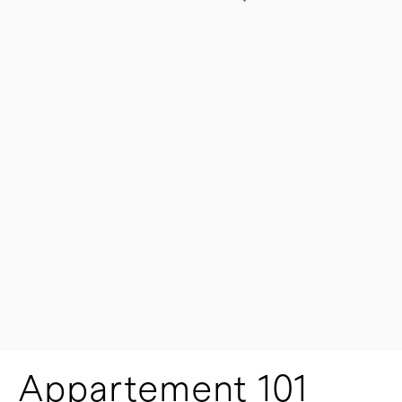
Appartement 101