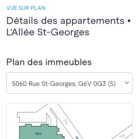
VUE SUR PLAN
Détails des appartements •
L'Allée St-Georges
Plan des immeubles
5060 Rue St-Georges, G6V 0G3 (5)