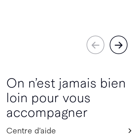
On n’est jamais bien
loin pour vous
accompagner
Centre d’aide