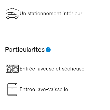
Un stationnement intérieur
Particularités
Entrée laveuse et sécheuse
Entrée lave-vaisselle