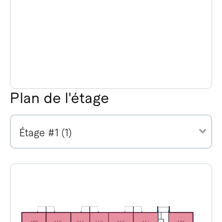
Plan de l'étage
Étage #1 (1)