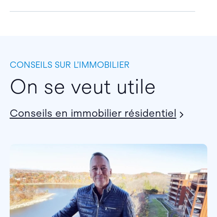
CONSEILS SUR L’IMMOBILIER
On se veut utile
Conseils en immobilier résidentiel