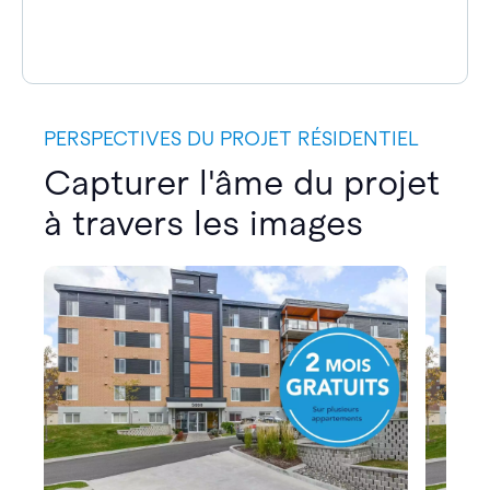
PERSPECTIVES DU PROJET RÉSIDENTIEL
Capturer l'âme du projet
à travers les images