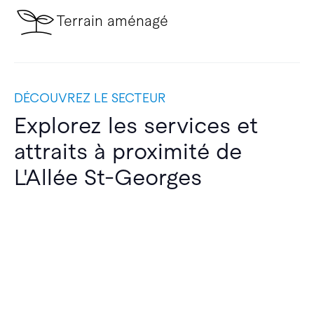
Terrain aménagé
DÉCOUVREZ LE SECTEUR
Explorez les services et
attraits à proximité de
L'Allée St-Georges