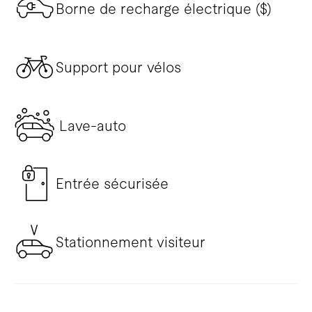
Borne de recharge électrique ($)
Support pour vélos
Lave-auto
Entrée sécurisée
Stationnement visiteur