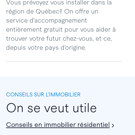
Vous prévoyez vous installer dans la
région de Québec? On offre un
service d’accompagnement
entièrement gratuit pour vous aider à
trouver votre futur chez-vous, et ce,
depuis votre pays d’origine.
CONSEILS SUR L’IMMOBILIER
On se veut utile
Conseils en immobilier résidentiel