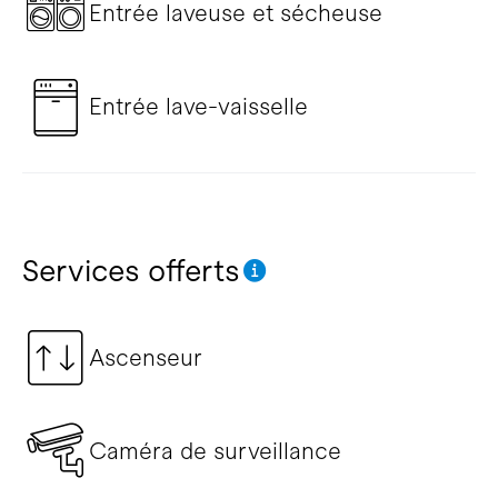
Entrée laveuse et sécheuse
Entrée lave-vaisselle
Services offerts
Ascenseur
Caméra de surveillance