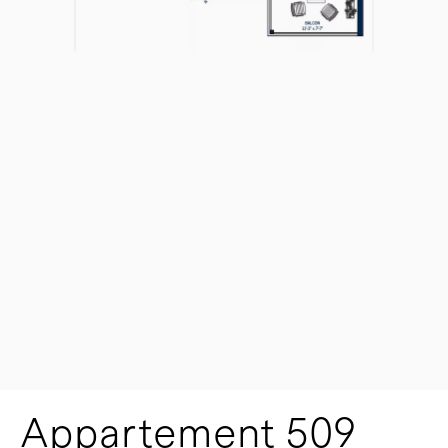
Appartement 509