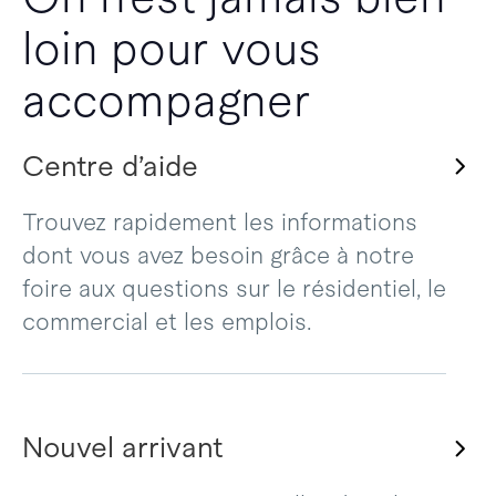
loin pour vous
accompagner
Centre d’aide
Trouvez rapidement les informations
dont vous avez besoin grâce à notre
foire aux questions sur le résidentiel, le
commercial et les emplois.
Nouvel arrivant