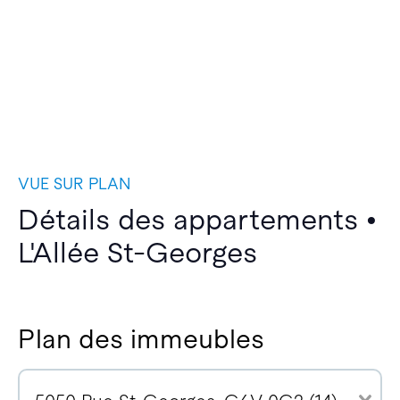
VUE SUR PLAN
Détails des appartements •
L'Allée St-Georges
Plan des immeubles