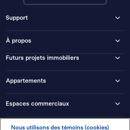
Support
À propos
Futurs projets immobiliers
Appartements
Espaces commerciaux
Hôtels
Nous utilisons des témoins (cookies)