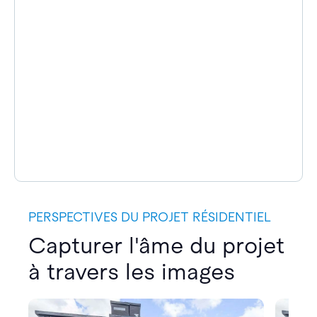
PERSPECTIVES DU PROJET RÉSIDENTIEL
Capturer l'âme du projet
à travers les images