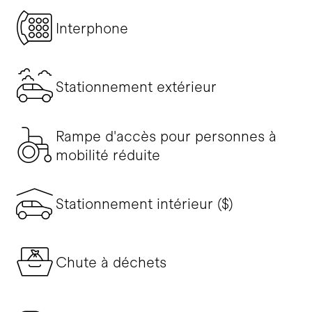
Interphone
Stationnement extérieur
Rampe d'accès pour personnes à
mobilité réduite
Stationnement intérieur ($)
Chute à déchets