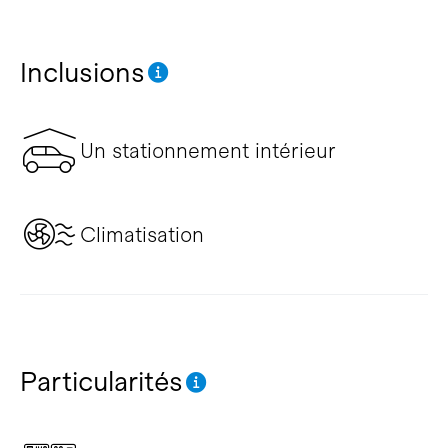
Inclusions
Un stationnement intérieur
Climatisation
Particularités