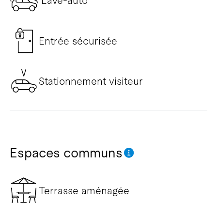
Lave-auto
Entrée sécurisée
Stationnement visiteur
Espaces communs
Terrasse aménagée