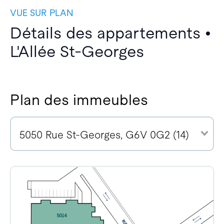
VUE SUR PLAN
Détails des appartements •
L'Allée St-Georges
Plan des immeubles
5050 Rue St-Georges, G6V 0G2 (14)