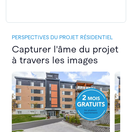
PERSPECTIVES DU PROJET RÉSIDENTIEL
Capturer l'âme du projet
à travers les images