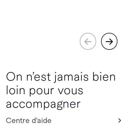
On n’est jamais bien
loin pour vous
accompagner
Centre d’aide