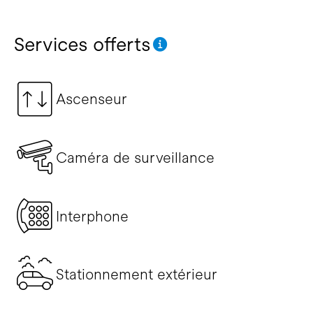
Services offerts
Ascenseur
Caméra de surveillance
Interphone
Stationnement extérieur