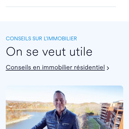
CONSEILS SUR L’IMMOBILIER
On se veut utile
Conseils en immobilier résidentiel