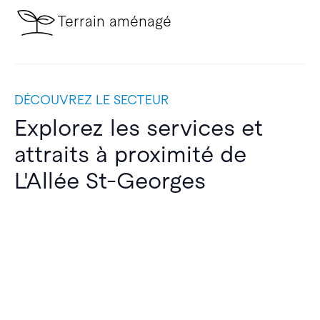
Terrain aménagé
DÉCOUVREZ LE SECTEUR
Explorez les services et
attraits à proximité de
L'Allée St-Georges