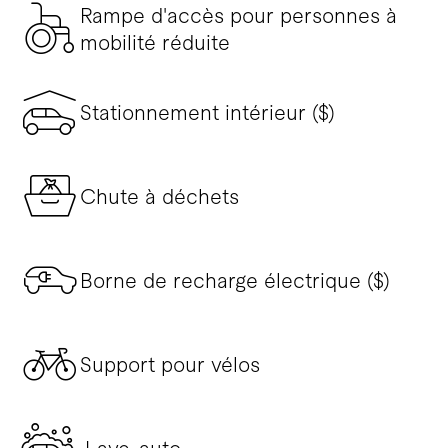
Rampe d'accès pour personnes à
mobilité réduite
Stationnement intérieur ($)
Chute à déchets
Borne de recharge électrique ($)
Support pour vélos