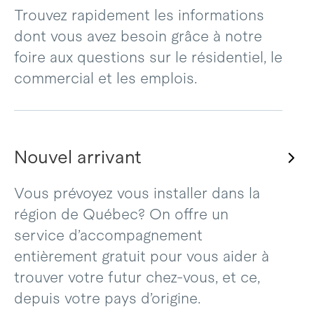
Trouvez rapidement les informations
dont vous avez besoin grâce à notre
foire aux questions sur le résidentiel, le
commercial et les emplois.
Nouvel arrivant
Vous prévoyez vous installer dans la
région de Québec? On offre un
service d’accompagnement
entièrement gratuit pour vous aider à
trouver votre futur chez-vous, et ce,
depuis votre pays d’origine.