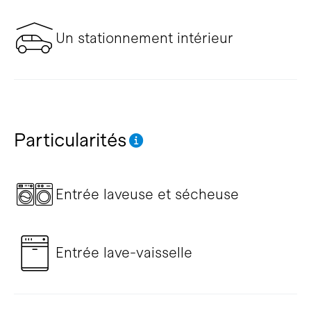
Un stationnement intérieur
Particularités
Entrée laveuse et sécheuse
Entrée lave-vaisselle