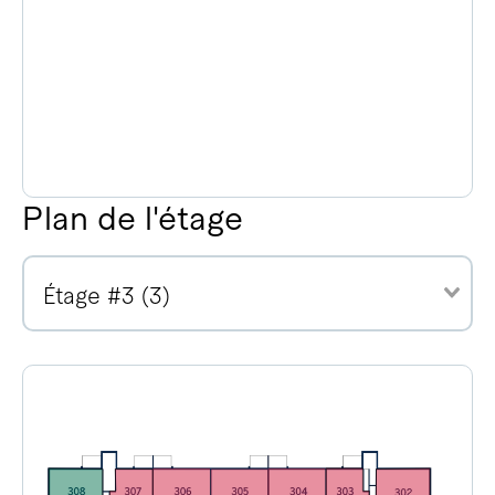
Plan de l'étage
Étage #3 (3)