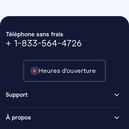
Téléphone sans frais
+ 1-833-564-4726
Heures d’ouverture
Support
À propos