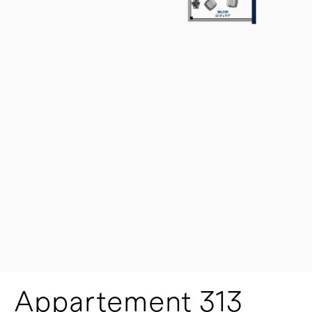
Appartement 313