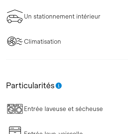
Un stationnement intérieur
Climatisation
Particularités
Entrée laveuse et sécheuse
Entrée lave-vaisselle