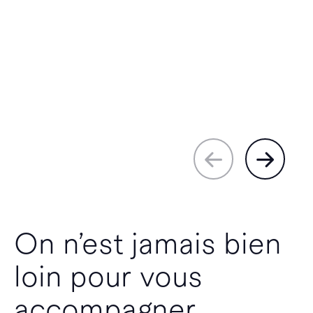
On n’est jamais bien
loin pour vous
accompagner