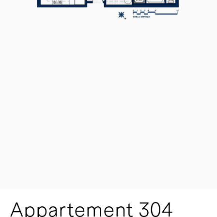
Appartement 304