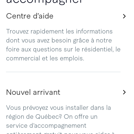
Centre d’aide
Trouvez rapidement les informations
dont vous avez besoin grâce à notre
foire aux questions sur le résidentiel, le
commercial et les emplois.
Nouvel arrivant
Vous prévoyez vous installer dans la
région de Québec? On offre un
service d’accompagnement