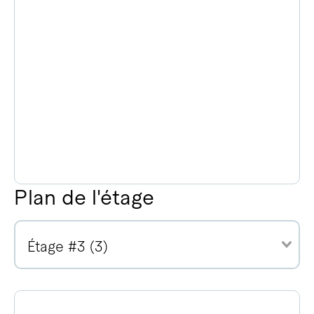
Plan de l'étage
Étage #3 (3)