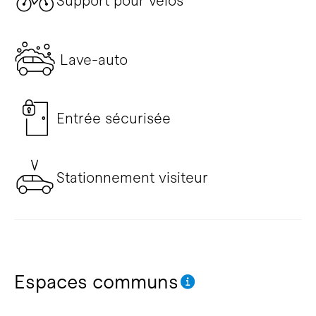
Support pour vélos
Lave-auto
Entrée sécurisée
Stationnement visiteur
Espaces communs