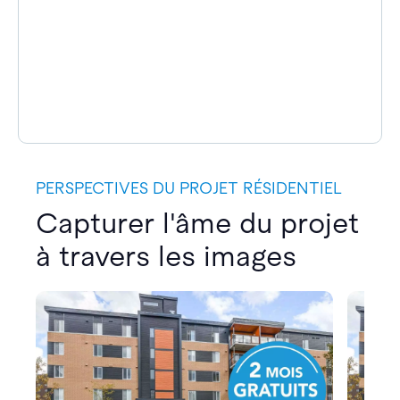
PERSPECTIVES DU PROJET RÉSIDENTIEL
Capturer l'âme du projet
à travers les images