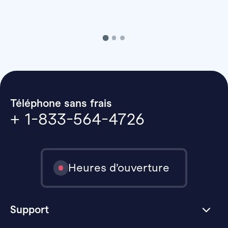
Téléphone sans frais
+ 1-833-564-4726
Heures d’ouverture
Support