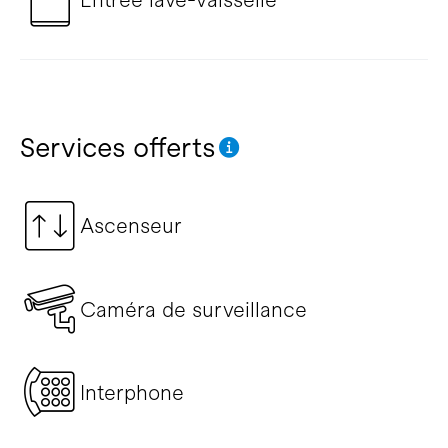
Services offerts
Ascenseur
Caméra de surveillance
Interphone