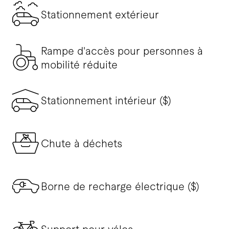
Stationnement extérieur
Rampe d'accès pour personnes à
mobilité réduite
Stationnement intérieur ($)
Chute à déchets
Borne de recharge électrique ($)