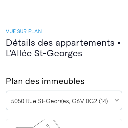
VUE SUR PLAN
Détails des appartements •
L'Allée St-Georges
Plan des immeubles
5050 Rue St-Georges, G6V 0G2 (14)