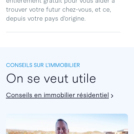
entièrement gratuit pour vous aider à
trouver votre futur chez-vous, et ce,
depuis votre pays d’origine.
CONSEILS SUR L’IMMOBILIER
On se veut utile
Conseils en immobilier résidentiel