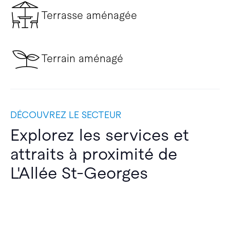
Terrasse aménagée
Terrain aménagé
DÉCOUVREZ LE SECTEUR
Explorez les services et
attraits à proximité de
L'Allée St-Georges