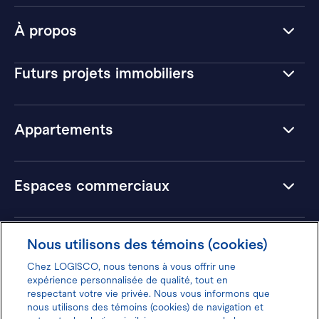
À propos
Futurs projets immobiliers
Appartements
Espaces commerciaux
Hôtels
Nous utilisons des témoins (cookies)
Chez LOGISCO, nous tenons à vous offrir une
expérience personnalisée de qualité, tout en
respectant votre vie privée. Nous vous informons que
nous utilisons des témoins (cookies) de navigation et