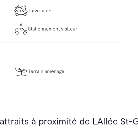
Lave-auto
Stationnement visiteur
Terrain aménagé
attraits à proximité de L'Allée St