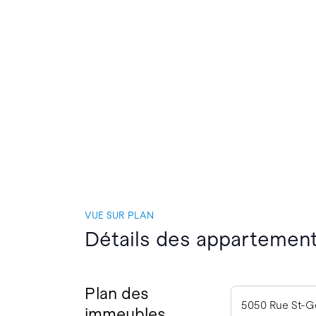
VUE SUR PLAN
Détails des appartement
Plan des
5050 Rue St-G
immeubles