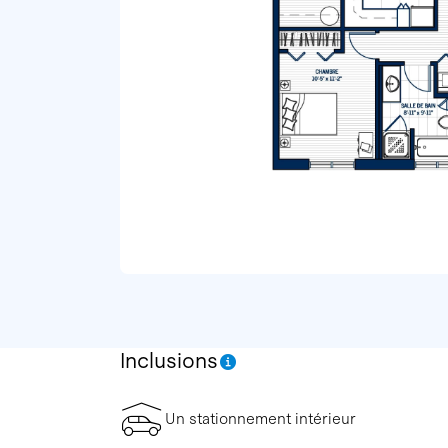
Inclusions
Un stationnement intérieur