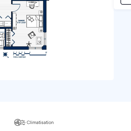
Climatisation