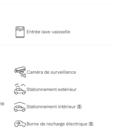
Entrée lave-vaisselle
Caméra de surveillance
Stationnement extérieur
ité
Stationnement intérieur ($)
Borne de recharge électrique ($)