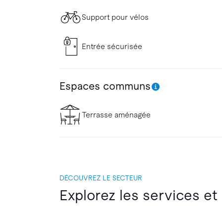
Support pour vélos
Entrée sécurisée
Espaces communs
Terrasse aménagée
DÉCOUVREZ LE SECTEUR
Explorez les services et 