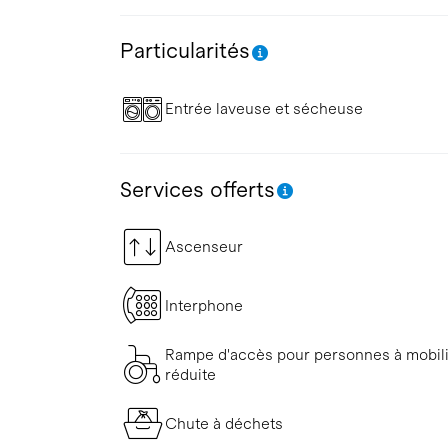
Particularités
Entrée laveuse et sécheuse
Services offerts
Ascenseur
Interphone
Rampe d'accès pour personnes à mobil
réduite
Chute à déchets