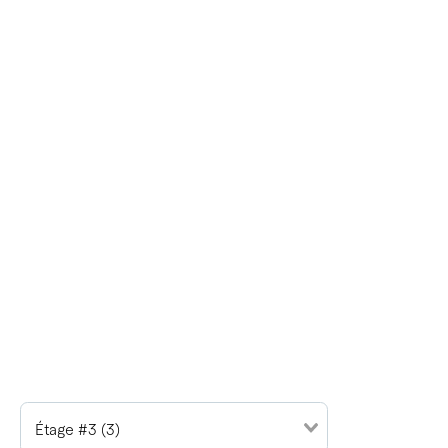
Étage #3 (3)