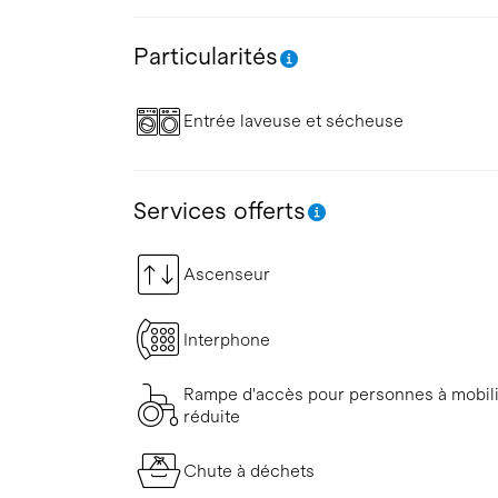
Particularités
Entrée laveuse et sécheuse
Services offerts
Ascenseur
Interphone
Rampe d'accès pour personnes à mobil
réduite
Chute à déchets