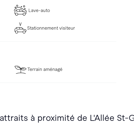
Lave-auto
Stationnement visiteur
Terrain aménagé
attraits à proximité de L'Allée St