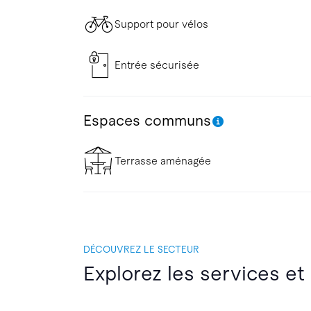
Support pour vélos
Entrée sécurisée
Espaces communs
Terrasse aménagée
DÉCOUVREZ LE SECTEUR
Explorez les services et 