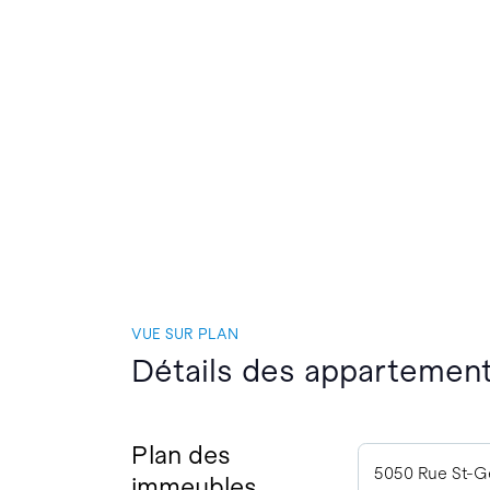
VUE SUR PLAN
Détails des appartement
Plan des
5050 Rue St-G
immeubles