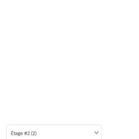
Étage #2 (2)