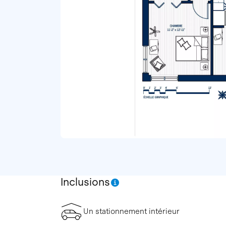
Inclusions
Un stationnement intérieur