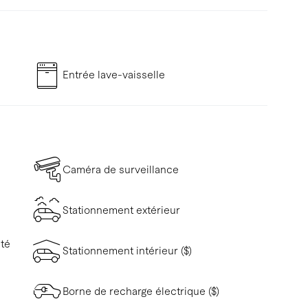
Entrée lave-vaisselle
Caméra de surveillance
Stationnement extérieur
ité
Stationnement intérieur ($)
Borne de recharge électrique ($)