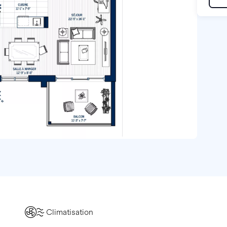
Climatisation