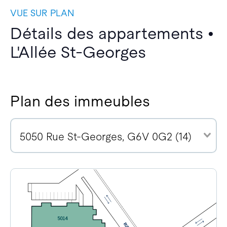
VUE SUR PLAN
Détails des appartements •
L'Allée St-Georges
Plan des immeubles
5050 Rue St-Georges, G6V 0G2 (14)