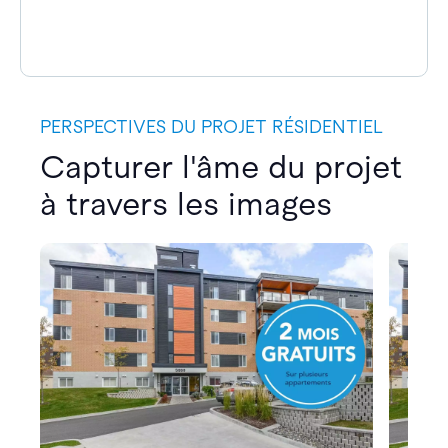
PERSPECTIVES DU PROJET RÉSIDENTIEL
Capturer l'âme du projet
à travers les images