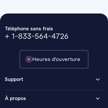
Téléphone sans frais
+ 1-833-564-4726
Heures d’ouverture
Support
À propos