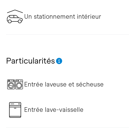
Un stationnement intérieur
Particularités
Entrée laveuse et sécheuse
Entrée lave-vaisselle