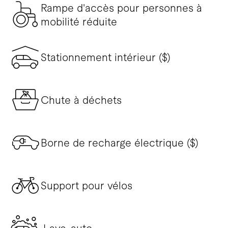
Rampe d'accès pour personnes à
mobilité réduite
Stationnement intérieur ($)
Chute à déchets
Borne de recharge électrique ($)
Support pour vélos