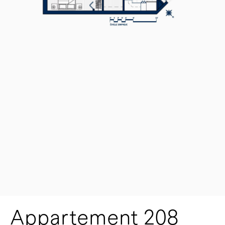
Appartement 208