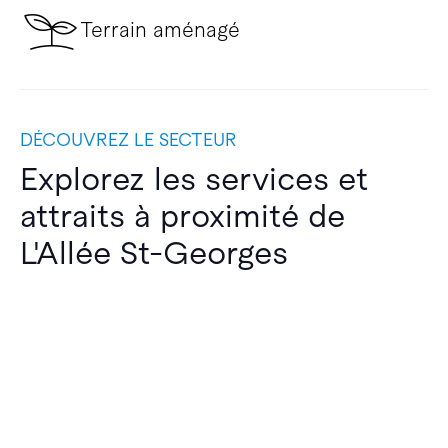
Terrain aménagé
DÉCOUVREZ LE SECTEUR
Explorez les services et
attraits à proximité de
L'Allée St-Georges