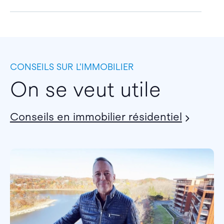
CONSEILS SUR L’IMMOBILIER
On se veut utile
Conseils en immobilier résidentiel