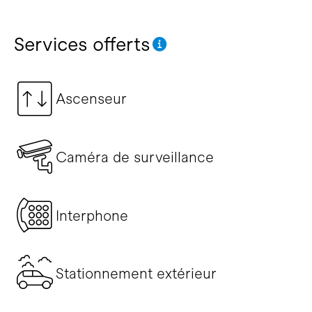
Services offerts
Ascenseur
Caméra de surveillance
Interphone
Stationnement extérieur