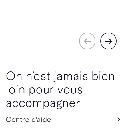
On n’est jamais bien
loin pour vous
accompagner
Centre d’aide