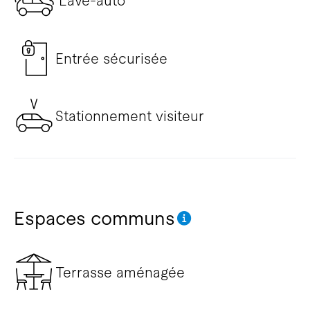
Lave-auto
Entrée sécurisée
Stationnement visiteur
Espaces communs
Terrasse aménagée