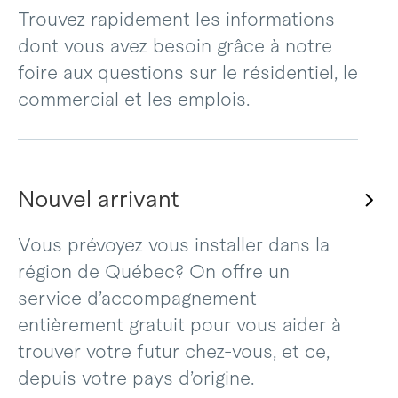
Trouvez rapidement les informations
dont vous avez besoin grâce à notre
foire aux questions sur le résidentiel, le
commercial et les emplois.
Nouvel arrivant
Vous prévoyez vous installer dans la
région de Québec? On offre un
service d’accompagnement
entièrement gratuit pour vous aider à
trouver votre futur chez-vous, et ce,
depuis votre pays d’origine.