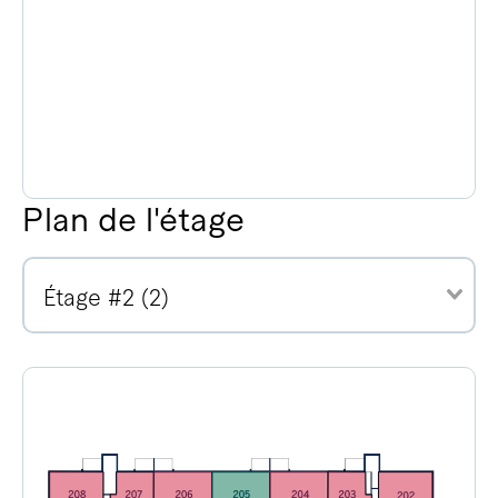
Plan de l'étage
Étage #2 (2)