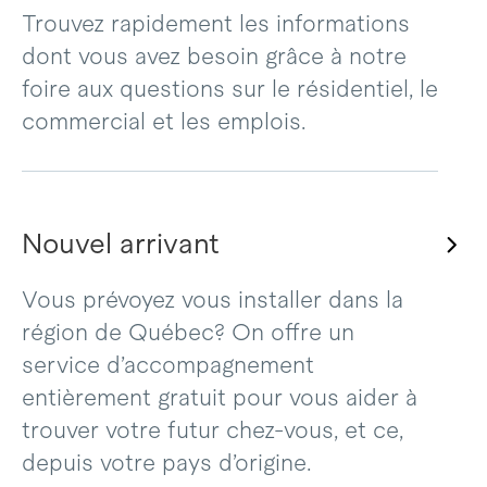
Trouvez rapidement les informations
dont vous avez besoin grâce à notre
foire aux questions sur le résidentiel, le
commercial et les emplois.
Nouvel arrivant
Vous prévoyez vous installer dans la
région de Québec? On offre un
service d’accompagnement
entièrement gratuit pour vous aider à
trouver votre futur chez-vous, et ce,
depuis votre pays d’origine.