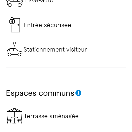
Lave-auto
Entrée sécurisée
Stationnement visiteur
Espaces communs
Terrasse aménagée