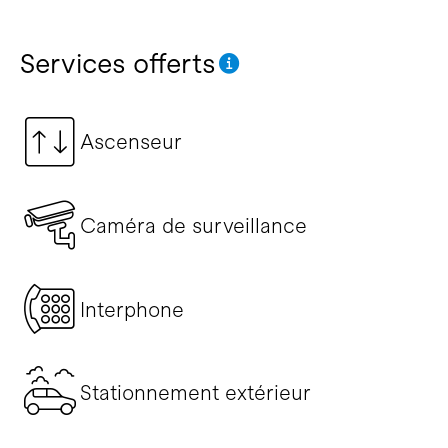
Services offerts
Ascenseur
Caméra de surveillance
Interphone
Stationnement extérieur