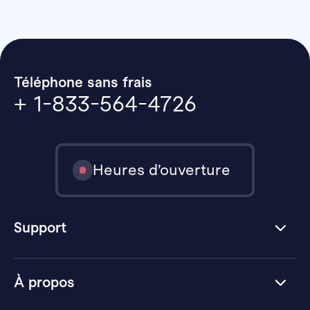
Téléphone sans frais
+ 1-833-564-4726
Heures d’ouverture
Support
À propos