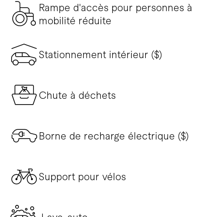
Rampe d'accès pour personnes à
mobilité réduite
Stationnement intérieur ($)
Chute à déchets
Borne de recharge électrique ($)
Support pour vélos