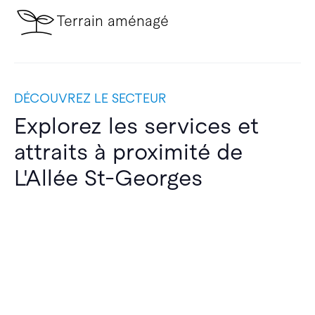
Terrain aménagé
DÉCOUVREZ LE SECTEUR
Explorez les services et
attraits à proximité de
L'Allée St-Georges