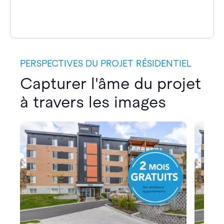
PERSPECTIVES DU PROJET RÉSIDENTIEL
Capturer l'âme du projet
à travers les images