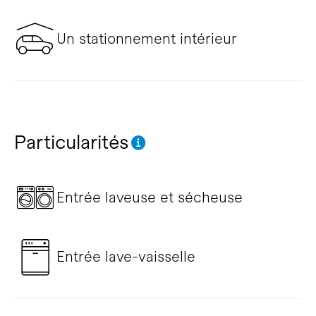
Un stationnement intérieur
Particularités
Entrée laveuse et sécheuse
Entrée lave-vaisselle