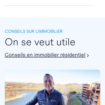
CONSEILS SUR L’IMMOBILIER
On se veut utile
Conseils en immobilier résidentiel