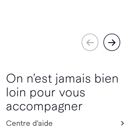
On n’est jamais bien
loin pour vous
accompagner
Centre d’aide