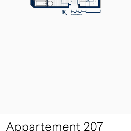
Appartement 207