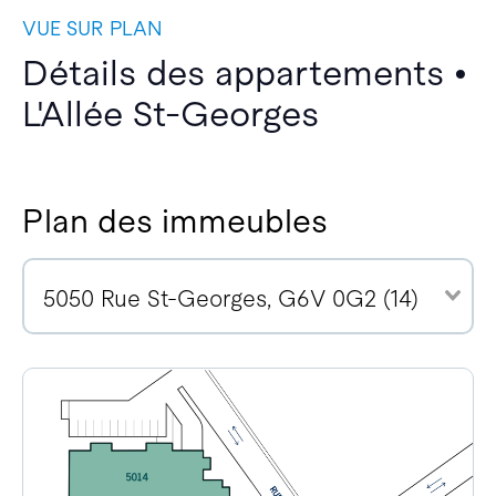
VUE SUR PLAN
Détails des appartements •
L'Allée St-Georges
Plan des immeubles
5050 Rue St-Georges, G6V 0G2 (14)