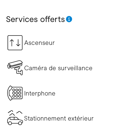
Services offerts
Ascenseur
Caméra de surveillance
Interphone
Stationnement extérieur