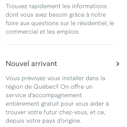
Trouvez rapidement les informations
dont vous avez besoin grâce à notre
foire aux questions sur le résidentiel, le
commercial et les emplois.
Nouvel arrivant
Vous prévoyez vous installer dans la
région de Québec? On offre un
service d’accompagnement
entièrement gratuit pour vous aider à
trouver votre futur chez-vous, et ce,
depuis votre pays d’origine.