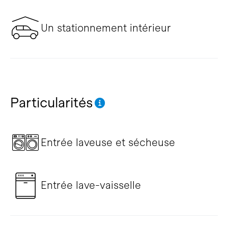
Un stationnement intérieur
Particularités
Entrée laveuse et sécheuse
Entrée lave-vaisselle