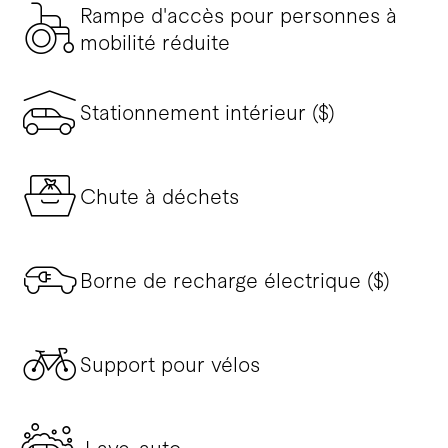
Rampe d'accès pour personnes à
mobilité réduite
Stationnement intérieur ($)
Chute à déchets
Borne de recharge électrique ($)
Support pour vélos