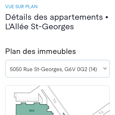
VUE SUR PLAN
Détails des appartements •
L'Allée St-Georges
Plan des immeubles
5050 Rue St-Georges, G6V 0G2 (14)