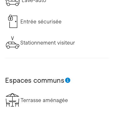
Lave-auto
Entrée sécurisée
Stationnement visiteur
Espaces communs
Terrasse aménagée