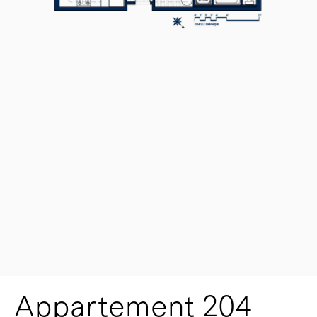
Appartement 204