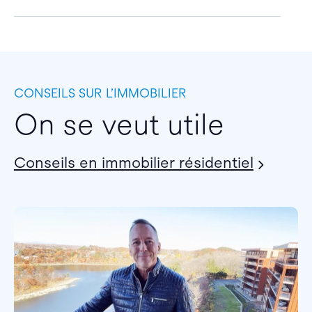
CONSEILS SUR L’IMMOBILIER
On se veut utile
Conseils en immobilier résidentiel