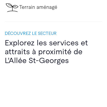
Terrain aménagé
DÉCOUVREZ LE SECTEUR
Explorez les services et
attraits à proximité de
L'Allée St-Georges