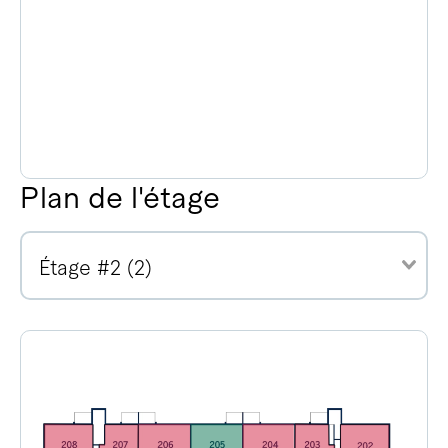
Plan de l'étage
Étage #2 (2)