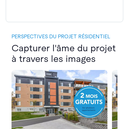
PERSPECTIVES DU PROJET RÉSIDENTIEL
Capturer l'âme du projet
à travers les images