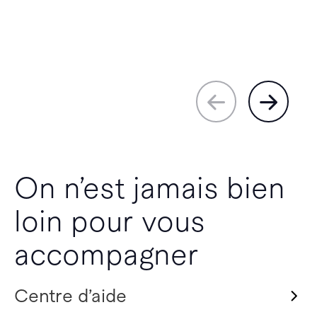
On n’est jamais bien
loin pour vous
accompagner
Centre d’aide