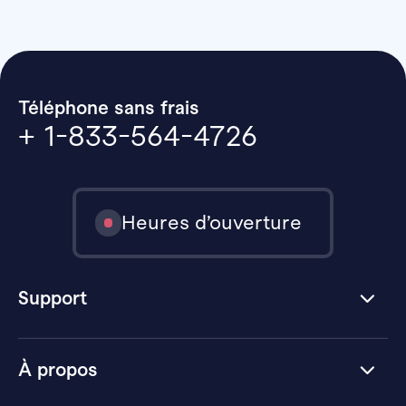
Téléphone sans frais
+ 1-833-564-4726
Heures d’ouverture
Support
À propos