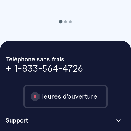
Téléphone sans frais
+ 1-833-564-4726
Heures d’ouverture
Support