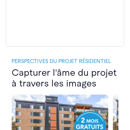
PERSPECTIVES DU PROJET RÉSIDENTIEL
Capturer l'âme du projet
à travers les images