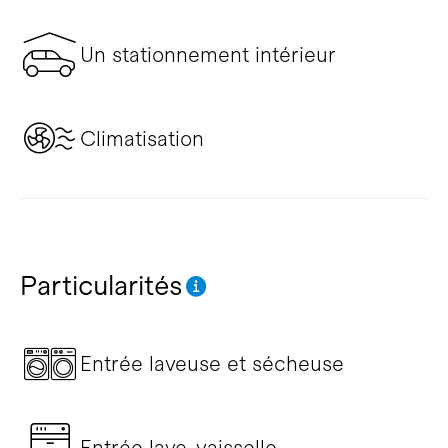
Un stationnement intérieur
Climatisation
Particularités
Entrée laveuse et sécheuse
Entrée lave-vaisselle