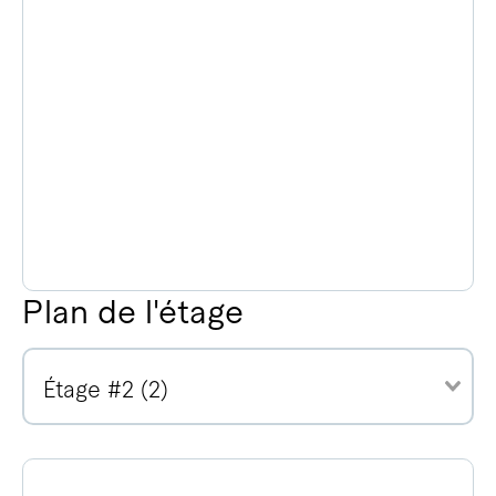
Plan de l'étage
Étage #2 (2)