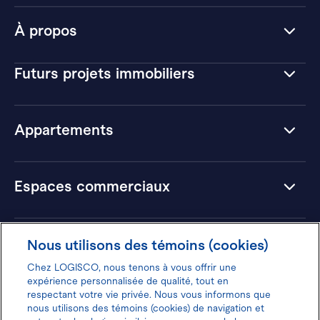
À propos
Futurs projets immobiliers
Appartements
Espaces commerciaux
Hôtels
Nous utilisons des témoins (cookies)
Chez LOGISCO, nous tenons à vous offrir une
expérience personnalisée de qualité, tout en
respectant votre vie privée. Nous vous informons que
nous utilisons des témoins (cookies) de navigation et