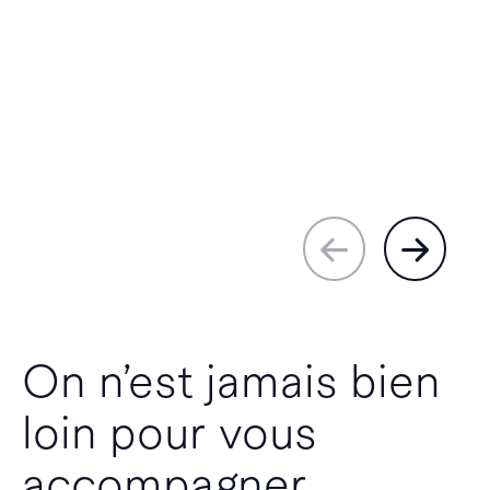
On n’est jamais bien
loin pour vous
accompagner