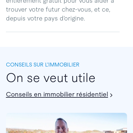
entièrement gratuit pour vous aider à
trouver votre futur chez-vous, et ce,
depuis votre pays d’origine.
CONSEILS SUR L’IMMOBILIER
On se veut utile
Conseils en immobilier résidentiel