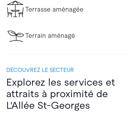
Terrasse aménagée
Terrain aménagé
DÉCOUVREZ LE SECTEUR
Explorez les services et
attraits à proximité de
L'Allée St-Georges