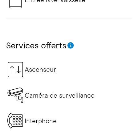
Services offerts
Ascenseur
Caméra de surveillance
Interphone