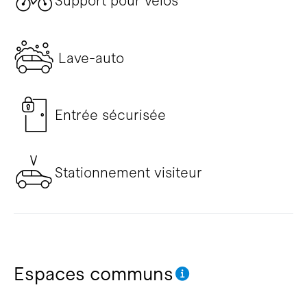
Support pour vélos
Lave-auto
Entrée sécurisée
Stationnement visiteur
Espaces communs