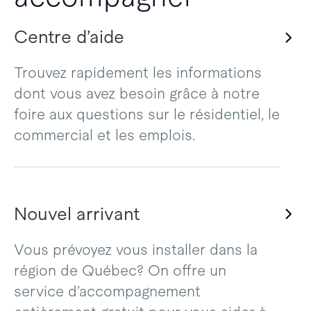
Centre d’aide
Trouvez rapidement les informations
dont vous avez besoin grâce à notre
foire aux questions sur le résidentiel, le
commercial et les emplois.
Nouvel arrivant
Vous prévoyez vous installer dans la
région de Québec? On offre un
service d’accompagnement