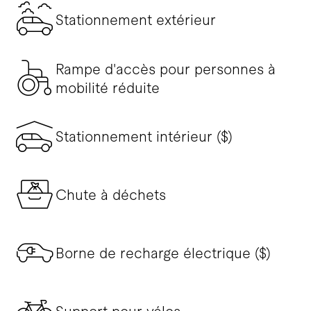
Stationnement extérieur
Rampe d'accès pour personnes à
mobilité réduite
Stationnement intérieur ($)
Chute à déchets
Borne de recharge électrique ($)