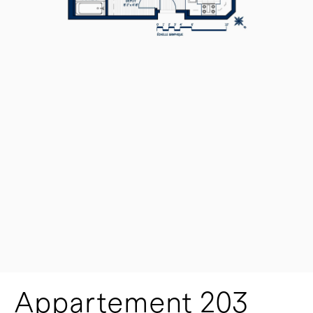
Appartement 203