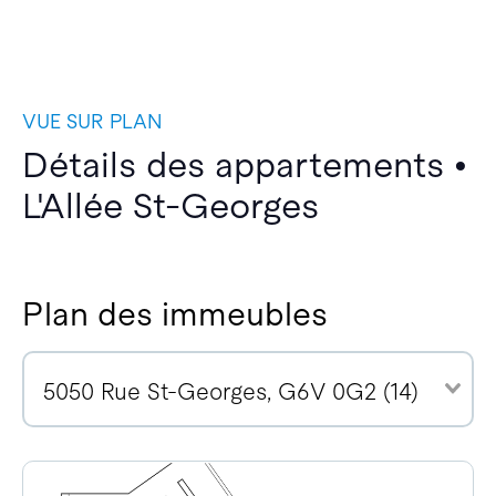
VUE SUR PLAN
Détails des appartements •
L'Allée St-Georges
Plan des immeubles
5050 Rue St-Georges, G6V 0G2 (14)