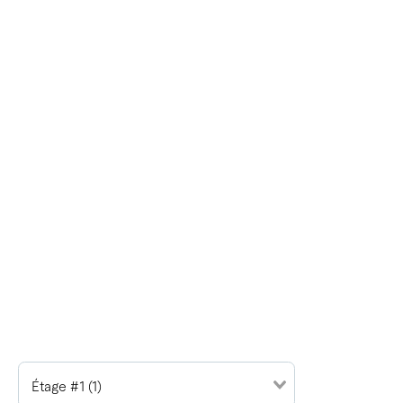
Étage #1 (1)