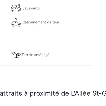
Lave-auto
Stationnement visiteur
Terrain aménagé
attraits à proximité de L'Allée St