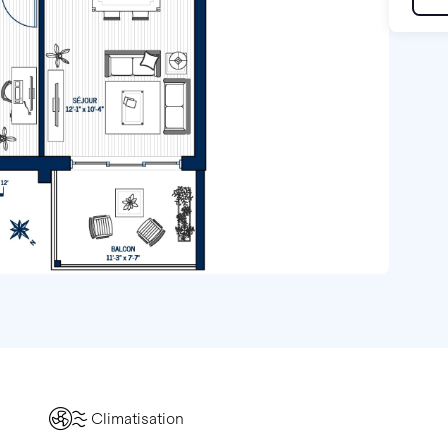
Climatisation