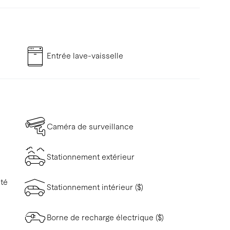
Entrée lave-vaisselle
Caméra de surveillance
Stationnement extérieur
ité
Stationnement intérieur ($)
Borne de recharge électrique ($)