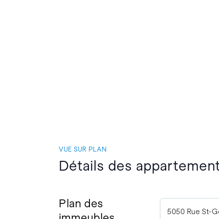
VUE SUR PLAN
Détails des appartement
Plan des
5050 Rue St-G
immeubles