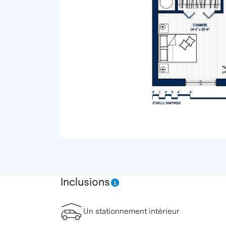
Inclusions
Un stationnement intérieur