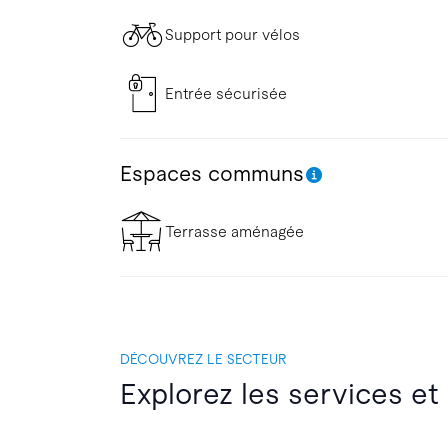
Support pour vélos
Entrée sécurisée
Espaces communs
Terrasse aménagée
DÉCOUVREZ LE SECTEUR
Explorez les services et 