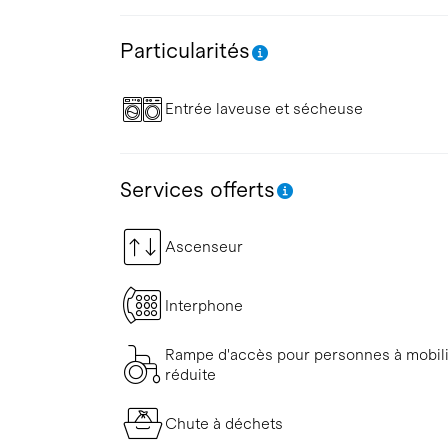
Particularités
Entrée laveuse et sécheuse
Services offerts
Ascenseur
Interphone
Rampe d'accès pour personnes à mobil
réduite
Chute à déchets