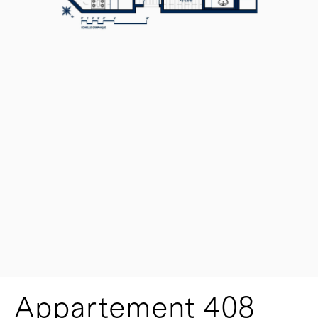
Appartement 408