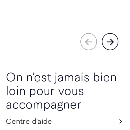
On n’est jamais bien
loin pour vous
accompagner
Centre d’aide