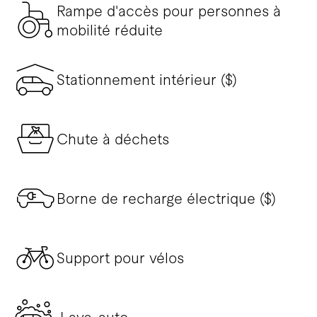
Rampe d'accès pour personnes à
mobilité réduite
Stationnement intérieur ($)
Chute à déchets
Borne de recharge électrique ($)
Support pour vélos