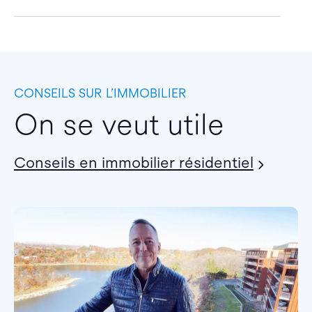
CONSEILS SUR L’IMMOBILIER
On se veut utile
Conseils en immobilier résidentiel