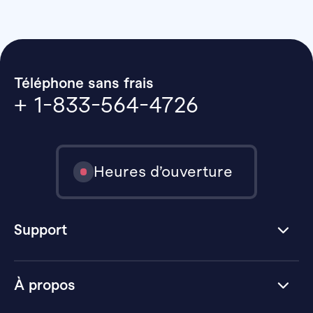
Téléphone sans frais
+ 1-833-564-4726
Heures d’ouverture
Support
À propos