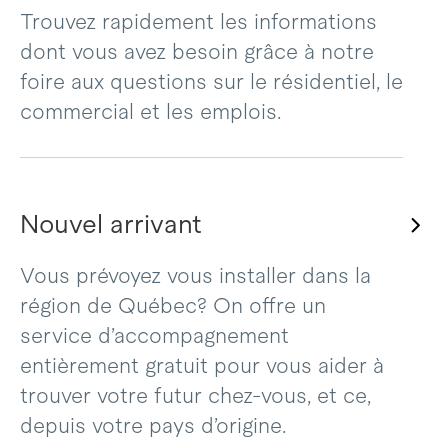
Trouvez rapidement les informations
dont vous avez besoin grâce à notre
foire aux questions sur le résidentiel, le
commercial et les emplois.
Nouvel arrivant
Vous prévoyez vous installer dans la
région de Québec? On offre un
service d’accompagnement
entièrement gratuit pour vous aider à
trouver votre futur chez-vous, et ce,
depuis votre pays d’origine.