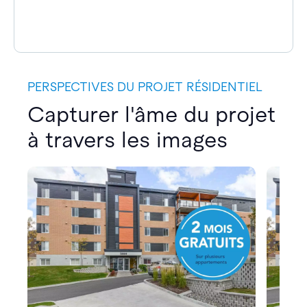
PERSPECTIVES DU PROJET RÉSIDENTIEL
Capturer l'âme du projet
à travers les images