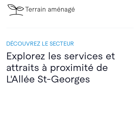
Terrain aménagé
DÉCOUVREZ LE SECTEUR
Explorez les services et
attraits à proximité de
L'Allée St-Georges