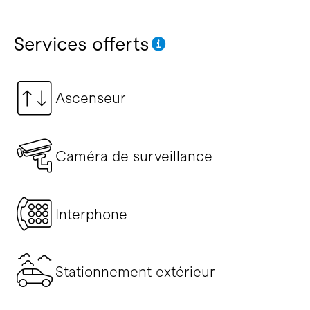
Services offerts
Ascenseur
Caméra de surveillance
Interphone
Stationnement extérieur