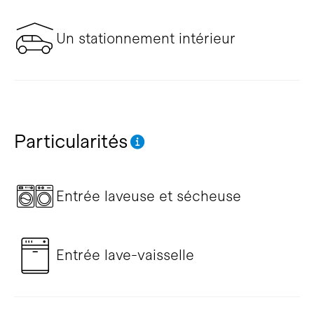
Un stationnement intérieur
Particularités
Entrée laveuse et sécheuse
Entrée lave-vaisselle