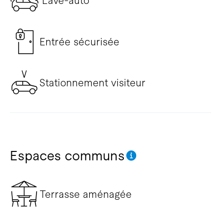
Lave-auto
Entrée sécurisée
Stationnement visiteur
Espaces communs
Terrasse aménagée