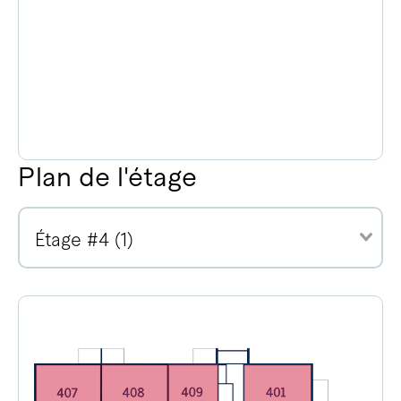
Plan de l'étage
Étage #4 (1)