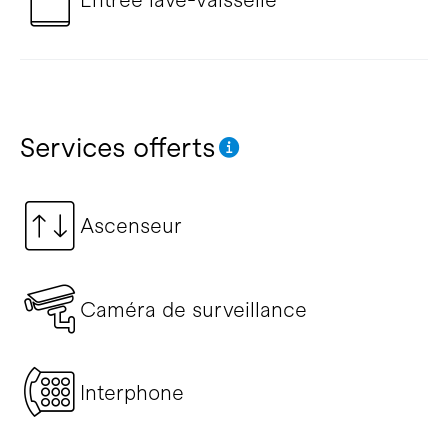
Services offerts
Ascenseur
Caméra de surveillance
Interphone