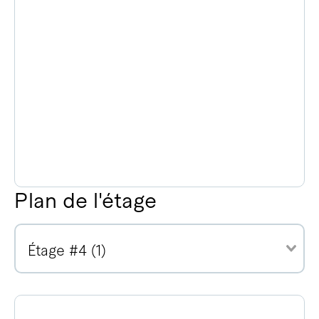
Plan de l'étage
Étage #4 (1)