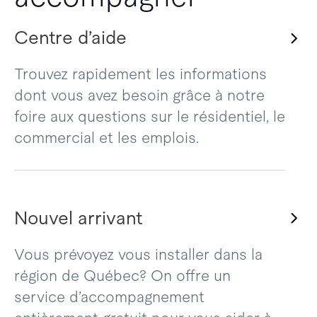
Centre d’aide
Trouvez rapidement les informations
dont vous avez besoin grâce à notre
foire aux questions sur le résidentiel, le
commercial et les emplois.
Nouvel arrivant
Vous prévoyez vous installer dans la
région de Québec? On offre un
service d’accompagnement