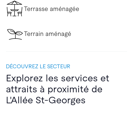
Terrasse aménagée
Terrain aménagé
DÉCOUVREZ LE SECTEUR
Explorez les services et
attraits à proximité de
L'Allée St-Georges