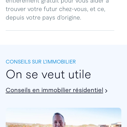
entièrement gratuit pour vous aider à
trouver votre futur chez-vous, et ce,
depuis votre pays d’origine.
CONSEILS SUR L’IMMOBILIER
On se veut utile
Conseils en immobilier résidentiel