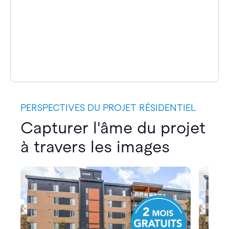
PERSPECTIVES DU PROJET RÉSIDENTIEL
Capturer l'âme du projet
à travers les images