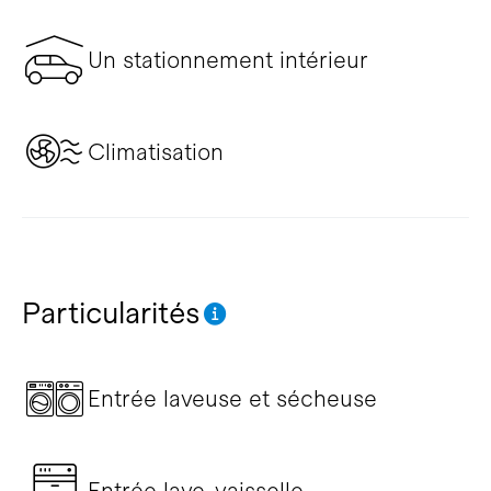
Un stationnement intérieur
Climatisation
Particularités
Entrée laveuse et sécheuse
Entrée lave-vaisselle