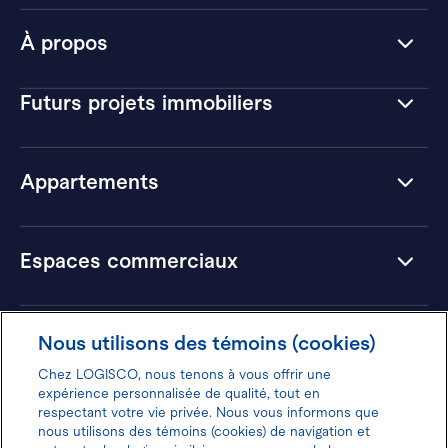
À propos
Futurs projets immobiliers
Appartements
Espaces commerciaux
Hôtels
Nous utilisons des témoins (cookies)
Chez LOGISCO, nous tenons à vous offrir une
expérience personnalisée de qualité, tout en
respectant votre vie privée. Nous vous informons que
nous utilisons des témoins (cookies) de navigation et