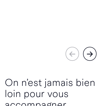
On n’est jamais bien
loin pour vous
accompagner