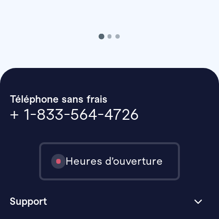
Téléphone sans frais
+ 1-833-564-4726
Heures d’ouverture
Support