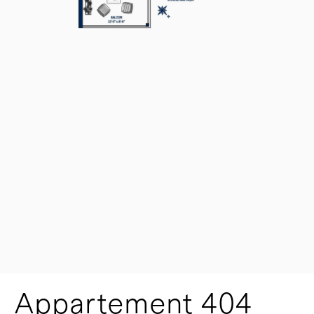
Appartement 404