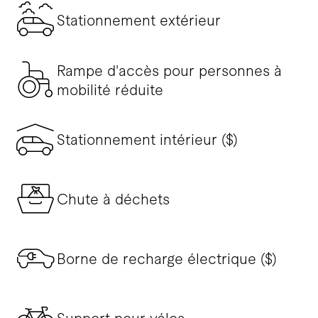
Stationnement extérieur
Rampe d'accès pour personnes à
mobilité réduite
Stationnement intérieur ($)
Chute à déchets
Borne de recharge électrique ($)