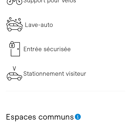
Support pour vélos
Lave-auto
Entrée sécurisée
Stationnement visiteur
Espaces communs