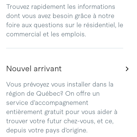
Trouvez rapidement les informations
dont vous avez besoin grâce à notre
foire aux questions sur le résidentiel, le
commercial et les emplois.
Nouvel arrivant
Vous prévoyez vous installer dans la
région de Québec? On offre un
service d’accompagnement
entièrement gratuit pour vous aider à
trouver votre futur chez-vous, et ce,
depuis votre pays d’origine.