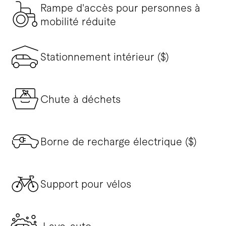
Rampe d'accès pour personnes à
mobilité réduite
Stationnement intérieur ($)
Chute à déchets
Borne de recharge électrique ($)
Support pour vélos