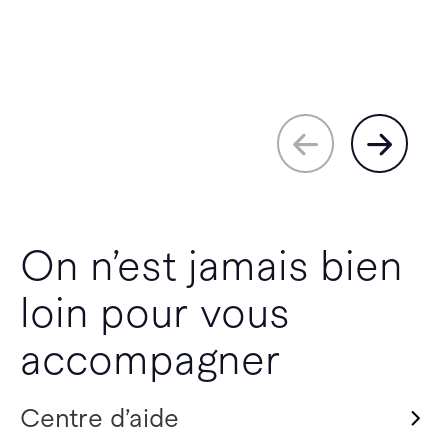
On n’est jamais bien
loin pour vous
accompagner
Centre d’aide