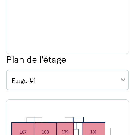
Plan de l'étage
Étage #1