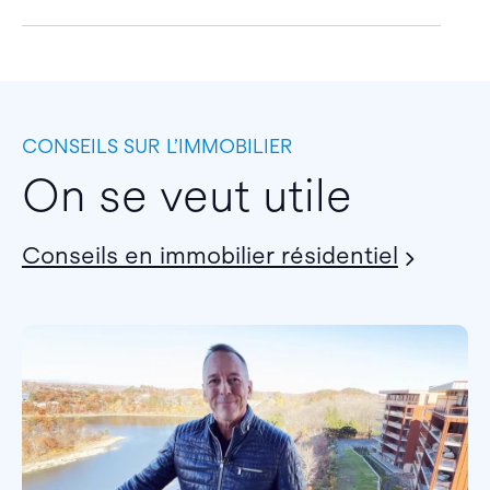
CONSEILS SUR L’IMMOBILIER
On se veut utile
Conseils en immobilier résidentiel