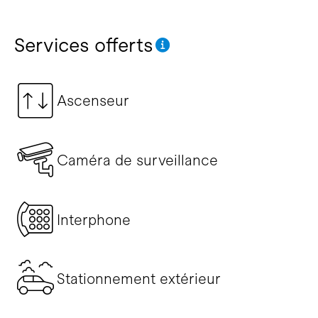
Services offerts
Ascenseur
Caméra de surveillance
Interphone
Stationnement extérieur