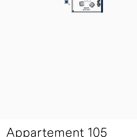
Appartement 105