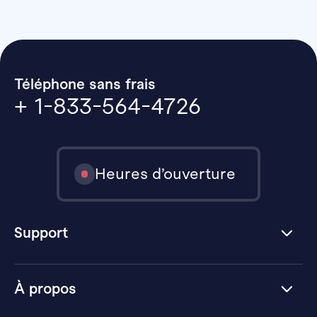
Téléphone sans frais
+ 1-833-564-4726
Heures d’ouverture
Support
À propos