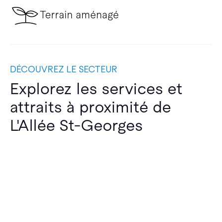
Terrain aménagé
DÉCOUVREZ LE SECTEUR
Explorez les services et
attraits à proximité de
L'Allée St-Georges