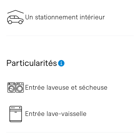
Un stationnement intérieur
Particularités
Entrée laveuse et sécheuse
Entrée lave-vaisselle