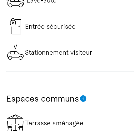
Lave-auto
Entrée sécurisée
Stationnement visiteur
Espaces communs
Terrasse aménagée