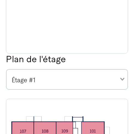
Plan de l'étage
Étage #1