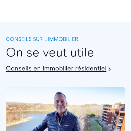
CONSEILS SUR L’IMMOBILIER
On se veut utile
Conseils en immobilier résidentiel