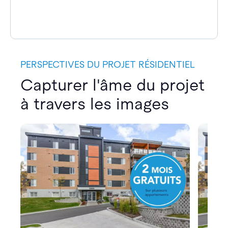
PERSPECTIVES DU PROJET RÉSIDENTIEL
Capturer l'âme du projet
à travers les images