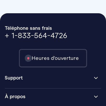
Téléphone sans frais
+ 1-833-564-4726
Heures d’ouverture
Support
À propos