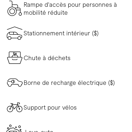
Rampe d'accès pour personnes à
mobilité réduite
Stationnement intérieur ($)
Chute à déchets
Borne de recharge électrique ($)
Support pour vélos