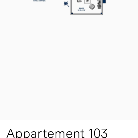
Appartement 103