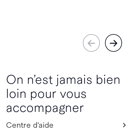
On n’est jamais bien
loin pour vous
accompagner
Centre d’aide