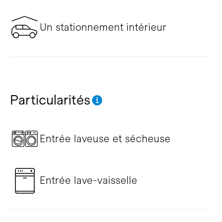
Un stationnement intérieur
Particularités
Entrée laveuse et sécheuse
Entrée lave-vaisselle