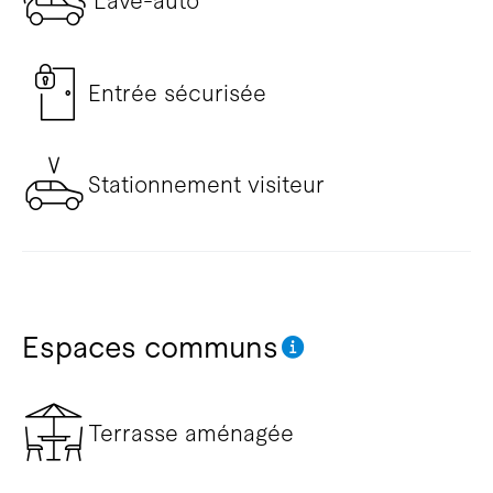
Lave-auto
Entrée sécurisée
Stationnement visiteur
Espaces communs
Terrasse aménagée