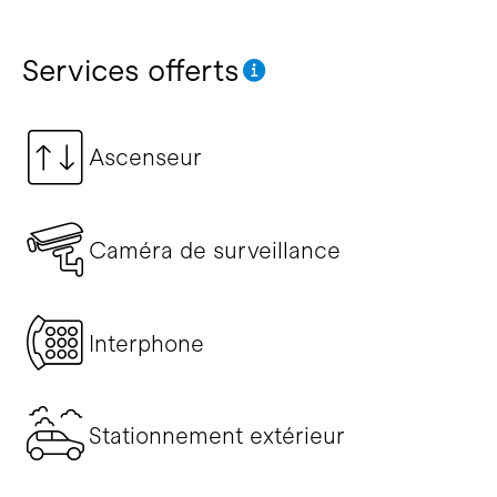
Services offerts
Ascenseur
Caméra de surveillance
Interphone
Stationnement extérieur