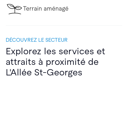
Terrain aménagé
DÉCOUVREZ LE SECTEUR
Explorez les services et
attraits à proximité de
L'Allée St-Georges