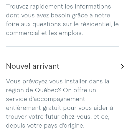
Trouvez rapidement les informations
dont vous avez besoin grâce à notre
foire aux questions sur le résidentiel, le
commercial et les emplois.
Nouvel arrivant
Vous prévoyez vous installer dans la
région de Québec? On offre un
service d’accompagnement
entièrement gratuit pour vous aider à
trouver votre futur chez-vous, et ce,
depuis votre pays d’origine.