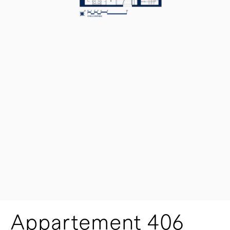
Appartement 406