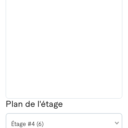
Plan de l'étage
Étage #4 (6)