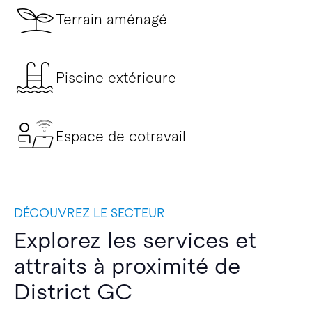
Terrain aménagé
Piscine extérieure
Espace de cotravail
DÉCOUVREZ LE SECTEUR
Explorez les services et
attraits à proximité de
District GC