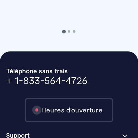
Téléphone sans frais
+ 1-833-564-4726
Heures d’ouverture
Support