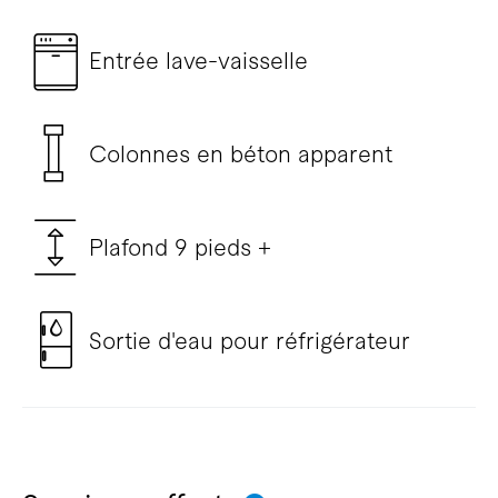
Entrée lave-vaisselle
Colonnes en béton apparent
Plafond 9 pieds +
Sortie d'eau pour réfrigérateur