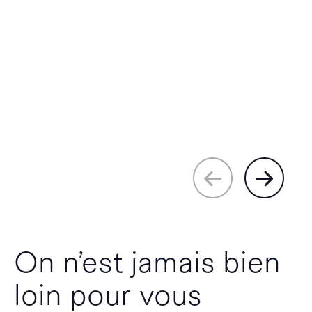
On n’est jamais bien
loin pour vous