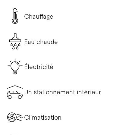
Chauffage
Eau chaude
Électricité
Un stationnement intérieur
Climatisation