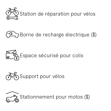
Station de réparation pour vélos
Borne de recharge électrique ($)
Espace sécurisé pour colis
Support pour vélos
Stationnement pour motos ($)