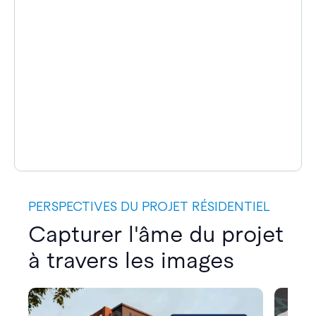
PERSPECTIVES DU PROJET RÉSIDENTIEL
Capturer l'âme du projet
à travers les images