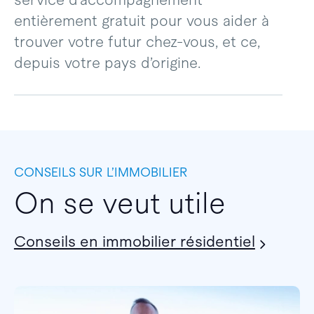
service d’accompagnement
entièrement gratuit pour vous aider à
trouver votre futur chez-vous, et ce,
depuis votre pays d’origine.
CONSEILS SUR L’IMMOBILIER
On se veut utile
Conseils en immobilier résidentiel