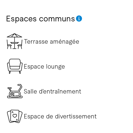
Espaces communs
Terrasse aménagée
Espace lounge
Salle d’entraînement
Espace de divertissement