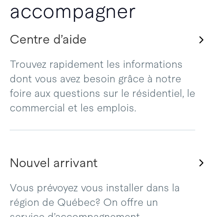
accompagner
Centre d’aide
Trouvez rapidement les informations
dont vous avez besoin grâce à notre
foire aux questions sur le résidentiel, le
commercial et les emplois.
Nouvel arrivant
Vous prévoyez vous installer dans la
région de Québec? On offre un