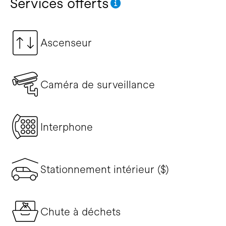
Services offerts
Ascenseur
Caméra de surveillance
Interphone
Stationnement intérieur ($)
Chute à déchets