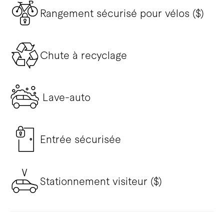
Rangement sécurisé pour vélos ($)
Chute à recyclage
Lave-auto
Entrée sécurisée
Stationnement visiteur ($)