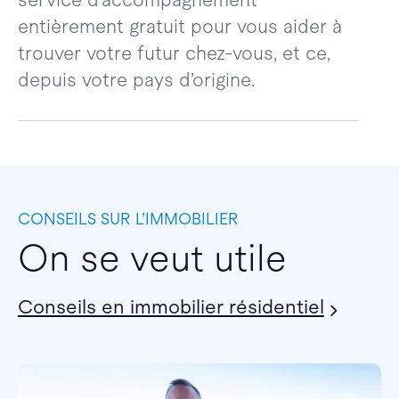
service d’accompagnement
entièrement gratuit pour vous aider à
trouver votre futur chez-vous, et ce,
depuis votre pays d’origine.
CONSEILS SUR L’IMMOBILIER
On se veut utile
Conseils en immobilier résidentiel