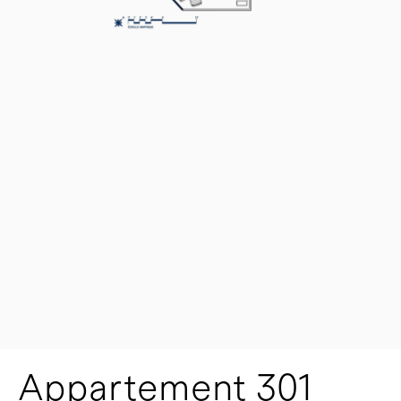
Appartement 301