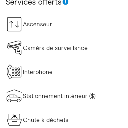
Services offerts
Ascenseur
Caméra de surveillance
Interphone
Stationnement intérieur ($)
Chute à déchets