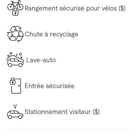
Rangement sécurisé pour vélos ($)
Chute à recyclage
Lave-auto
Entrée sécurisée
Stationnement visiteur ($)