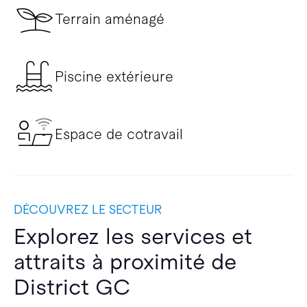
Terrain aménagé
Piscine extérieure
Espace de cotravail
DÉCOUVREZ LE SECTEUR
Explorez les services et
attraits à proximité de
District GC