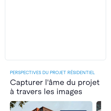
PERSPECTIVES DU PROJET RÉSIDENTIEL
Capturer l'âme du projet
à travers les images