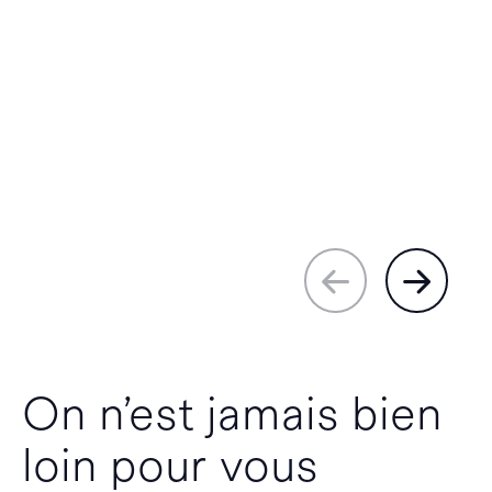
On n’est jamais bien
loin pour vous