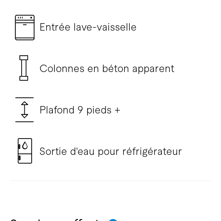
Entrée lave-vaisselle
Colonnes en béton apparent
Plafond 9 pieds +
Sortie d'eau pour réfrigérateur