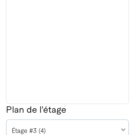
Plan de l'étage
Étage #3 (4)