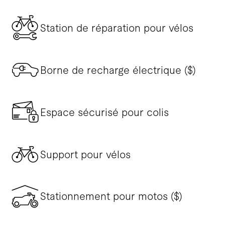
Station de réparation pour vélos
Borne de recharge électrique ($)
Espace sécurisé pour colis
Support pour vélos
Stationnement pour motos ($)