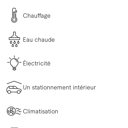
Chauffage
Eau chaude
Électricité
Un stationnement intérieur
Climatisation