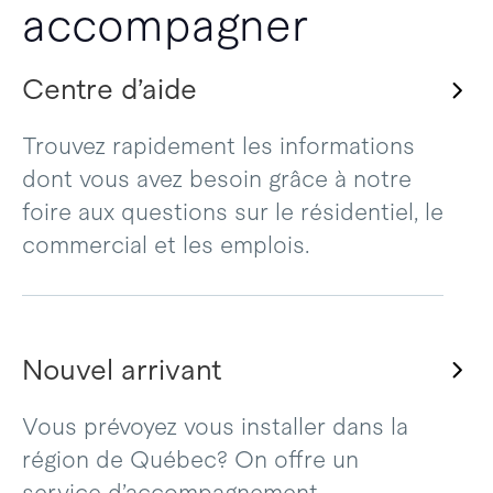
accompagner
Centre d’aide
Trouvez rapidement les informations
dont vous avez besoin grâce à notre
foire aux questions sur le résidentiel, le
commercial et les emplois.
Nouvel arrivant
Vous prévoyez vous installer dans la
région de Québec? On offre un