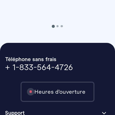
Téléphone sans frais
+ 1-833-564-4726
Heures d’ouverture
Support