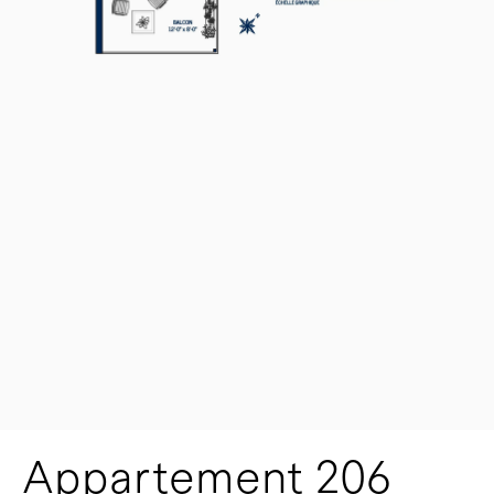
Appartement 206