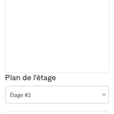
Plan de l'étage
Étage #2