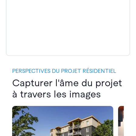
PERSPECTIVES DU PROJET RÉSIDENTIEL
Capturer l'âme du projet
à travers les images