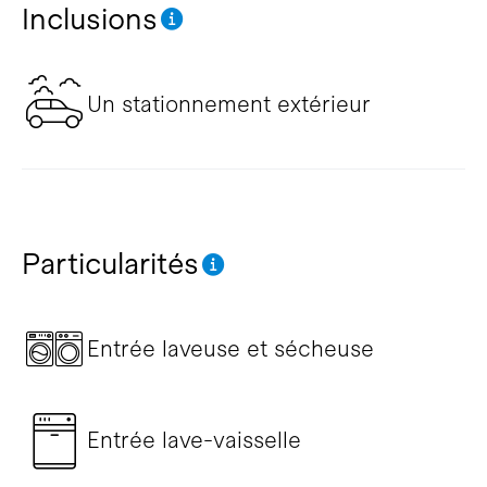
Inclusions
Un stationnement extérieur
Particularités
Entrée laveuse et sécheuse
Entrée lave-vaisselle