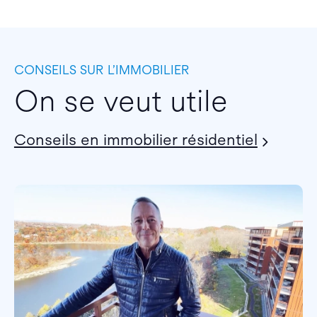
CONSEILS SUR L’IMMOBILIER
On se veut utile
Conseils en immobilier résidentiel