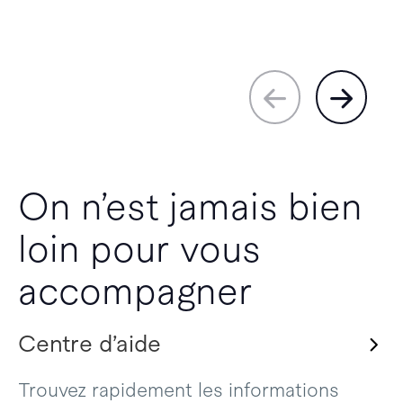
On n’est jamais bien
loin pour vous
accompagner
Centre d’aide
Trouvez rapidement les informations