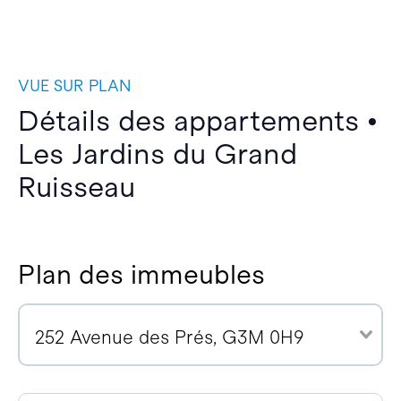
VUE SUR PLAN
Détails des appartements •
Les Jardins du Grand
Ruisseau
Plan des immeubles
252 Avenue des Prés, G3M 0H9