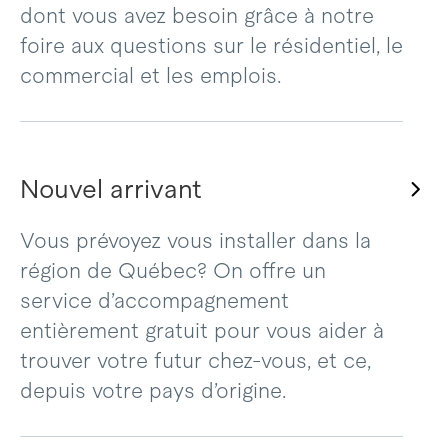
dont vous avez besoin grâce à notre
foire aux questions sur le résidentiel, le
commercial et les emplois.
Nouvel arrivant
Vous prévoyez vous installer dans la
région de Québec? On offre un
service d’accompagnement
entièrement gratuit pour vous aider à
trouver votre futur chez-vous, et ce,
depuis votre pays d’origine.