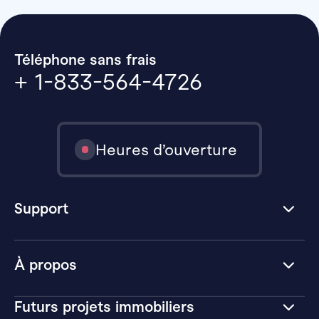
Téléphone sans frais
+ 1-833-564-4726
Heures d’ouverture
Support
À propos
Futurs projets immobiliers