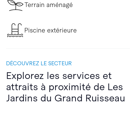
Terrain aménagé
Piscine extérieure
DÉCOUVREZ LE SECTEUR
Explorez les services et
attraits à proximité de Les
Jardins du Grand Ruisseau