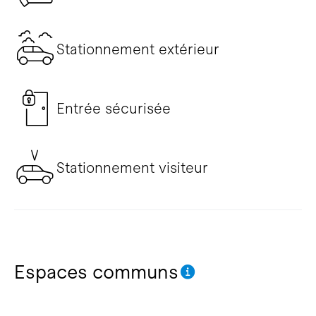
Stationnement extérieur
Entrée sécurisée
Stationnement visiteur
Espaces communs