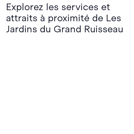
Explorez les services et
attraits à proximité de Les
Jardins du Grand Ruisseau