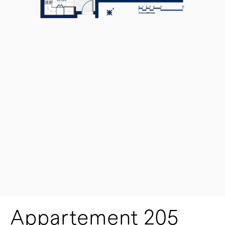
Appartement 205