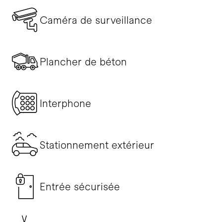
Caméra de surveillance
Plancher de béton
Interphone
Stationnement extérieur
Entrée sécurisée