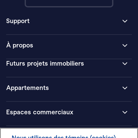
Support
À propos
Futurs projets immobiliers
Appartements
Espaces commerciaux
Hôtels
Nous utilisons des témoins (cookies)