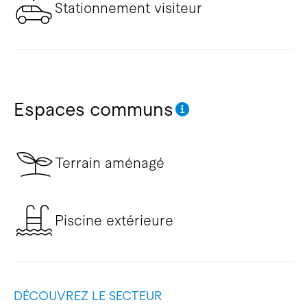
Stationnement visiteur
Espaces communs
Terrain aménagé
Piscine extérieure
DÉCOUVREZ LE SECTEUR