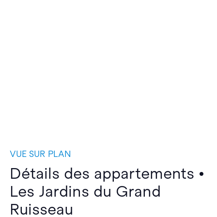
VUE SUR PLAN
Détails des appartements •
Les Jardins du Grand
Ruisseau