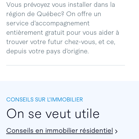
Vous prévoyez vous installer dans la
région de Québec? On offre un
service d’accompagnement
entièrement gratuit pour vous aider à
trouver votre futur chez-vous, et ce,
depuis votre pays d’origine.
CONSEILS SUR L’IMMOBILIER
On se veut utile
Conseils en immobilier résidentiel