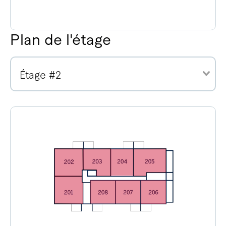
Plan de l'étage
Étage #2