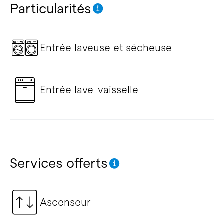
Particularités
Entrée laveuse et sécheuse
Entrée lave-vaisselle
Services offerts
Ascenseur