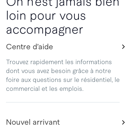
On n’est jamais bien
loin pour vous
accompagner
Centre d’aide
Trouvez rapidement les informations
dont vous avez besoin grâce à notre
foire aux questions sur le résidentiel, le
commercial et les emplois.
Nouvel arrivant