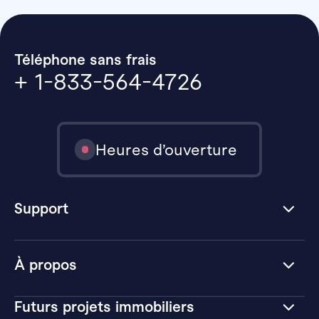
Téléphone sans frais
+ 1-833-564-4726
Heures d’ouverture
Support
À propos
Futurs projets immobiliers