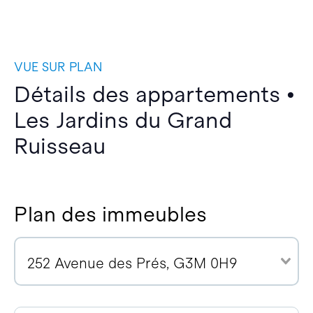
VUE SUR PLAN
Détails des appartements •
Les Jardins du Grand
Ruisseau
Plan des immeubles
252 Avenue des Prés, G3M 0H9