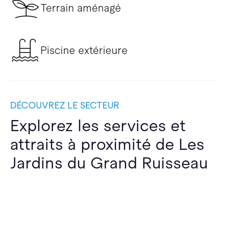
Terrain aménagé
Piscine extérieure
DÉCOUVREZ LE SECTEUR
Explorez les services et
attraits à proximité de Les
Jardins du Grand Ruisseau