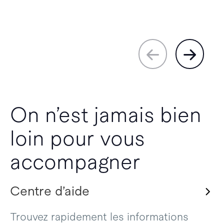
On n’est jamais bien
loin pour vous
accompagner
Centre d’aide
Trouvez rapidement les informations