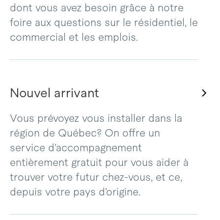
dont vous avez besoin grâce à notre
foire aux questions sur le résidentiel, le
commercial et les emplois.
Nouvel arrivant
Vous prévoyez vous installer dans la
région de Québec? On offre un
service d’accompagnement
entièrement gratuit pour vous aider à
trouver votre futur chez-vous, et ce,
depuis votre pays d’origine.