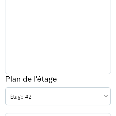
Plan de l'étage
Étage #2