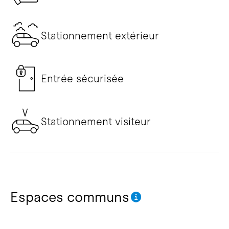
Stationnement extérieur
Entrée sécurisée
Stationnement visiteur
Espaces communs