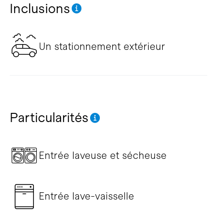
Inclusions
Un stationnement extérieur
Particularités
Entrée laveuse et sécheuse
Entrée lave-vaisselle