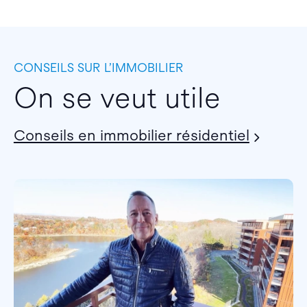
CONSEILS SUR L’IMMOBILIER
On se veut utile
Conseils en immobilier résidentiel