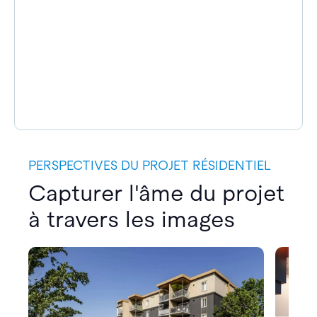
PERSPECTIVES DU PROJET RÉSIDENTIEL
Capturer l'âme du projet
à travers les images