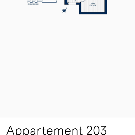
Appartement 203