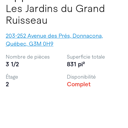
Les Jardins du Grand
Ruisseau
203-252 Avenue des Prés, Donnacona,
Québec, G3M 0H9
Nombre de pièces
Superficie totale
3 1/2
831 pi²
Étage
Disponibilité
2
Complet