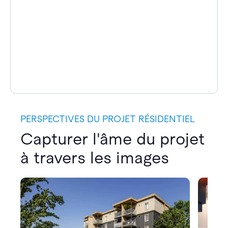
PERSPECTIVES DU PROJET RÉSIDENTIEL
Capturer l'âme du projet
à travers les images