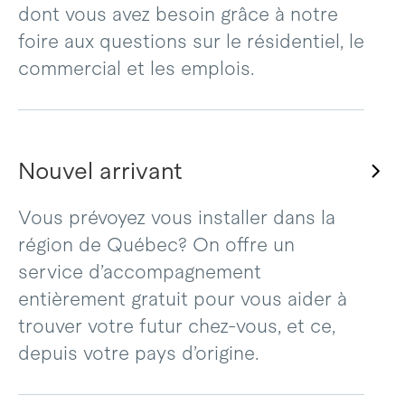
dont vous avez besoin grâce à notre
foire aux questions sur le résidentiel, le
commercial et les emplois.
Nouvel arrivant
Vous prévoyez vous installer dans la
région de Québec? On offre un
service d’accompagnement
entièrement gratuit pour vous aider à
trouver votre futur chez-vous, et ce,
depuis votre pays d’origine.