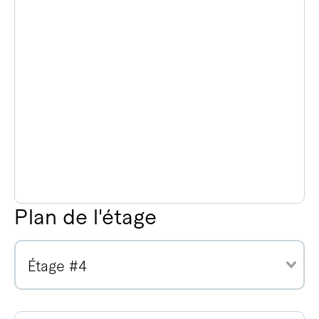
Plan de l'étage
Étage #4