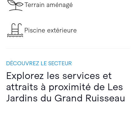
Terrain aménagé
Piscine extérieure
DÉCOUVREZ LE SECTEUR
Explorez les services et
attraits à proximité de Les
Jardins du Grand Ruisseau