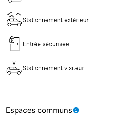
Stationnement extérieur
Entrée sécurisée
Stationnement visiteur
Espaces communs