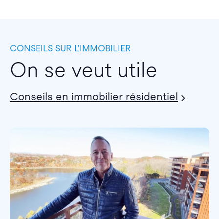
CONSEILS SUR L’IMMOBILIER
On se veut utile
Conseils en immobilier résidentiel