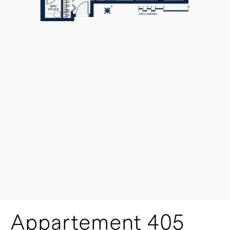
Appartement 405