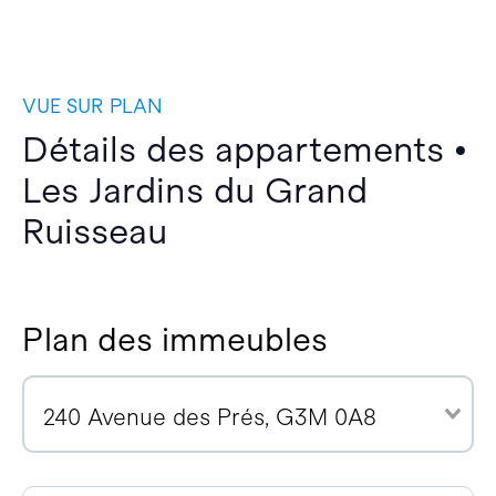
VUE SUR PLAN
Détails des appartements •
Les Jardins du Grand
Ruisseau
Plan des immeubles
240 Avenue des Prés, G3M 0A8