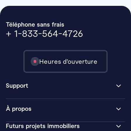
Téléphone sans frais
+ 1-833-564-4726
Heures d’ouverture
Support
À propos
Futurs projets immobiliers