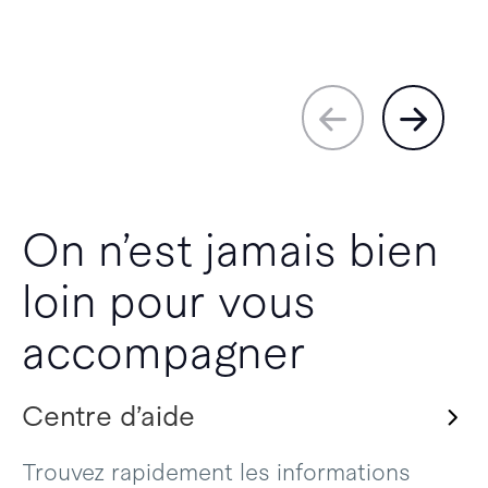
On n’est jamais bien
loin pour vous
accompagner
Centre d’aide
Trouvez rapidement les informations