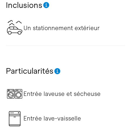
Inclusions
Un stationnement extérieur
Particularités
Entrée laveuse et sécheuse
Entrée lave-vaisselle