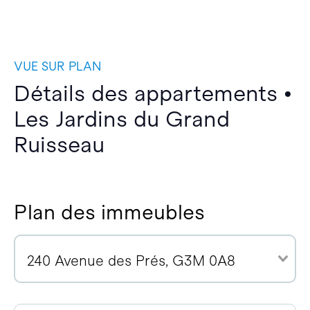
VUE SUR PLAN
Détails des appartements •
Les Jardins du Grand
Ruisseau
Plan des immeubles
240 Avenue des Prés, G3M 0A8