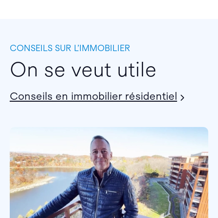
CONSEILS SUR L’IMMOBILIER
On se veut utile
Conseils en immobilier résidentiel