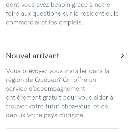
dont vous avez besoin grâce à notre
foire aux questions sur le résidentiel, le
commercial et les emplois.
Nouvel arrivant
Vous prévoyez vous installer dans la
région de Québec? On offre un
service d’accompagnement
entièrement gratuit pour vous aider à
trouver votre futur chez-vous, et ce,
depuis votre pays d’origine.