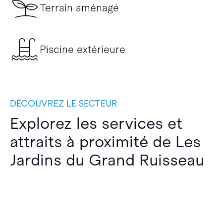
Terrain aménagé
Piscine extérieure
DÉCOUVREZ LE SECTEUR
Explorez les services et
attraits à proximité de Les
Jardins du Grand Ruisseau