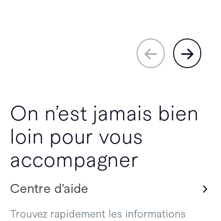
On n’est jamais bien
loin pour vous
accompagner
Centre d’aide
Trouvez rapidement les informations