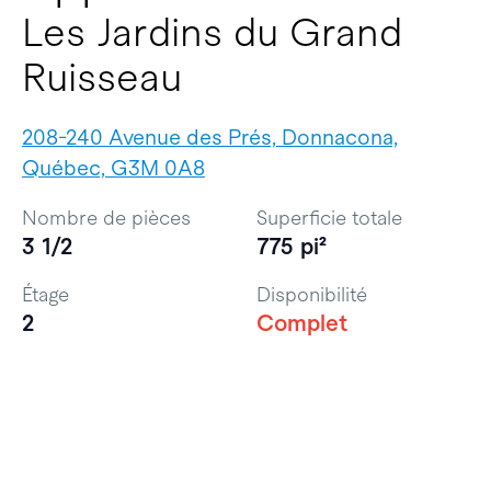
Les Jardins du Grand
Ruisseau
208-240 Avenue des Prés, Donnacona,
Québec, G3M 0A8
Nombre de pièces
Superficie totale
3 1/2
775 pi²
Étage
Disponibilité
2
Complet