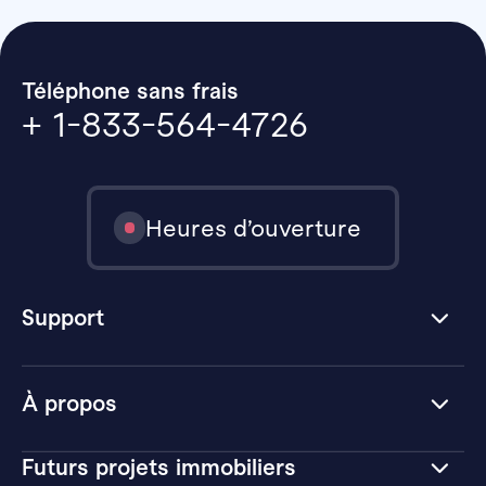
Téléphone sans frais
+ 1-833-564-4726
Heures d’ouverture
Support
À propos
Futurs projets immobiliers