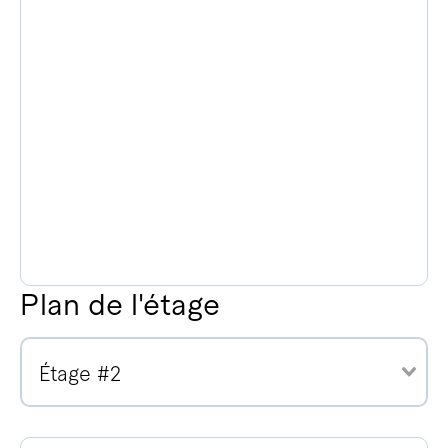
Plan de l'étage
Étage #2