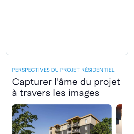
PERSPECTIVES DU PROJET RÉSIDENTIEL
Capturer l'âme du projet
à travers les images