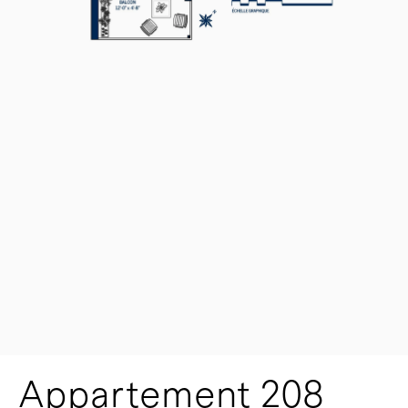
Appartement 208