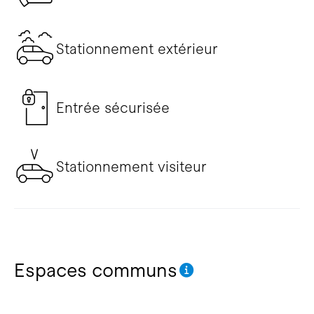
Stationnement extérieur
Entrée sécurisée
Stationnement visiteur
Espaces communs