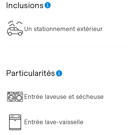
Inclusions
Un stationnement extérieur
Particularités
Entrée laveuse et sécheuse
Entrée lave-vaisselle