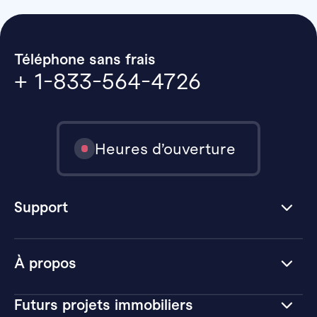
Téléphone sans frais
+ 1-833-564-4726
Heures d’ouverture
Support
À propos
Futurs projets immobiliers