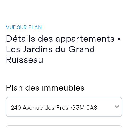
VUE SUR PLAN
Détails des appartements •
Les Jardins du Grand
Ruisseau
Plan des immeubles
240 Avenue des Prés, G3M 0A8