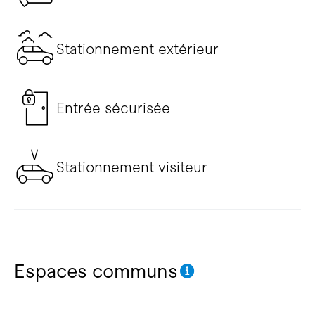
Stationnement extérieur
Entrée sécurisée
Stationnement visiteur
Espaces communs