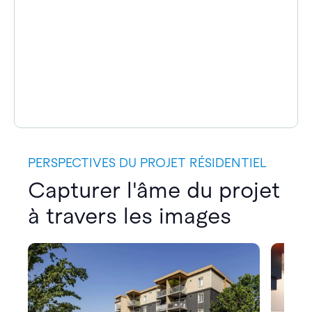
PERSPECTIVES DU PROJET RÉSIDENTIEL
Capturer l'âme du projet
à travers les images