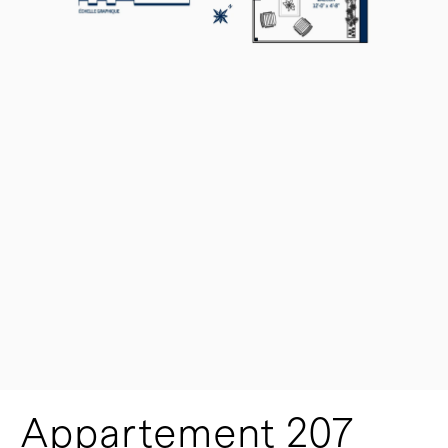
Appartement 207