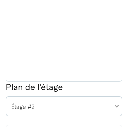
Plan de l'étage
Étage #2