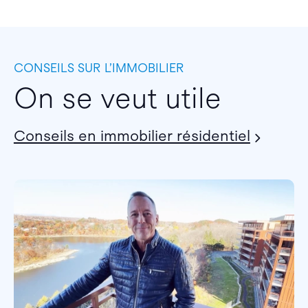
CONSEILS SUR L’IMMOBILIER
On se veut utile
Conseils en immobilier résidentiel