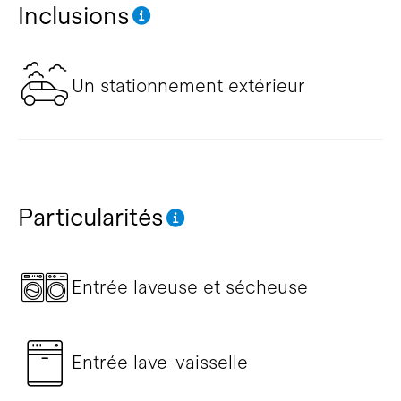
Inclusions
Un stationnement extérieur
Particularités
Entrée laveuse et sécheuse
Entrée lave-vaisselle