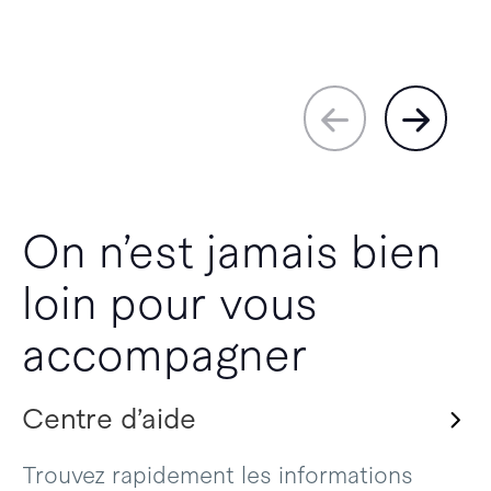
On n’est jamais bien
loin pour vous
accompagner
Centre d’aide
Trouvez rapidement les informations