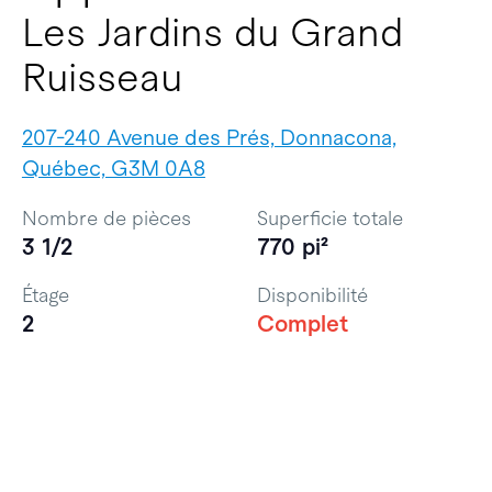
Les Jardins du Grand
Ruisseau
207-240 Avenue des Prés, Donnacona,
Québec, G3M 0A8
Nombre de pièces
Superficie totale
3 1/2
770 pi²
Étage
Disponibilité
2
Complet