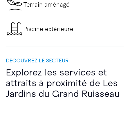
Terrain aménagé
Piscine extérieure
DÉCOUVREZ LE SECTEUR
Explorez les services et
attraits à proximité de Les
Jardins du Grand Ruisseau