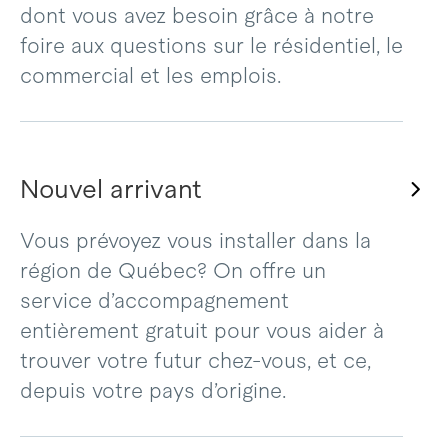
dont vous avez besoin grâce à notre
foire aux questions sur le résidentiel, le
commercial et les emplois.
Nouvel arrivant
Vous prévoyez vous installer dans la
région de Québec? On offre un
service d’accompagnement
entièrement gratuit pour vous aider à
trouver votre futur chez-vous, et ce,
depuis votre pays d’origine.