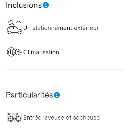
Inclusions
Un stationnement extérieur
Climatisation
Particularités
Entrée laveuse et sécheuse