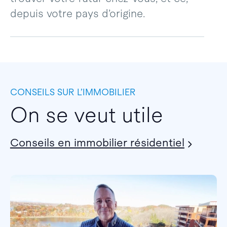
depuis votre pays d’origine.
CONSEILS SUR L’IMMOBILIER
On se veut utile
Conseils en immobilier résidentiel