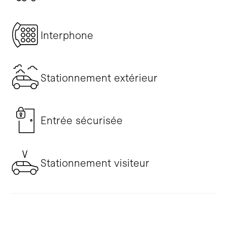
Interphone
Stationnement extérieur
Entrée sécurisée
Stationnement visiteur