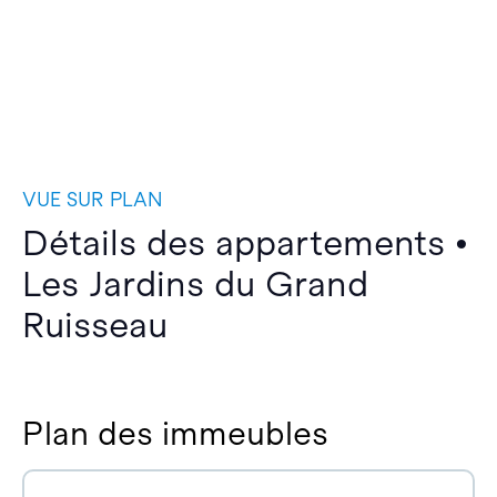
VUE SUR PLAN
Détails des appartements •
Les Jardins du Grand
Ruisseau
Plan des immeubles