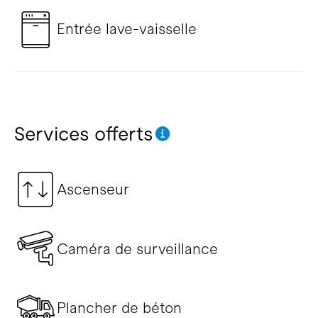
Entrée lave-vaisselle
Services offerts
Ascenseur
Caméra de surveillance
Plancher de béton