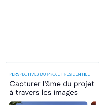
PERSPECTIVES DU PROJET RÉSIDENTIEL
Capturer l'âme du projet
à travers les images