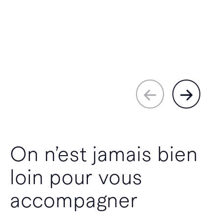
On n’est jamais bien
loin pour vous
accompagner