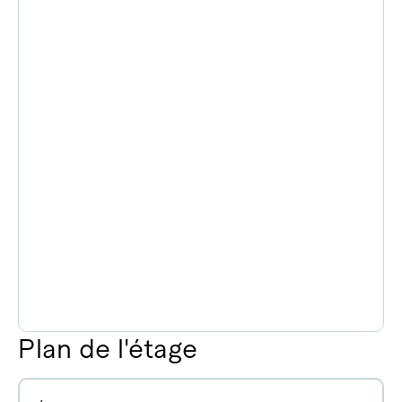
Plan de l'étage