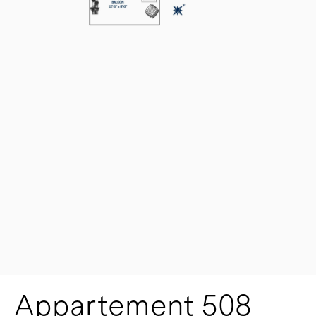
Appartement 508