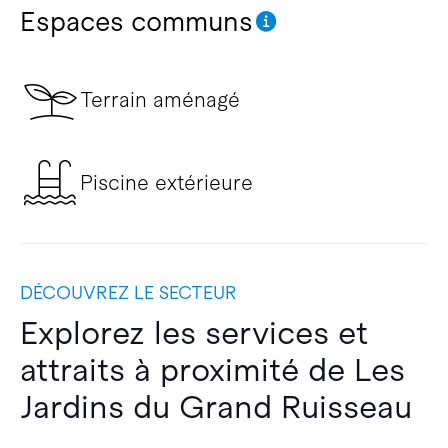
Espaces communs
Terrain aménagé
Piscine extérieure
DÉCOUVREZ LE SECTEUR
Explorez les services et
attraits à proximité de Les
Jardins du Grand Ruisseau