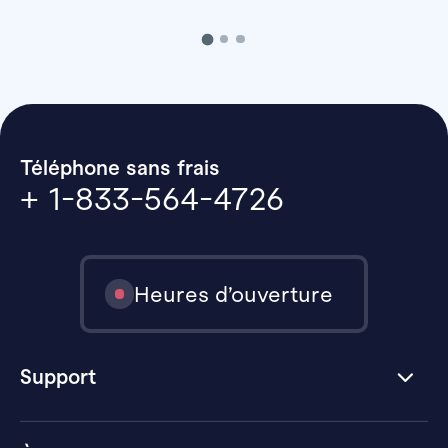
Téléphone sans frais
+ 1-833-564-4726
Heures d’ouverture
Support