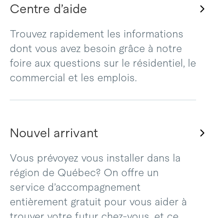
Centre d’aide
Trouvez rapidement les informations
dont vous avez besoin grâce à notre
foire aux questions sur le résidentiel, le
commercial et les emplois.
Nouvel arrivant
Vous prévoyez vous installer dans la
région de Québec? On offre un
service d’accompagnement
entièrement gratuit pour vous aider à
trouver votre futur chez-vous, et ce,