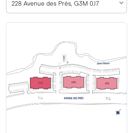
228 Avenue des Prés, G3M 0J7