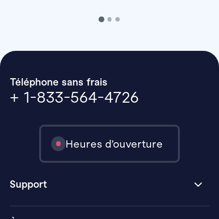
Téléphone sans frais
+ 1-833-564-4726
Heures d’ouverture
Support