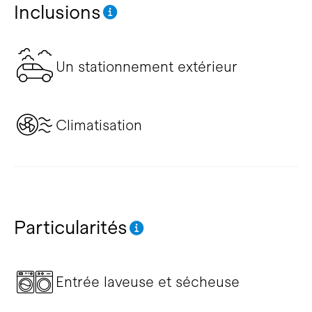
Inclusions
Un stationnement extérieur
Climatisation
Particularités
Entrée laveuse et sécheuse