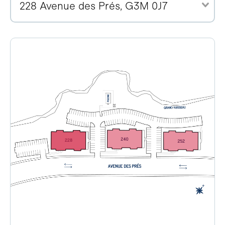
228 Avenue des Prés, G3M 0J7