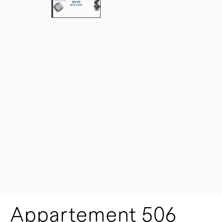
Appartement 506