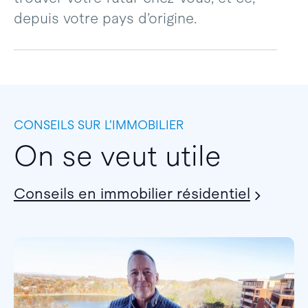
depuis votre pays d’origine.
CONSEILS SUR L’IMMOBILIER
On se veut utile
Conseils en immobilier résidentiel