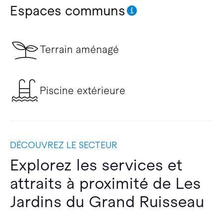
Espaces communs
Terrain aménagé
Piscine extérieure
DÉCOUVREZ LE SECTEUR
Explorez les services et
attraits à proximité de Les
Jardins du Grand Ruisseau