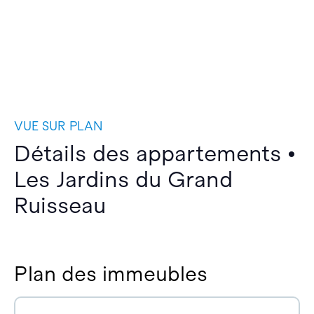
VUE SUR PLAN
Détails des appartements •
Les Jardins du Grand
Ruisseau
Plan des immeubles