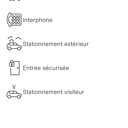
Interphone
Stationnement extérieur
Entrée sécurisée
Stationnement visiteur