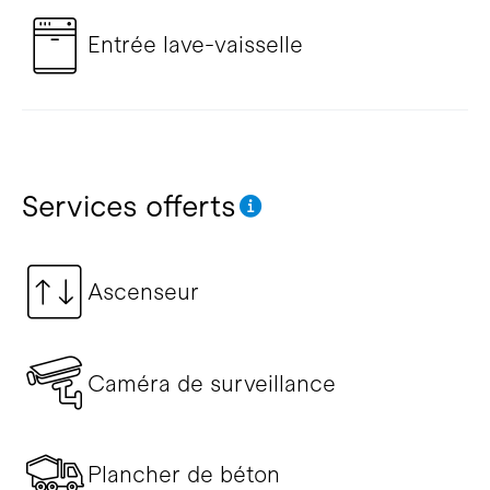
Entrée lave-vaisselle
Services offerts
Ascenseur
Caméra de surveillance
Plancher de béton