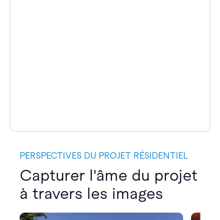
PERSPECTIVES DU PROJET RÉSIDENTIEL
Capturer l'âme du projet
à travers les images