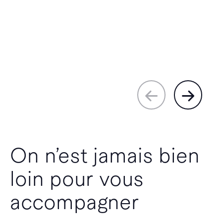
On n’est jamais bien
loin pour vous
accompagner