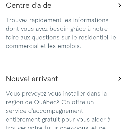
Centre d’aide
Trouvez rapidement les informations
dont vous avez besoin grâce à notre
foire aux questions sur le résidentiel, le
commercial et les emplois.
Nouvel arrivant
Vous prévoyez vous installer dans la
région de Québec? On offre un
service d’accompagnement
entièrement gratuit pour vous aider à
trouver votre futur chez-vous, et ce,