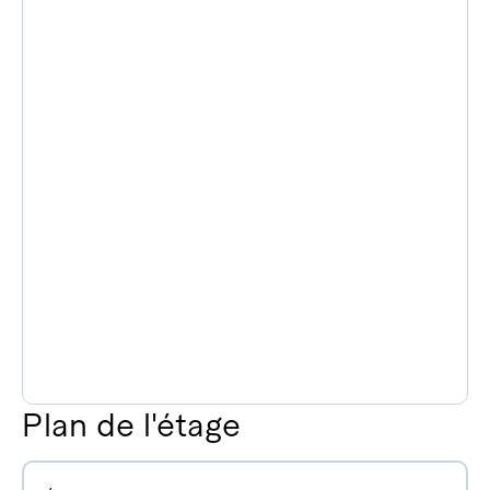
Plan de l'étage