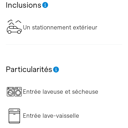
Inclusions
Un stationnement extérieur
Particularités
Entrée laveuse et sécheuse
Entrée lave-vaisselle