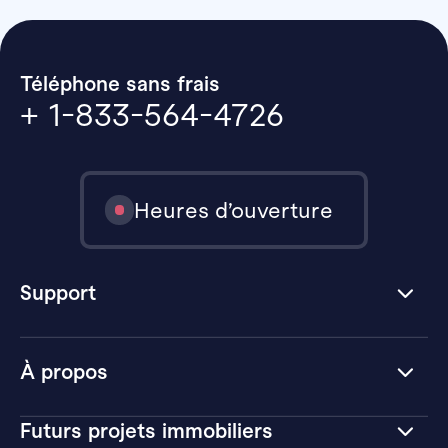
Téléphone sans frais
+ 1-833-564-4726
Heures d’ouverture
Support
À propos
Futurs projets immobiliers