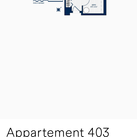
Appartement 403