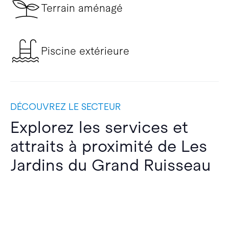
Terrain aménagé
Piscine extérieure
DÉCOUVREZ LE SECTEUR
Explorez les services et
attraits à proximité de Les
Jardins du Grand Ruisseau