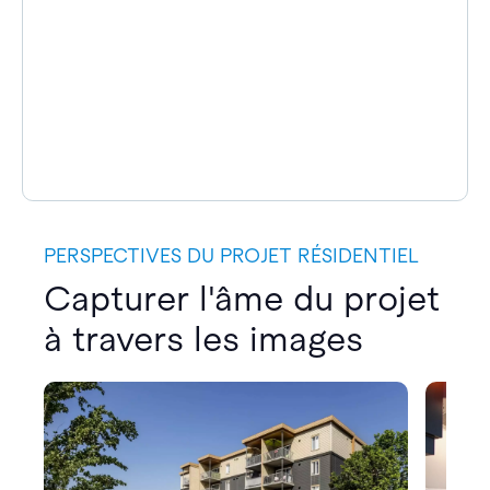
PERSPECTIVES DU PROJET RÉSIDENTIEL
Capturer l'âme du projet
à travers les images