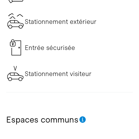
Stationnement extérieur
Entrée sécurisée
Stationnement visiteur
Espaces communs