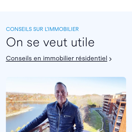
CONSEILS SUR L’IMMOBILIER
On se veut utile
Conseils en immobilier résidentiel