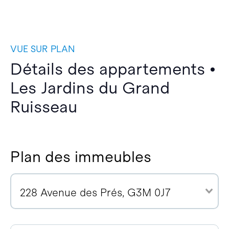
VUE SUR PLAN
Détails des appartements •
Les Jardins du Grand
Ruisseau
Plan des immeubles
228 Avenue des Prés, G3M 0J7