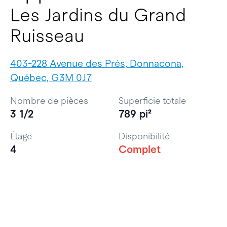
Les Jardins du Grand
Ruisseau
403-228 Avenue des Prés, Donnacona,
Québec, G3M 0J7
Nombre de pièces
Superficie totale
3 1/2
789 pi²
Étage
Disponibilité
4
Complet