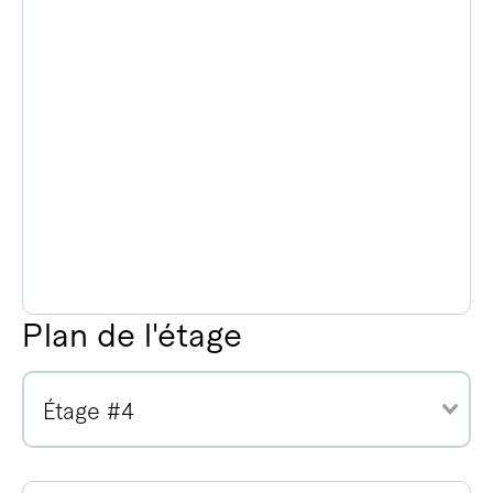
Plan de l'étage
Étage #4