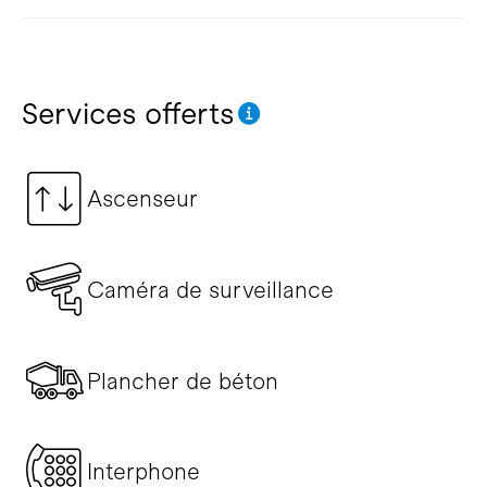
Services offerts
Ascenseur
Caméra de surveillance
Plancher de béton
Interphone