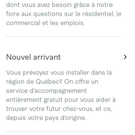
dont vous avez besoin grâce à notre
foire aux questions sur le résidentiel, le
commercial et les emplois.
Nouvel arrivant
Vous prévoyez vous installer dans la
région de Québec? On offre un
service d’accompagnement
entièrement gratuit pour vous aider à
trouver votre futur chez-vous, et ce,
depuis votre pays d’origine.