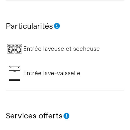
Particularités
Entrée laveuse et sécheuse
Entrée lave-vaisselle
Services offerts