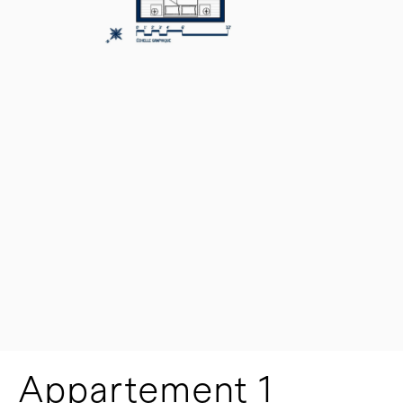
Appartement 1