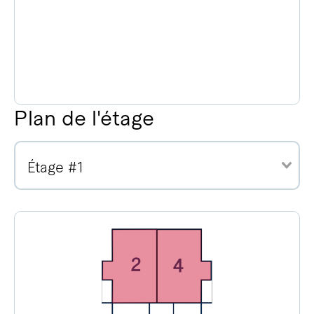
Plan de l'étage
Étage #1