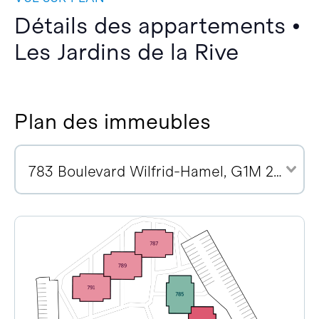
Détails des appartements •
Les Jardins de la Rive
Plan des immeubles
783 Boulevard Wilfrid-Hamel, G1M 2R1