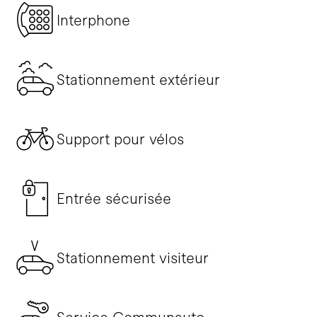
Interphone
Stationnement extérieur
Support pour vélos
Entrée sécurisée
Stationnement visiteur