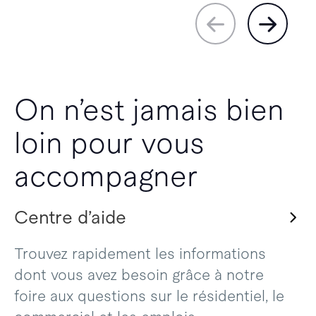
On n’est jamais bien
loin pour vous
accompagner
Centre d’aide
Trouvez rapidement les informations
dont vous avez besoin grâce à notre
foire aux questions sur le résidentiel, le