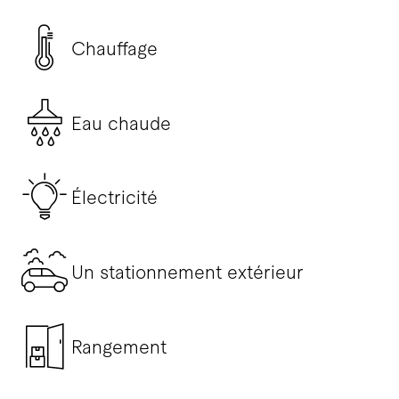
Chauffage
Eau chaude
Électricité
Un stationnement extérieur
Rangement