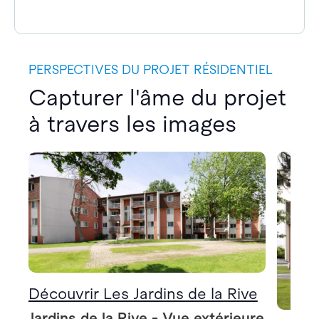
PERSPECTIVES DU PROJET RÉSIDENTIEL
Capturer l'âme du projet
à travers les images
Découvrir Les Jardins de la Rive
Jardins de la Rive - Vue extérieure