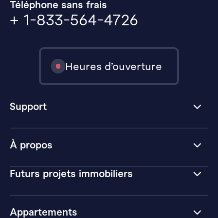
Téléphone sans frais
+ 1-833-564-4726
Heures d’ouverture
Support
À propos
Futurs projets immobiliers
Appartements