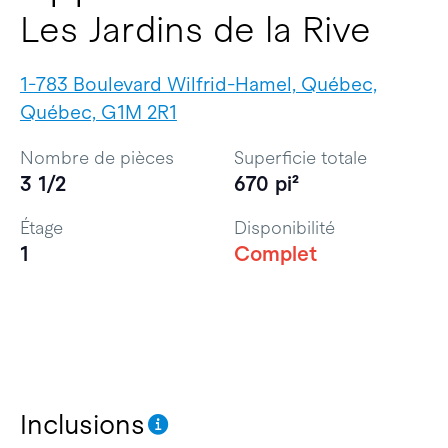
Les Jardins de la Rive
1-783 Boulevard Wilfrid-Hamel, Québec,
Québec, G1M 2R1
Nombre de pièces
Superficie totale
3 1/2
670 pi²
Étage
Disponibilité
1
Complet
Inclusions