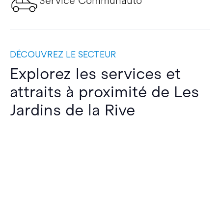
Service Communauto
DÉCOUVREZ LE SECTEUR
Explorez les services et
attraits à proximité de Les
Jardins de la Rive