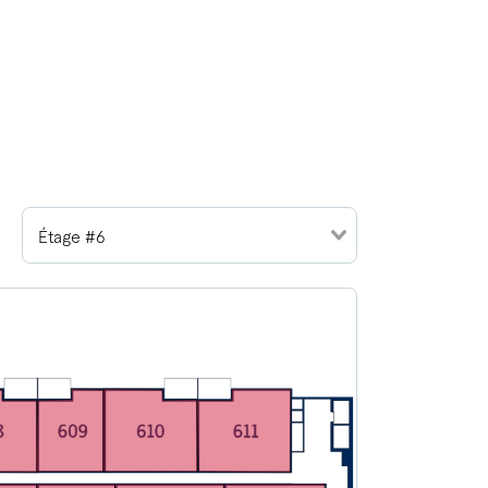
Étage #6