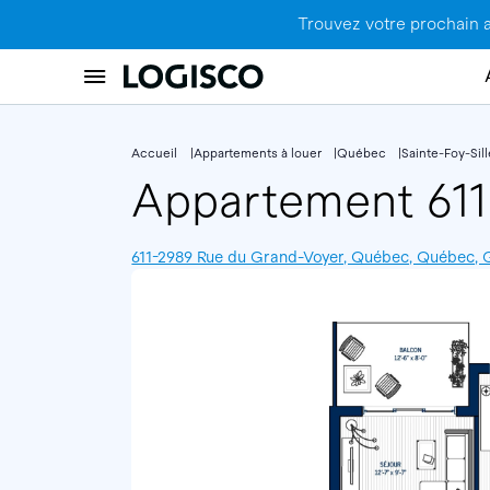
Trouvez votre prochain 
Accueil
Appartements à louer
Québec
Sainte-Foy-Sil
Appartement 61
611-2989 Rue du Grand-Voyer, Québec, Québec,