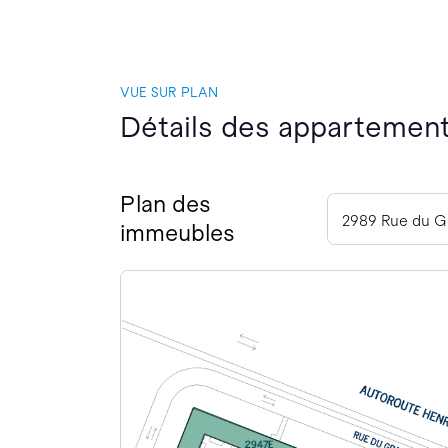
VUE SUR PLAN
Détails des appartement
Plan des
immeubles