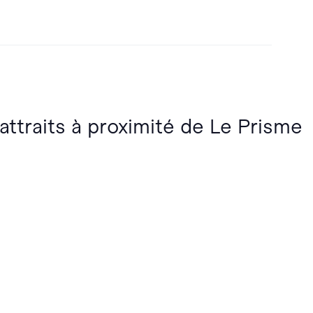
 attraits à proximité de Le Prisme