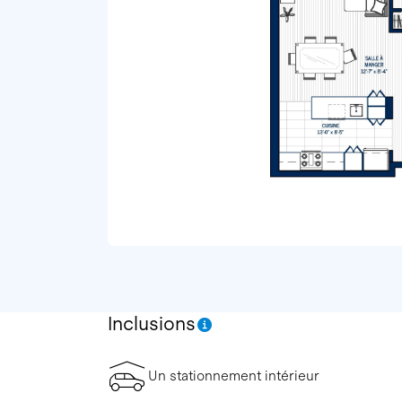
Inclusions
Un stationnement intérieur