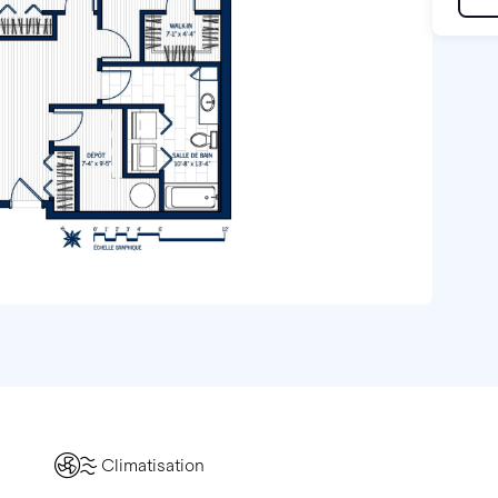
Climatisation