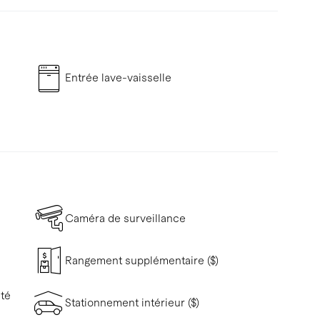
Entrée lave-vaisselle
Caméra de surveillance
Rangement supplémentaire ($)
ité
Stationnement intérieur ($)