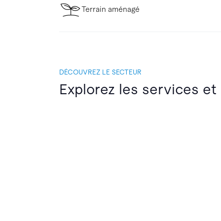
Terrain aménagé
DÉCOUVREZ LE SECTEUR
Explorez les services et