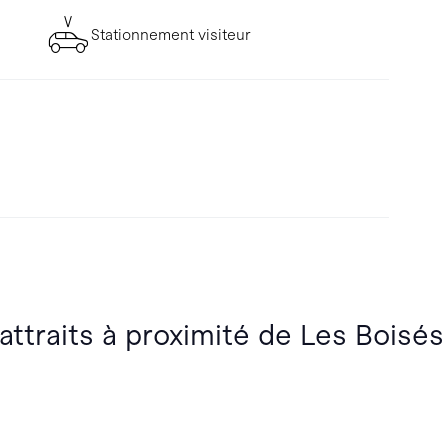
Stationnement visiteur
attraits à proximité de Les Boisés