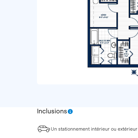
Inclusions
Un stationnement intérieur ou extérieur