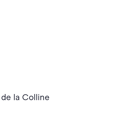
 de la Colline