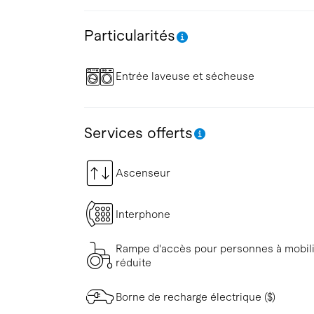
Particularités
Entrée laveuse et sécheuse
Services offerts
Ascenseur
Interphone
Rampe d'accès pour personnes à mobil
réduite
Borne de recharge électrique ($)