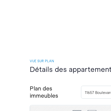
VUE SUR PLAN
Détails des appartements
Plan des
immeubles