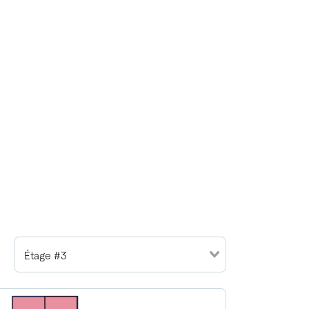
Étage #3