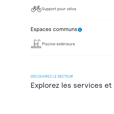
Support pour vélos
Espaces communs
Piscine extérieure
DÉCOUVREZ LE SECTEUR
Explorez les services et 