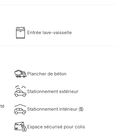
Entrée lave-vaisselle
Plancher de béton
Stationnement extérieur
ité
Stationnement intérieur ($)
Espace sécurisé pour colis